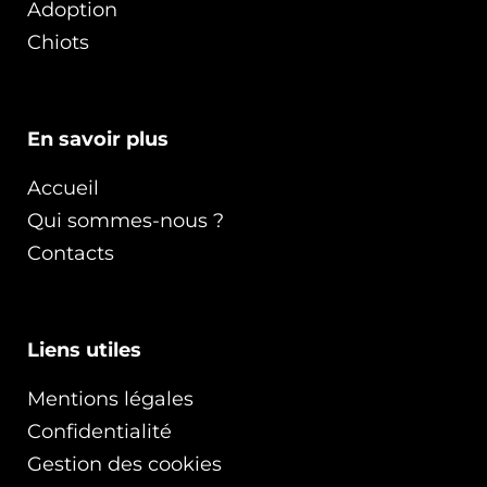
Adoption
Chiots
En savoir plus
Accueil
Qui sommes-nous ?
Contacts
Liens utiles
Mentions légales
Confidentialité
Gestion des cookies