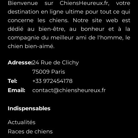
Bienvenue sur ChiensHeureux.fr, votre
destination en ligne ultime pour tout ce qui
concerne les chiens. Notre site web est
dédié au bien-être, au bonheur et à la
compagnie du meilleur ami de l'homme, le
chien bien-aimé.
Adresse:
24 Rue de Clichy
75009 Paris
Tel:
+33 972454178
Email:
contact@chiensheureux.fr
Indispensables
Actualités
Races de chiens