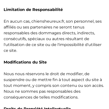
Limitation de Responsabilité
En aucun cas, chiensheureux.fr, son personnel, ses
affiliés ou ses partenaires ne seront tenus
responsables des dommages directs, indirects,
consécutifs, spéciaux ou autres résultant de
l'utilisation de ce site ou de l'impossibilité d'utiliser
ce site.
Modifications du Site
Nous nous réservons le droit de modifier, de
suspendre ou de mettre fin à tout aspect du site à
tout moment, y compris son contenu ou son accès.
Nous ne sommes pas responsables des
conséquences de telles modifications.
Droits de Propriété Intellectuelle