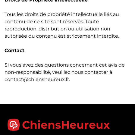
Tous les droits de propriété intellectuelle liés au
contenu de ce site sont réservés. Toute
reproduction, distribution ou utilisation non
autorisée du contenu est strictement interdite.
Contact
Si vous avez des questions concernant cet avis de
non-responsabilité, veuillez nous contacter à
contact@chiensheureux.fr
.
ChiensHeureux