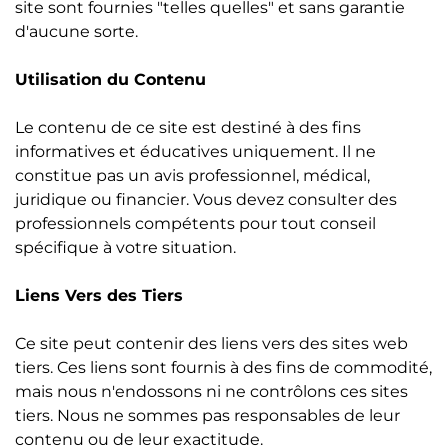
site sont fournies "telles quelles" et sans garantie
d'aucune sorte.
Utilisation du Contenu
Le contenu de ce site est destiné à des fins
informatives et éducatives uniquement. Il ne
constitue pas un avis professionnel, médical,
juridique ou financier. Vous devez consulter des
professionnels compétents pour tout conseil
spécifique à votre situation.
Liens Vers des Tiers
Ce site peut contenir des liens vers des sites web
tiers. Ces liens sont fournis à des fins de commodité,
mais nous n'endossons ni ne contrôlons ces sites
tiers. Nous ne sommes pas responsables de leur
contenu ou de leur exactitude.