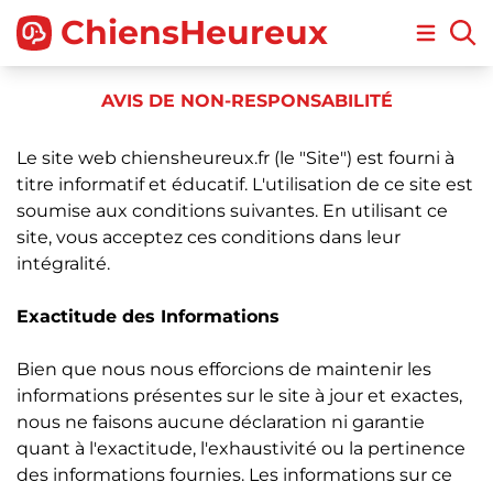
ChiensHeureux
Open m
AVIS DE NON-RESPONSABILITÉ
Le site web chiensheureux.fr (le "Site") est fourni à
titre informatif et éducatif. L'utilisation de ce site est
soumise aux conditions suivantes. En utilisant ce
site, vous acceptez ces conditions dans leur
intégralité.
Exactitude des Informations
Bien que nous nous efforcions de maintenir les
informations présentes sur le site à jour et exactes,
nous ne faisons aucune déclaration ni garantie
quant à l'exactitude, l'exhaustivité ou la pertinence
des informations fournies. Les informations sur ce