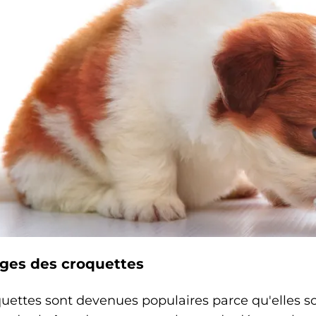
ges des croquettes
uettes sont devenues populaires parce qu'elles so