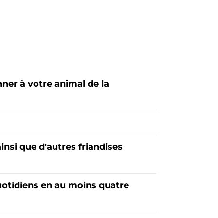
ner à votre animal de la
insi que d'autres friandises
quotidiens en au moins quatre