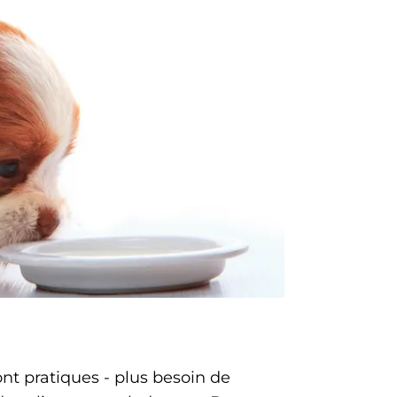
nt pratiques - plus besoin de