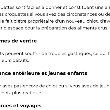
uettes sont faciles à donner et constituent une a
les croquettes si vous avez des circonstances ou d
 fait d'être propriétaire d'un nouveau chiot, d'av
 d'espace pour la préparation des aliments crus.
mes de ventre
ts peuvent souffrir de troubles gastriques, ce qui 
 leurs débuts.
ence antérieure et jeunes enfants
n'avez pas encore de chiot ou si vous avez de jeu
choix plus pratique.
rces et voyages