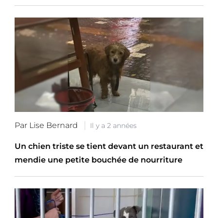
Par Lise Bernard
Il y a 2 années
Un chien triste se tient devant un restaurant et
mendie une petite bouchée de nourriture