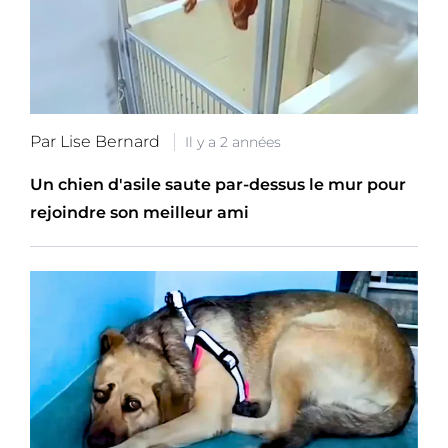
Par Lise Bernard
Il y a 2 années
Un chien d'asile saute par-dessus le mur pour
rejoindre son meilleur ami