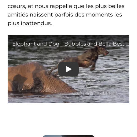
cœurs, et nous rappelle que les plus belles
amitiés naissent parfois des moments les
plus inattendus.
Elephant and Dog - Bubb