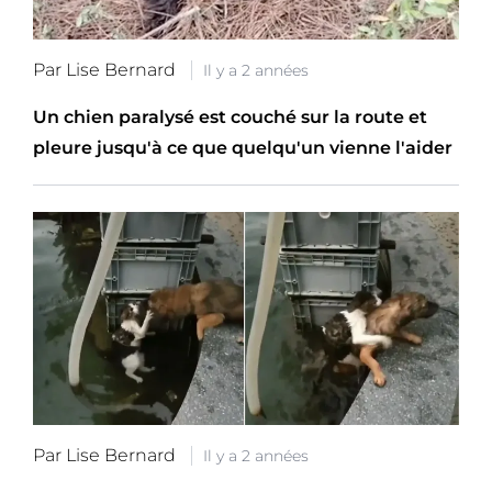
Par Lise Bernard
Il y a 2 années
Un chien paralysé est couché sur la route et
pleure jusqu'à ce que quelqu'un vienne l'aider
Par Lise Bernard
Il y a 2 années