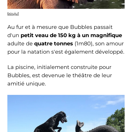
bouju1
Au fur et à mesure que Bubbles passait
d'un
petit veau de 150 kg à un magnifique
adulte de
quatre tonnes
(1m80), son amour
pour la natation s'est également développé.
La piscine, initialement construite pour
Bubbles, est devenue le théâtre de leur
amitié unique.