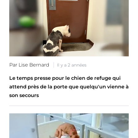
Par Lise Bernard
Il y a 2 années
Le temps presse pour le chien de refuge qui
attend près de la porte que quelqu'un vienne à
son secours