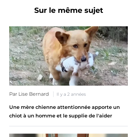
Sur le même sujet
Par Lise Bernard
Il y a 2 années
Une mère chienne attentionnée apporte un
chiot à un homme et le supplie de l'aider