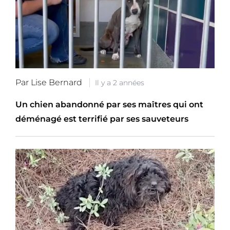
Par Lise Bernard
Il y a 2 années
Un chien abandonné par ses maîtres qui ont
déménagé est terrifié par ses sauveteurs