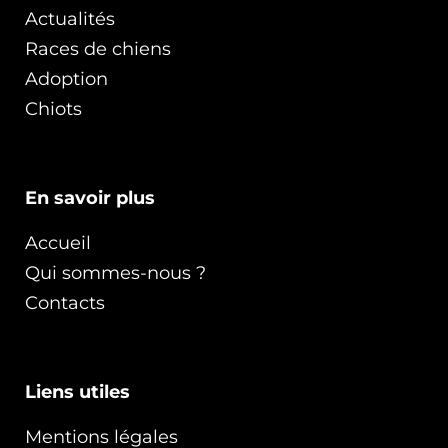
Actualités
Races de chiens
Adoption
Chiots
En savoir plus
Accueil
Qui sommes-nous ?
Contacts
Liens utiles
Mentions légales