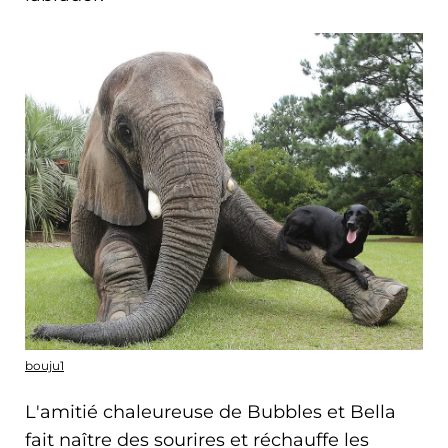
bouju1
L'amitié chaleureuse de Bubbles et Bella
fait naître des sourires et réchauffe les