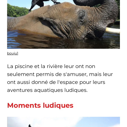
bouju1
La piscine et la rivière leur ont non
seulement permis de s'amuser, mais leur
ont aussi donné de l'espace pour leurs
aventures aquatiques ludiques.
Moments ludiques