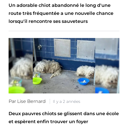
Un adorable chiot abandonné le long d'une
route très fréquentée a une nouvelle chance
lorsqu'il rencontre ses sauveteurs
Par Lise Bernard
Il y a 2 années
Deux pauvres chiots se glissent dans une école
et espèrent enfin trouver un foyer