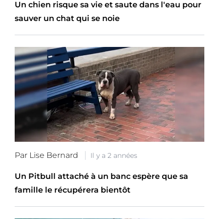
Un chien risque sa vie et saute dans l'eau pour
sauver un chat qui se noie
Par Lise Bernard
Il y a 2 années
Un Pitbull attaché à un banc espère que sa
famille le récupérera bientôt