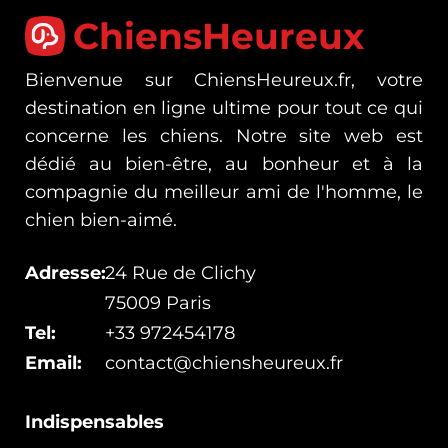
ChiensHeureux
Bienvenue sur ChiensHeureux.fr, votre
destination en ligne ultime pour tout ce qui
concerne les chiens. Notre site web est
dédié au bien-être, au bonheur et à la
compagnie du meilleur ami de l'homme, le
chien bien-aimé.
Adresse:
24 Rue de Clichy
75009 Paris
Tel:
+33 972454178
Email:
contact@chiensheureux.fr
Indispensables