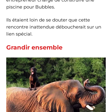
piscine pour Bubbles.
Ils étaient loin de se douter que cette
rencontre inattendue déboucherait sur un
lien spécial.
Grandir ensemble