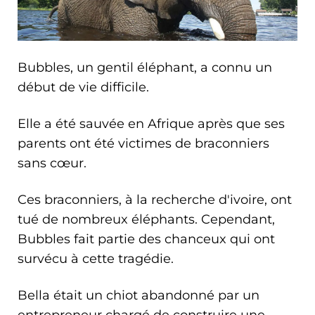
Bubbles, un gentil éléphant, a connu un
début de vie difficile.
Elle a été sauvée en Afrique après que ses
parents ont été victimes de braconniers
sans cœur.
Ces braconniers, à la recherche d'ivoire, ont
tué de nombreux éléphants. Cependant,
Bubbles fait partie des chanceux qui ont
survécu à cette tragédie.
Bella était un chiot abandonné par un
entrepreneur chargé de construire une