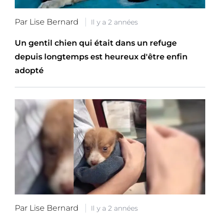
Par Lise Bernard
Il y a 2 années
Un gentil chien qui était dans un refuge
depuis longtemps est heureux d'être enfin
adopté
Par Lise Bernard
Il y a 2 années