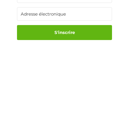
S'inscrire