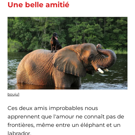
Une belle amitié
bouju1
Ces deux amis improbables nous
apprennent que l'amour ne connaît pas de
frontières, même entre un éléphant et un
labrador.