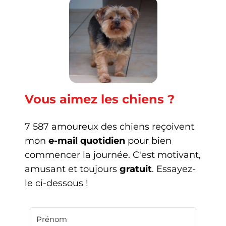
Vous aimez les chiens ?
7 587 amoureux des chiens reçoivent
mon
e-mail quotidien
pour bien
commencer la journée. C'est motivant,
amusant et toujours
gratuit
. Essayez-
le ci-dessous !