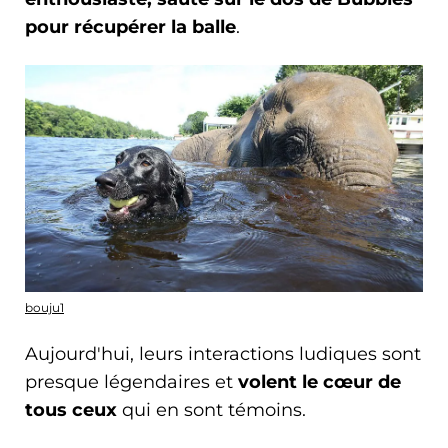
pour récupérer la balle
.
bouju1
Aujourd'hui, leurs interactions ludiques sont
presque légendaires et
volent le cœur de
tous ceux
qui en sont témoins.