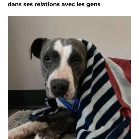
dans ses relations avec les gens
.