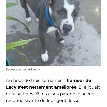
Sauvetage des animaux
Au bout de trois semaines, l'
humeur de
Lacy s'est nettement améliorée
. Elle jouait
et faisait des câlins à ses parents d'accueil,
reconnaissante de leur gentillesse.