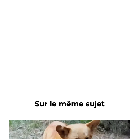
Sur le même sujet