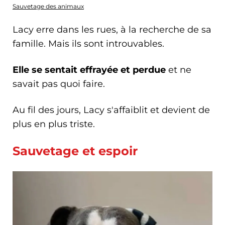
Sauvetage des animaux
Lacy erre dans les rues, à la recherche de sa
famille. Mais ils sont introuvables.
Elle se sentait effrayée et perdue
et ne
savait pas quoi faire.
Au fil des jours, Lacy s'affaiblit et devient de
plus en plus triste.
Sauvetage et espoir