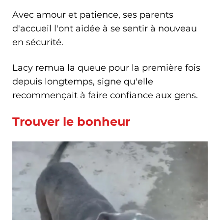
Avec amour et patience, ses parents
d'accueil l'ont aidée à se sentir à nouveau
en sécurité.
Lacy remua la queue pour la première fois
depuis longtemps, signe qu'elle
recommençait à faire confiance aux gens.
Trouver le bonheur