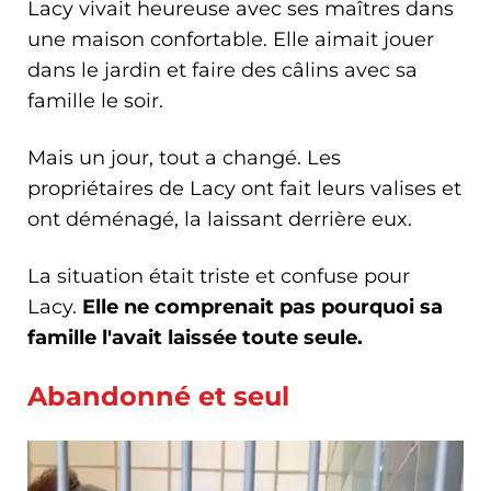
Lacy vivait heureuse avec ses maîtres dans
une maison confortable. Elle aimait jouer
dans le jardin et faire des câlins avec sa
famille le soir.
Mais un jour, tout a changé. Les
propriétaires de Lacy ont fait leurs valises et
ont déménagé, la laissant derrière eux.
La situation était triste et confuse pour
Lacy.
Elle ne comprenait pas pourquoi sa
famille l'avait laissée toute seule.
Abandonné et seul