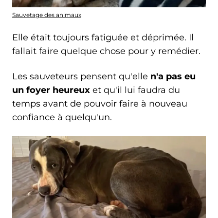
Sauvetage des animaux
Elle était toujours fatiguée et déprimée. Il
fallait faire quelque chose pour y remédier.
Les sauveteurs pensent qu'elle
n'a pas eu
un foyer heureux
et qu'il lui faudra du
temps avant de pouvoir faire à nouveau
confiance à quelqu'un.