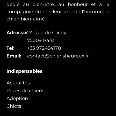
dédié au bien-être, au bonheur et à la
compagnie du meilleur ami de l'homme, le
chien bien-aimé.
Adresse:
24 Rue de Clichy
75009 Paris
Tel:
+33 972454178
Email:
contact@chiensheureux.fr
Indispensables
Actualités
Races de chiens
Adoption
Chiots