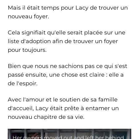
Mais il était temps pour Lacy de trouver un
nouveau foyer.
Cela signifiait qu'elle serait placée sur une
liste d'adoption afin de trouver un foyer
pour toujours.
Bien que nous ne sachions pas ce qui s'est
passé ensuite, une chose est claire : elle a
de l'espoir.
Avec l'amour et le soutien de sa famille
d'accueil, Lacy était prête à entamer un
nouveau chapitre de sa vie.