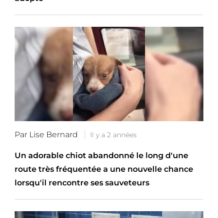
Par Lise Bernard
Il y a 2 années
Un adorable chiot abandonné le long d'une
route très fréquentée a une nouvelle chance
lorsqu'il rencontre ses sauveteurs