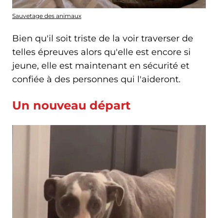
Sauvetage des animaux
Bien qu'il soit triste de la voir traverser de
telles épreuves alors qu'elle est encore si
jeune, elle est maintenant en sécurité et
confiée à des personnes qui l'aideront.
Un nouveau départ