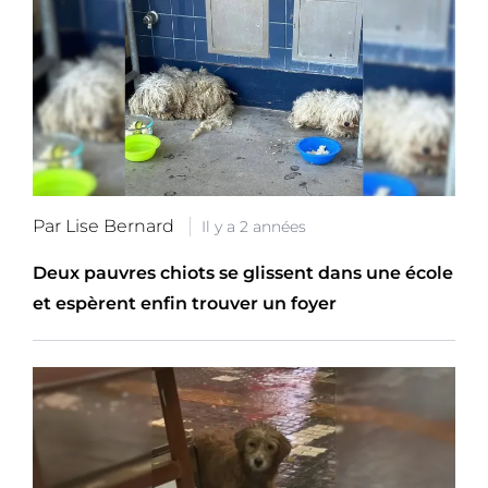
Par Lise Bernard
Il y a 2 années
Deux pauvres chiots se glissent dans une école
et espèrent enfin trouver un foyer