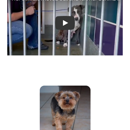
Her owners moved out and 