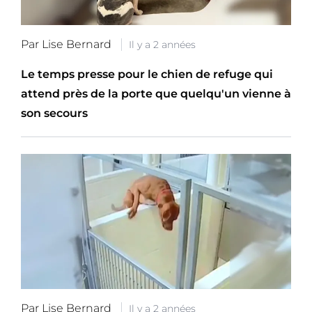
Par Lise Bernard
Il y a 2 années
Le temps presse pour le chien de refuge qui
attend près de la porte que quelqu'un vienne à
son secours
Par Lise Bernard
Il y a 2 années