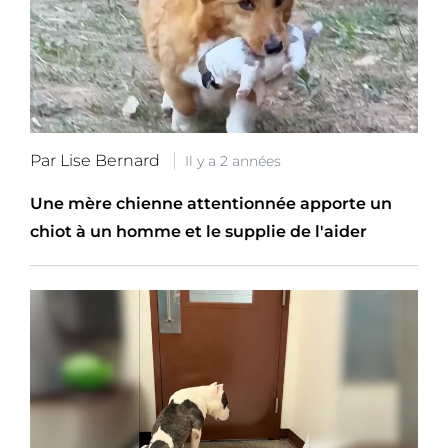
Par Lise Bernard
Il y a 2 années
Une mère chienne attentionnée apporte un
chiot à un homme et le supplie de l'aider