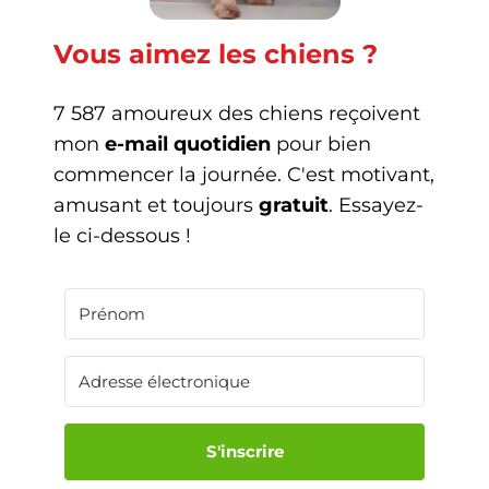
Vous aimez les chiens ?
7 587 amoureux des chiens reçoivent
mon
e-mail quotidien
pour bien
commencer la journée. C'est motivant,
amusant et toujours
gratuit
. Essayez-
le ci-dessous !
S'inscrire