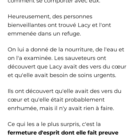
comment se comporter avec eux.
Heureusement, des personnes
bienveillantes ont trouvé Lacy et l'ont
emmenée dans un refuge.
On lui a donné de la nourriture, de l'eau et
on l'a examinée. Les sauveteurs ont
découvert que Lacy avait des vers du cœur
et qu'elle avait besoin de soins urgents.
Ils ont découvert qu'elle avait des vers du
cœur et qu'elle était probablement
enrhumée, mais il n'y avait rien à faire.
Ce qui les a le plus surpris, c'est la
fermeture d'esprit dont elle fait preuve