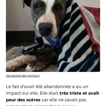
Sauvetage des animaux
Le fait d'avoir été abandonnée a eu un
impact sur elle. Elle était
très triste et avait
peur des autres
car elle ne savait pas