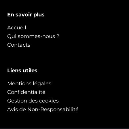
En savoir plus
Accueil
Qui sommes-nous ?
Contacts
Liens utiles
Mentions légales
Confidentialité
Gestion des cookies
Avis de Non-Responsabilité