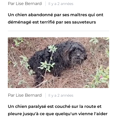
Par Lise Bernard
Il y a 2 années
Un chien abandonné par ses maîtres qui ont
déménagé est terrifié par ses sauveteurs
Par Lise Bernard
Il y a 2 années
Un chien paralysé est couché sur la route et
pleure jusqu'à ce que quelqu'un vienne l'aider