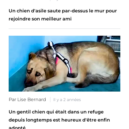
Un chien d'asile saute par-dessus le mur pour
rejoindre son meilleur ami
Par Lise Bernard
Il y a 2 années
Un gentil chien qui était dans un refuge
depuis longtemps est heureux d'être enfin
adopté