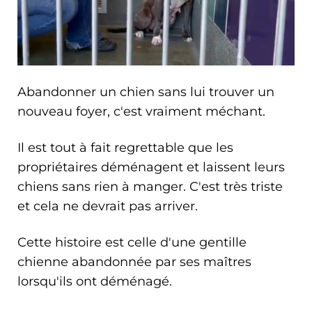
Abandonner un chien sans lui trouver un
nouveau foyer, c'est vraiment méchant.
Il est tout à fait regrettable que les
propriétaires déménagent et laissent leurs
chiens sans rien à manger. C'est très triste
et cela ne devrait pas arriver.
Cette histoire est celle d'une gentille
chienne abandonnée par ses maîtres
lorsqu'ils ont déménagé.