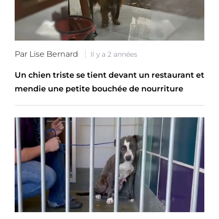
Par Lise Bernard
Il y a 2 années
Un chien triste se tient devant un restaurant et
mendie une petite bouchée de nourriture