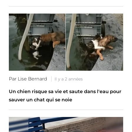
Par Lise Bernard
Il y a 2 années
Un chien risque sa vie et saute dans l'eau pour
sauver un chat qui se noie