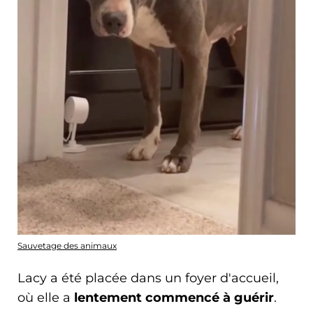
Sauvetage des animaux
Lacy a été placée dans un foyer d'accueil,
où elle a
lentement commencé à guérir
.