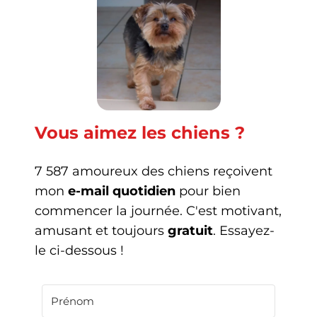
Vous aimez les chiens ?
7 587 amoureux des chiens reçoivent
mon
e-mail quotidien
pour bien
commencer la journée. C'est motivant,
amusant et toujours
gratuit
. Essayez-
le ci-dessous !