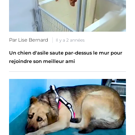
Par Lise Bernard
Il y a 2 années
Un chien d'asile saute par-dessus le mur pour
rejoindre son meilleur ami