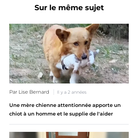
Sur le même sujet
Par Lise Bernard
Il y a 2 années
Une mère chienne attentionnée apporte un
chiot à un homme et le supplie de l'aider