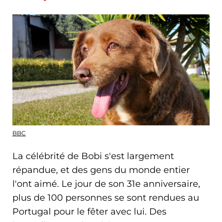
BBC
La célébrité de Bobi s'est largement
répandue, et des gens du monde entier
l'ont aimé. Le jour de son 31e anniversaire,
plus de 100 personnes se sont rendues au
Portugal pour le fêter avec lui. Des