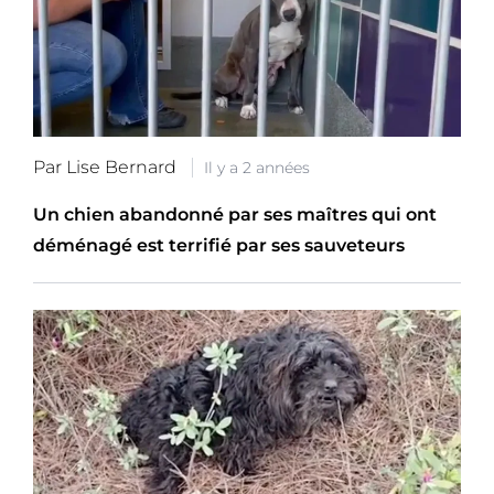
Par Lise Bernard
Il y a 2 années
Un chien abandonné par ses maîtres qui ont
déménagé est terrifié par ses sauveteurs