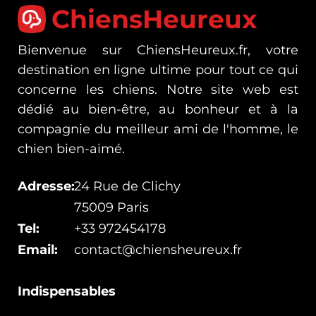
ChiensHeureux
Bienvenue sur ChiensHeureux.fr, votre
destination en ligne ultime pour tout ce qui
concerne les chiens. Notre site web est
dédié au bien-être, au bonheur et à la
compagnie du meilleur ami de l'homme, le
chien bien-aimé.
Adresse:
24 Rue de Clichy
75009 Paris
Tel:
+33 972454178
Email:
contact@chiensheureux.fr
Indispensables