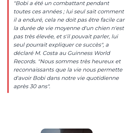
"Bobi a été un combattant pendant
toutes ces années ; lui seul sait comment
il a enduré, cela ne doit pas être facile car
la durée de vie moyenne d'un chien n'est
pas très élevée, et s'il pouvait parler, lui
seul pourrait expliquer ce succès", a
déclaré M. Costa au Guinness World
Records. "Nous sommes très heureux et
reconnaissants que la vie nous permette
d'avoir Bobi dans notre vie quotidienne
après 30 ans".