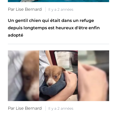
Par Lise Bernard
Il y a 2 années
Un gentil chien qui était dans un refuge
depuis longtemps est heureux d'être enfin
adopté
Par Lise Bernard
Il y a 2 années