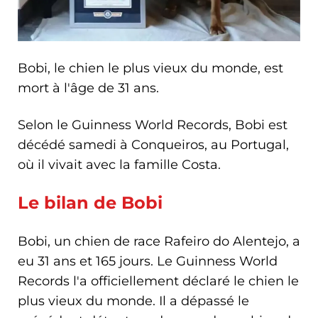
Bobi, le chien le plus vieux du monde, est
mort à l'âge de 31 ans.
Selon le Guinness World Records, Bobi est
décédé samedi à Conqueiros, au Portugal,
où il vivait avec la famille Costa.
Le bilan de Bobi
Bobi, un chien de race Rafeiro do Alentejo, a
eu 31 ans et 165 jours. Le Guinness World
Records l'a officiellement déclaré le chien le
plus vieux du monde. Il a dépassé le