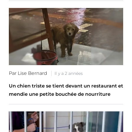
Par Lise Bernard
Il y a 2 années
Un chien triste se tient devant un restaurant et
mendie une petite bouchée de nourriture