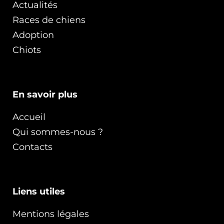
Actualités
Races de chiens
Adoption
Chiots
En savoir plus
Accueil
Qui sommes-nous ?
Contacts
Liens utiles
Mentions légales