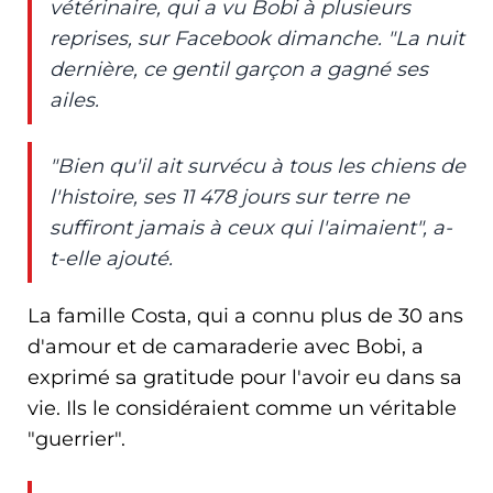
vétérinaire, qui a vu Bobi à plusieurs
reprises, sur Facebook dimanche. "La nuit
dernière, ce gentil garçon a gagné ses
ailes.
"Bien qu'il ait survécu à tous les chiens de
l'histoire, ses 11 478 jours sur terre ne
suffiront jamais à ceux qui l'aimaient", a-
t-elle ajouté.
La famille Costa, qui a connu plus de 30 ans
d'amour et de camaraderie avec Bobi, a
exprimé sa gratitude pour l'avoir eu dans sa
vie. Ils le considéraient comme un véritable
"guerrier".