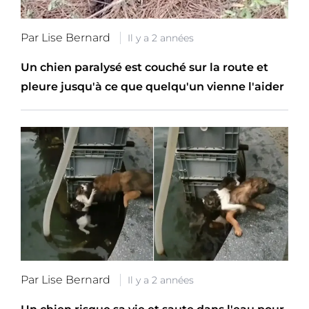
Par Lise Bernard
Il y a 2 années
Un chien paralysé est couché sur la route et
pleure jusqu'à ce que quelqu'un vienne l'aider
Par Lise Bernard
Il y a 2 années