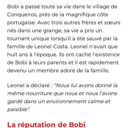
Bobi a passé toute sa vie dans le village de
Conqueiros, près de la magnifique côte
portugaise. Avec trois autres frères et sœurs
nés dans une grange, sa vie a pris un
tournant unique lorsqu'il a été sauvé par la
famille de Leonel Costa. Leonel n'avait que
huit ans à l'époque. Ils ont caché l'existence
de Bobi à leurs parents et il est rapidement
devenu un membre adoré de la famille.
Leonel a déclaré
: "Nous lui avons donné la
même nourriture que nous et nous l'avons
gardé dans un environnement calme et
paisible".
La réputation de Bobi