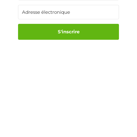
S'inscrire