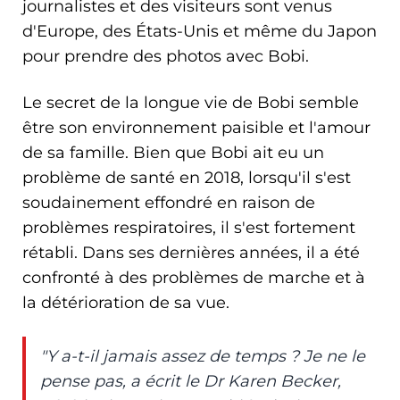
journalistes et des visiteurs sont venus
d'Europe, des États-Unis et même du Japon
pour prendre des photos avec Bobi.
Le secret de la longue vie de Bobi semble
être son environnement paisible et l'amour
de sa famille. Bien que Bobi ait eu un
problème de santé en 2018, lorsqu'il s'est
soudainement effondré en raison de
problèmes respiratoires, il s'est fortement
rétabli. Dans ses dernières années, il a été
confronté à des problèmes de marche et à
la détérioration de sa vue.
"Y a-t-il jamais assez de temps ? Je ne le
pense pas, a écrit le Dr Karen Becker,