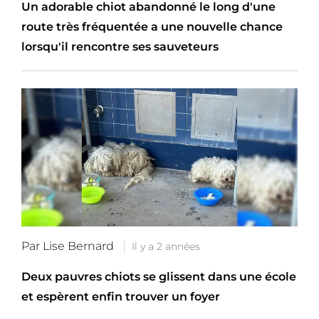
Un adorable chiot abandonné le long d'une
route très fréquentée a une nouvelle chance
lorsqu'il rencontre ses sauveteurs
Par Lise Bernard
Il y a 2 années
Deux pauvres chiots se glissent dans une école
et espèrent enfin trouver un foyer