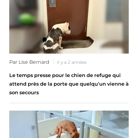
Par Lise Bernard
Il y a 2 années
Le temps presse pour le chien de refuge qui
attend près de la porte que quelqu'un vienne à
son secours