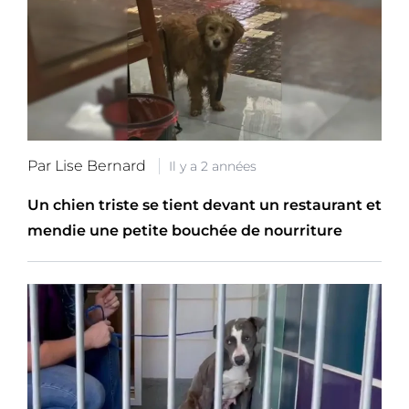
Par Lise Bernard
Il y a 2 années
Un chien triste se tient devant un restaurant et
mendie une petite bouchée de nourriture