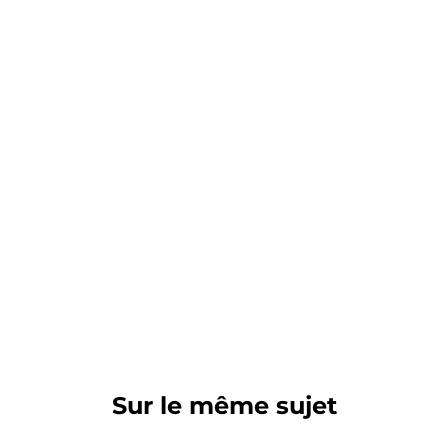
Sur le même sujet