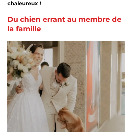
chaleureux !
Du chien errant au membre de
la famille