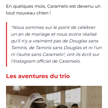
En quelques mois, Caramelo est devenu un
tout nouveau chien !
"Nous sommes sur le point de célébrer
un an de mariage et nous avons réalisé
qu'il n'y a vraiment pas de Douglas sans
Tamiris, de Tamiris sans Douglas et ni l'un
ni l'autre sans Caramelo", ont-ils écrit sur
l'Instagram officiel de Caramelo.
Les aventures du trio