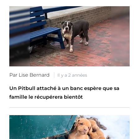
Par Lise Bernard
Il y a 2 années
Un Pitbull attaché à un banc espère que sa
famille le récupérera bientôt