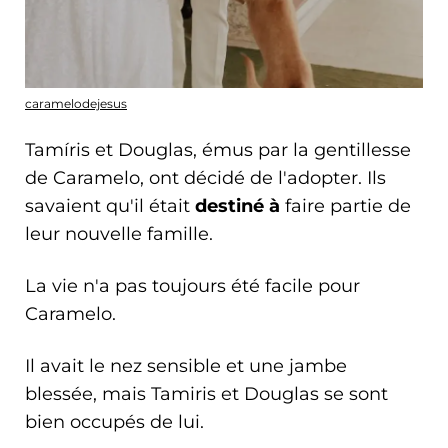
caramelodejesus
Tamíris et Douglas, émus par la gentillesse
de Caramelo, ont décidé de l'adopter. Ils
savaient qu'il était
destiné à
faire partie de
leur nouvelle famille.
La vie n'a pas toujours été facile pour
Caramelo.
Il avait le nez sensible et une jambe
blessée, mais Tamiris et Douglas se sont
bien occupés de lui.