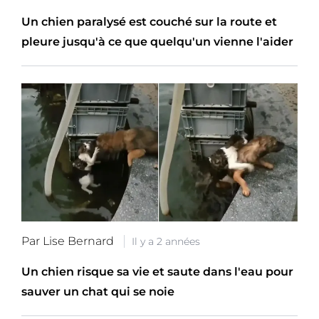
Un chien paralysé est couché sur la route et
pleure jusqu'à ce que quelqu'un vienne l'aider
Par Lise Bernard
Il y a 2 années
Un chien risque sa vie et saute dans l'eau pour
sauver un chat qui se noie