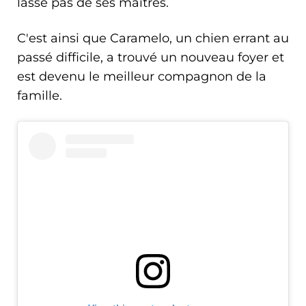
lasse pas de ses maîtres.
C'est ainsi que Caramelo, un chien errant au
passé difficile, a trouvé un nouveau foyer et
est devenu le meilleur compagnon de la
famille.