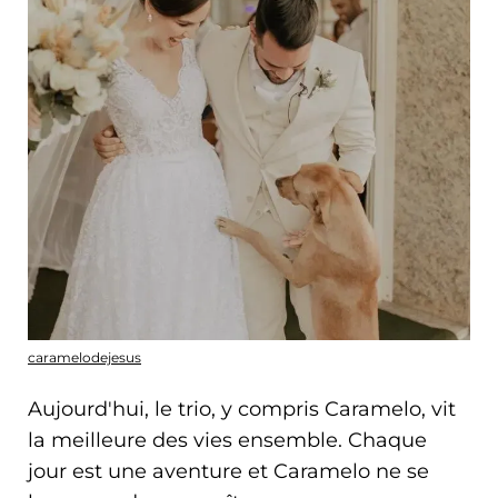
caramelodejesus
Aujourd'hui, le trio, y compris Caramelo, vit
la meilleure des vies ensemble. Chaque
jour est une aventure et Caramelo ne se