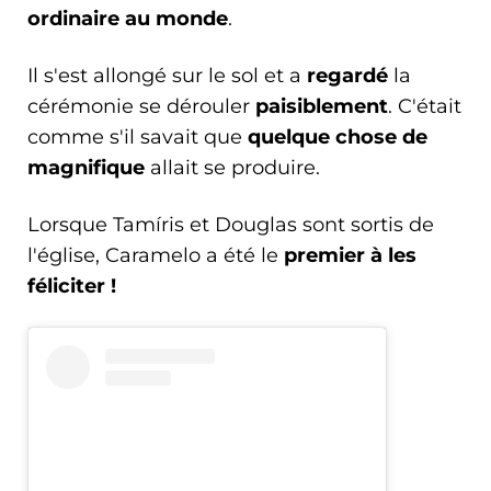
ordinaire au monde
.
Il s'est allongé sur le sol et a
regardé
la
cérémonie se dérouler
paisiblement
. C'était
comme s'il savait que
quelque chose de
magnifique
allait se produire.
Lorsque Tamíris et Douglas sont sortis de
l'église, Caramelo a été le
premier à les
féliciter !