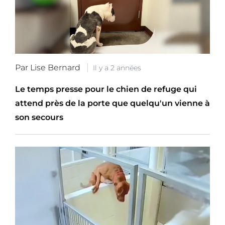
Par Lise Bernard
Il y a 2 années
Le temps presse pour le chien de refuge qui
attend près de la porte que quelqu'un vienne à
son secours