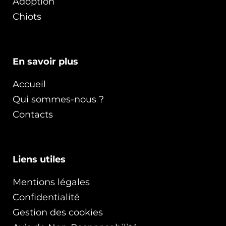
Adoption
Chiots
En savoir plus
Accueil
Qui sommes-nous ?
Contacts
Liens utiles
Mentions légales
Confidentialité
Gestion des cookies