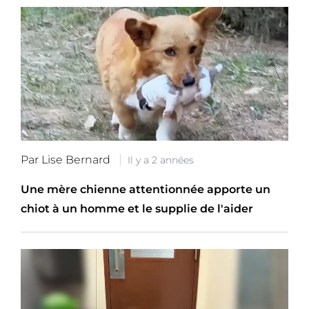
Par Lise Bernard
Il y a 2 années
Une mère chienne attentionnée apporte un
chiot à un homme et le supplie de l'aider