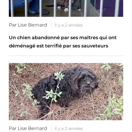
Par Lise Bernard
Il y a 2 années
Un chien abandonné par ses maîtres qui ont
déménagé est terrifié par ses sauveteurs
Par Lise Bernard
Il y a 2 années