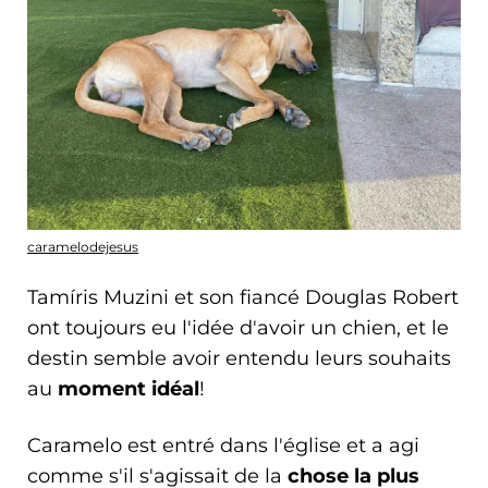
caramelodejesus
Tamíris Muzini et son fiancé Douglas Robert
ont toujours eu l'idée d'avoir un chien, et le
destin semble avoir entendu leurs souhaits
au
moment idéal
!
Caramelo est entré dans l'église et a agi
comme s'il s'agissait de la
chose la plus