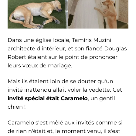
Dans une église locale, Tamíris Muzini,
architecte d'intérieur, et son fiancé Douglas
Robert étaient sur le point de prononcer
leurs vœux de mariage.
Mais ils étaient loin de se douter qu'un
invité inattendu allait voler la vedette. Cet
invité spécial était Caramelo
, un gentil
chien !
Caramelo s'est mêlé aux invités comme si
de rien n'était et, le moment venu, il s'est