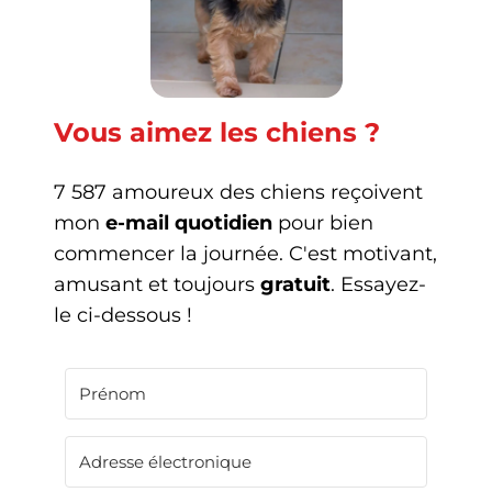
Vous aimez les chiens ?
7 587 amoureux des chiens reçoivent
mon
e-mail quotidien
pour bien
commencer la journée. C'est motivant,
amusant et toujours
gratuit
. Essayez-
le ci-dessous !