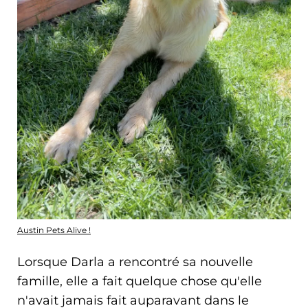
Austin Pets Alive !
Lorsque Darla a rencontré sa nouvelle
famille, elle a fait quelque chose qu'elle
n'avait jamais fait auparavant dans le