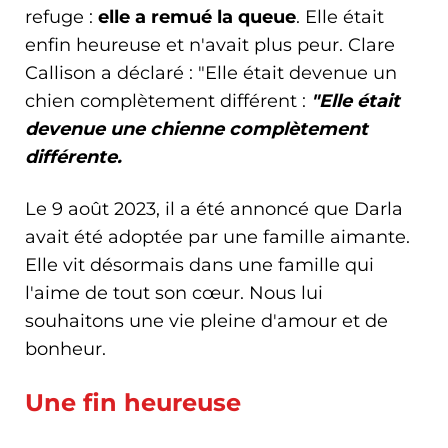
refuge :
elle a remué la queue
. Elle était
enfin heureuse et n'avait plus peur. Clare
Callison a déclaré : "Elle était devenue un
chien complètement différent :
"Elle était
devenue une chienne complètement
différente.
Le 9 août 2023, il a été annoncé que Darla
avait été adoptée par une famille aimante.
Elle vit désormais dans une famille qui
l'aime de tout son cœur. Nous lui
souhaitons une vie pleine d'amour et de
bonheur.
Une fin heureuse