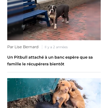
Par Lise Bernard
Il y a 2 années
Un Pitbull attaché à un banc espère que sa
famille le récupérera bientôt