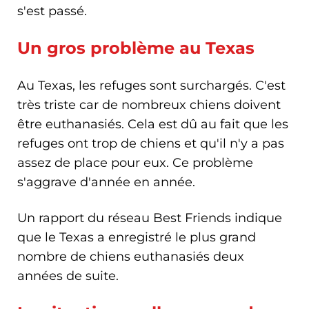
s'est passé.
Un gros problème au Texas
Au Texas, les refuges sont surchargés. C'est
très triste car de nombreux chiens doivent
être euthanasiés. Cela est dû au fait que les
refuges ont trop de chiens et qu'il n'y a pas
assez de place pour eux. Ce problème
s'aggrave d'année en année.
Un rapport du réseau Best Friends indique
que le Texas a enregistré le plus grand
nombre de chiens euthanasiés deux
années de suite.