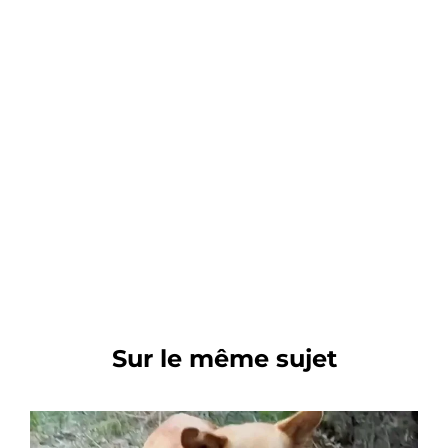
Sur le même sujet