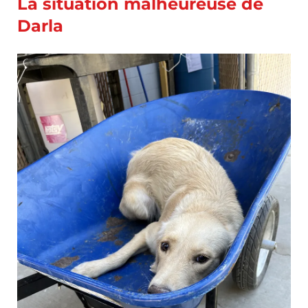
La situation malheureuse de
Darla