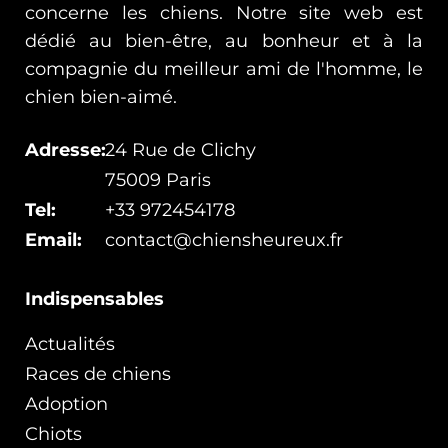
concerne les chiens. Notre site web est
dédié au bien-être, au bonheur et à la
compagnie du meilleur ami de l'homme, le
chien bien-aimé.
Adresse:
24 Rue de Clichy
75009 Paris
Tel:
+33 972454178
Email:
contact@chiensheureux.fr
Indispensables
Actualités
Races de chiens
Adoption
Chiots