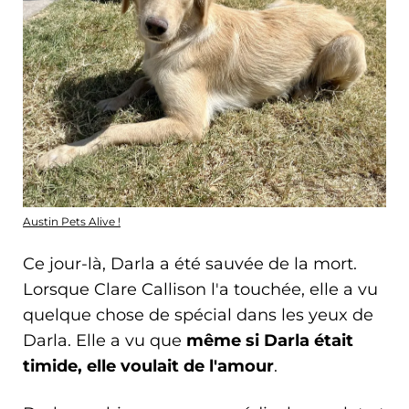
Austin Pets Alive !
Ce jour-là, Darla a été sauvée de la mort.
Lorsque Clare Callison l'a touchée, elle a vu
quelque chose de spécial dans les yeux de
Darla. Elle a vu que
même si Darla était
timide, elle voulait de l'amour
.