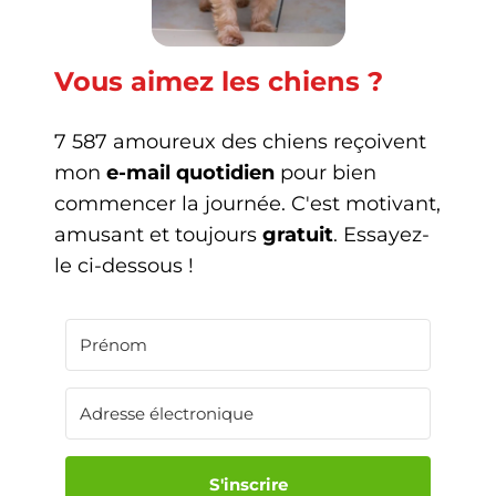
Vous aimez les chiens ?
7 587 amoureux des chiens reçoivent
mon
e-mail quotidien
pour bien
commencer la journée. C'est motivant,
amusant et toujours
gratuit
. Essayez-
le ci-dessous !
S'inscrire