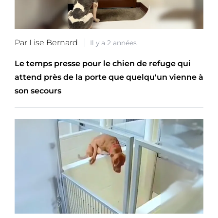
Par Lise Bernard
Il y a 2 années
Le temps presse pour le chien de refuge qui
attend près de la porte que quelqu'un vienne à
son secours