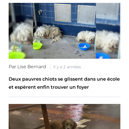
Par Lise Bernard
Il y a 2 années
Deux pauvres chiots se glissent dans une école
et espèrent enfin trouver un foyer