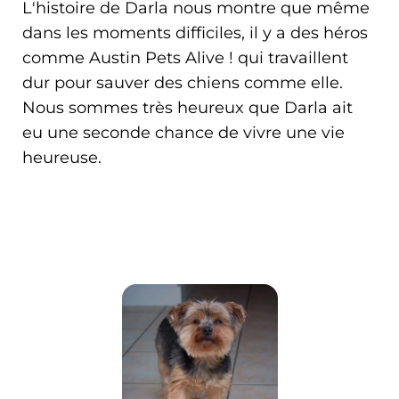
L'histoire de Darla nous montre que même
dans les moments difficiles, il y a des héros
comme Austin Pets Alive ! qui travaillent
dur pour sauver des chiens comme elle.
Nous sommes très heureux que Darla ait
eu une seconde chance de vivre une vie
heureuse.