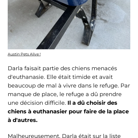
Austin Pets Alive !
Darla faisait partie des chiens menacés
d'euthanasie. Elle était timide et avait
beaucoup de mal à vivre dans le refuge. Par
manque de place, le refuge a dû prendre
une décision difficile.
Il a dû choisir des
chiens à euthanasier pour faire de la place
à d'autres.
Malheureusement, Darla était sur la liste