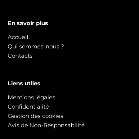
En savoir plus
Accueil
Qui sommes-nous ?
Contacts
Liens utiles
Mentions légales
Confidentialité
Gestion des cookies
Avis de Non-Responsabilité