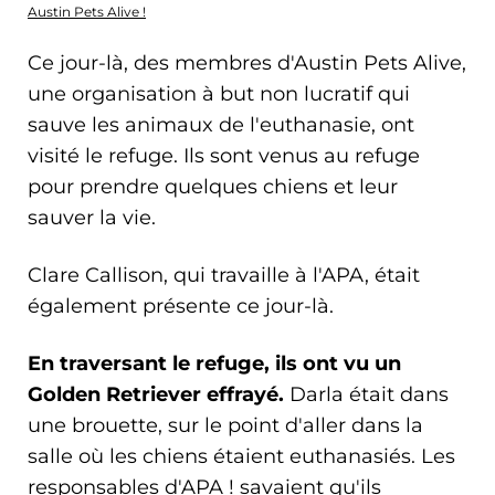
Austin Pets Alive !
Ce jour-là, des membres d'Austin Pets Alive,
une organisation à but non lucratif qui
sauve les animaux de l'euthanasie, ont
visité le refuge. Ils sont venus au refuge
pour prendre quelques chiens et leur
sauver la vie.
Clare Callison, qui travaille à l'APA, était
également présente ce jour-là.
En traversant le refuge, ils ont vu un
Golden Retriever effrayé.
Darla était dans
une brouette, sur le point d'aller dans la
salle où les chiens étaient euthanasiés. Les
responsables d'APA ! savaient qu'ils