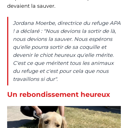
devaient la sauver.
Jordana Moerbe, directrice du refuge APA
! a déclaré : "Nous devions la sortir de là,
nous devions la sauver. Nous espérons
qu'elle pourra sortir de sa coquille et
devenir le chiot heureux qu'elle mérite.
C'est ce que méritent tous les animaux
du refuge et c'est pour cela que nous
travaillons si dur".
Un rebondissement heureux