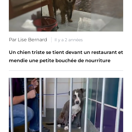
Par Lise Bernard
Il y a 2 années
Un chien triste se tient devant un restaurant et
mendie une petite bouchée de nourriture