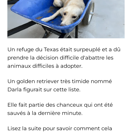
Un refuge du Texas était surpeuplé et a dû
prendre la décision difficile d'abattre les
animaux difficiles à adopter.
Un golden retriever très timide nommé
Darla figurait sur cette liste.
Elle fait partie des chanceux qui ont été
sauvés à la dernière minute.
Lisez la suite pour savoir comment cela