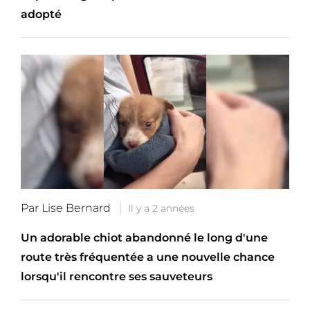
adopté
Par Lise Bernard
Il y a 2 années
Un adorable chiot abandonné le long d'une
route très fréquentée a une nouvelle chance
lorsqu'il rencontre ses sauveteurs