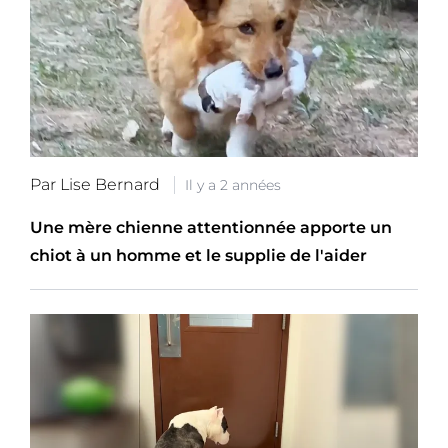
Par Lise Bernard
Il y a 2 années
Une mère chienne attentionnée apporte un
chiot à un homme et le supplie de l'aider