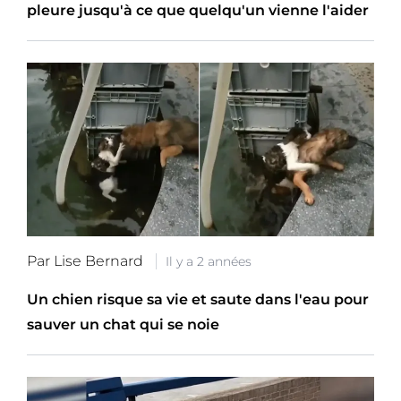
pleure jusqu'à ce que quelqu'un vienne l'aider
Par Lise Bernard
Il y a 2 années
Un chien risque sa vie et saute dans l'eau pour
sauver un chat qui se noie