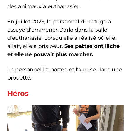
des animaux à euthanasier.
En juillet 2023, le personnel du refuge a
essayé d'emmener Darla dans la salle
d'euthanasie. Lorsqu'elle a réalisé où elle
allait, elle a pris peur.
Ses pattes ont lâché
et elle ne pouvait plus marcher.
Le personnel l'a portée et l'a mise dans une
brouette.
Héros