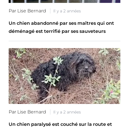
Par Lise Bernard
Il y a 2 années
Un chien abandonné par ses maîtres qui ont
déménagé est terrifié par ses sauveteurs
Par Lise Bernard
Il y a 2 années
Un chien paralysé est couché sur la route et