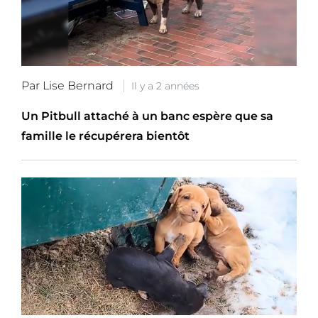
Par Lise Bernard
Il y a 2 années
Un Pitbull attaché à un banc espère que sa
famille le récupérera bientôt