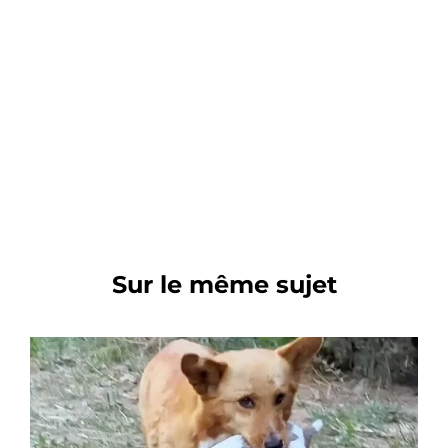
Sur le même sujet