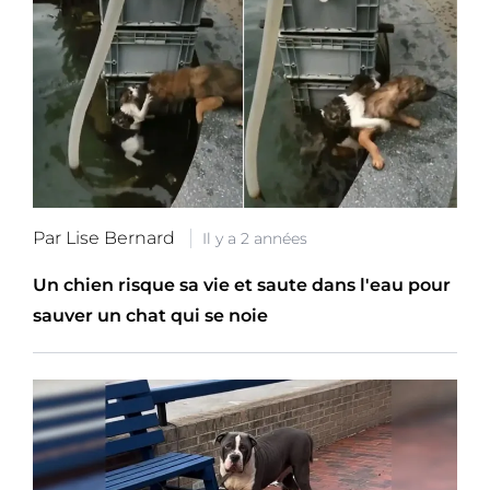
Par Lise Bernard
Il y a 2 années
Un chien risque sa vie et saute dans l'eau pour
sauver un chat qui se noie