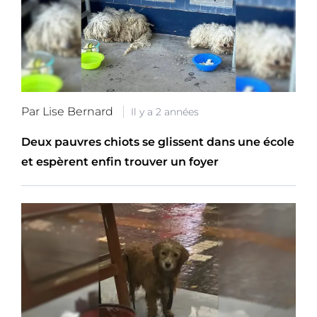
Par Lise Bernard
Il y a 2 années
Deux pauvres chiots se glissent dans une école
et espèrent enfin trouver un foyer