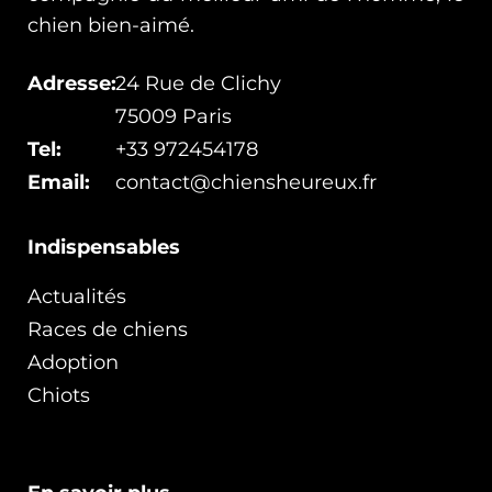
chien bien-aimé.
Adresse:
24 Rue de Clichy
75009 Paris
Tel:
+33 972454178
Email:
contact@chiensheureux.fr
Indispensables
Actualités
Races de chiens
Adoption
Chiots