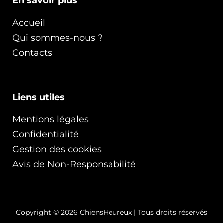
En savoir plus
Accueil
Qui sommes-nous ?
Contacts
Liens utiles
Mentions légales
Confidentialité
Gestion des cookies
Avis de Non-Responsabilité
Copyright © 2026 ChiensHeureux | Tous droits réservés