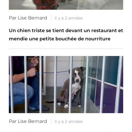
Par Lise Bernard
Il y a 2 années
Un chien triste se tient devant un restaurant et
mendie une petite bouchée de nourriture
Par Lise Bernard
Il y a 2 années