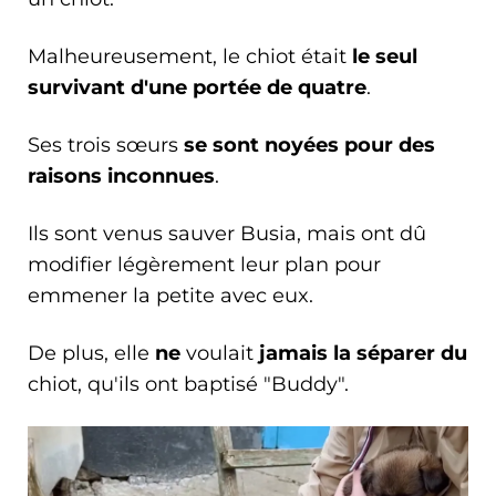
Malheureusement, le chiot était
le seul
survivant d'une portée de quatre
.
Ses trois sœurs
se sont noyées pour des
raisons inconnues
.
Ils sont venus sauver Busia, mais ont dû
modifier légèrement leur plan pour
emmener la petite avec eux.
De plus, elle
ne
voulait
jamais la séparer du
chiot, qu'ils ont baptisé "Buddy".