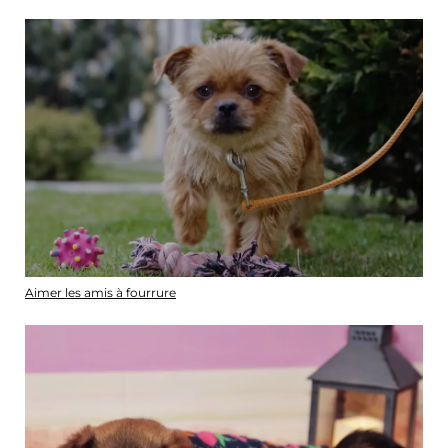
Aimer les amis à fourrure