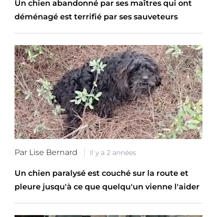
Un chien abandonné par ses maîtres qui ont
déménagé est terrifié par ses sauveteurs
Par Lise Bernard
Il y a 2 années
Un chien paralysé est couché sur la route et
pleure jusqu'à ce que quelqu'un vienne l'aider