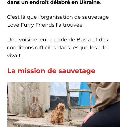
dans un endroit délabré en Ukraine
.
C'est là que l'organisation de sauvetage
Love Furry Friends l'a trouvée.
Une voisine leur a parlé de Busia et des
conditions difficiles dans lesquelles elle
vivait.
La mission de sauvetage