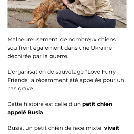
Malheureusement, de nombreux chiens
souffrent également dans une Ukraine
déchirée par la guerre.
L'organisation de sauvetage "Love Furry
Friends" a récemment été appelée pour un
cas grave.
Cette histoire est celle d'un
petit chien
appelé Busia
.
Busia, un petit chien de race mixte,
vivait