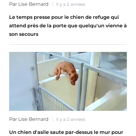
Par Lise Bernard
Il y a 2 années
Le temps presse pour le chien de refuge qui
attend près de la porte que quelqu'un vienne à
son secours
Par Lise Bernard
Il y a 2 années
Un chien d'asile saute par-dessus le mur pour