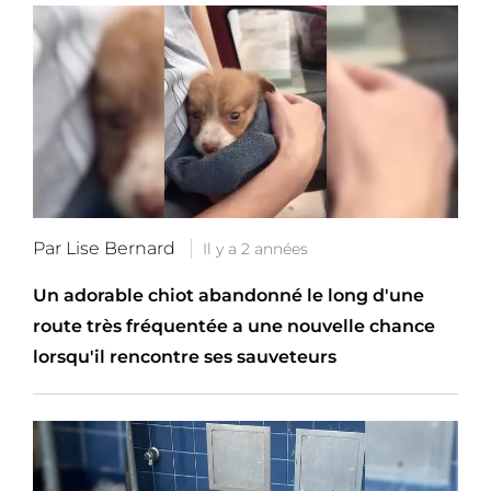
Par Lise Bernard
Il y a 2 années
Un adorable chiot abandonné le long d'une
route très fréquentée a une nouvelle chance
lorsqu'il rencontre ses sauveteurs