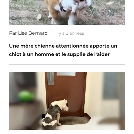
Par Lise Bernard
Il y a 2 années
Une mère chienne attentionnée apporte un
chiot à un homme et le supplie de l'aider