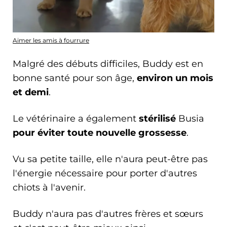
Aimer les amis à fourrure
Malgré des débuts difficiles, Buddy est en
bonne santé pour son âge,
environ un mois
et demi
.
Le vétérinaire a également
stérilisé
Busia
pour éviter toute nouvelle grossesse
.
Vu sa petite taille, elle n'aura peut-être pas
l'énergie nécessaire pour porter d'autres
chiots à l'avenir.
Buddy n'aura pas d'autres frères et sœurs