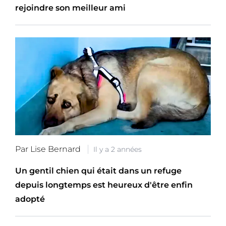
rejoindre son meilleur ami
Par Lise Bernard
Il y a 2 années
Un gentil chien qui était dans un refuge
depuis longtemps est heureux d'être enfin
adopté