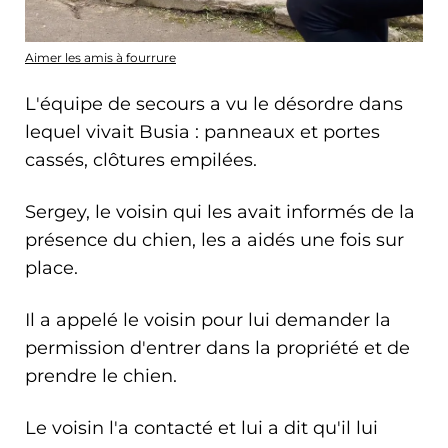
Aimer les amis à fourrure
L'équipe de secours a vu le désordre dans
lequel vivait Busia : panneaux et portes
cassés, clôtures empilées.
Sergey, le voisin qui les avait informés de la
présence du chien, les a aidés une fois sur
place.
Il a appelé le voisin pour lui demander la
permission d'entrer dans la propriété et de
prendre le chien.
Le voisin l'a contacté et lui a dit qu'il lui