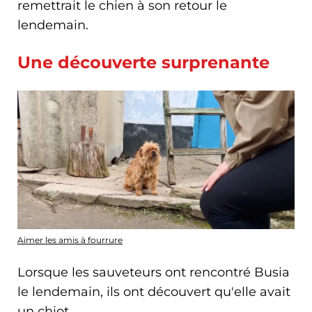
remettrait le chien à son retour le
lendemain.
Une découverte surprenante
Aimer les amis à fourrure
Lorsque les sauveteurs ont rencontré Busia
le lendemain, ils ont découvert qu'elle avait
un chiot.