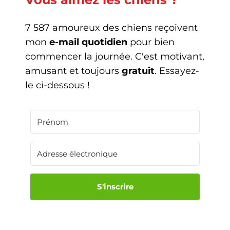
7 587 amoureux des chiens reçoivent
mon
e-mail quotidien
pour bien
commencer la journée. C'est motivant,
amusant et toujours
gratuit
. Essayez-
le ci-dessous !
S'inscrire