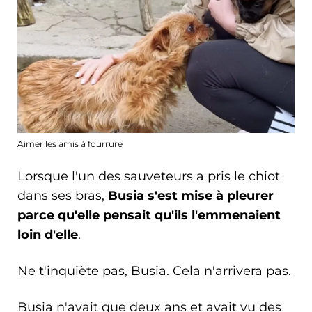
Aimer les amis à fourrure
Lorsque l'un des sauveteurs a pris le chiot
dans ses bras,
Busia s'est mise à pleurer
parce qu'elle pensait qu'ils l'emmenaient
loin d'elle
.
Ne t'inquiète pas, Busia. Cela n'arrivera pas.
Busia n'avait que deux ans et avait vu des