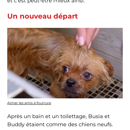
et c'est peut-être mieux ainsi.
Un nouveau départ
Aimer les amis à fourrure
Après un bain et un toilettage, Busia et
Buddy étaient comme des chiens neufs.