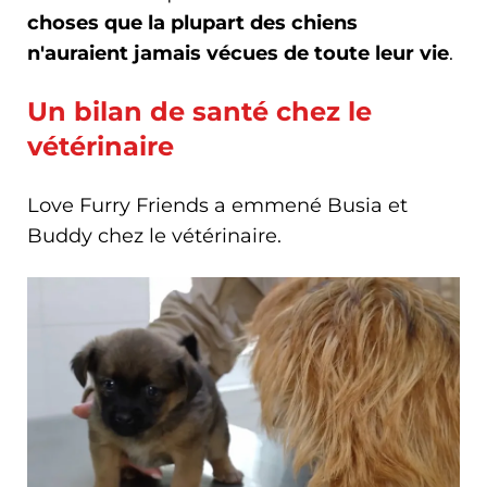
choses que la plupart des chiens
n'auraient jamais vécues de toute leur vie
.
Un bilan de santé chez le
vétérinaire
Love Furry Friends a emmené Busia et
Buddy chez le vétérinaire.