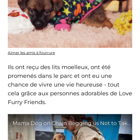
Aimer les amis à fourrure
Ils ont reçu des lits moelleux, ont été
promenés dans le parc et ont eu une
chance de vivre une vie heureuse - tout
cela grâce aux personnes adorables de Love
Furry Friends.