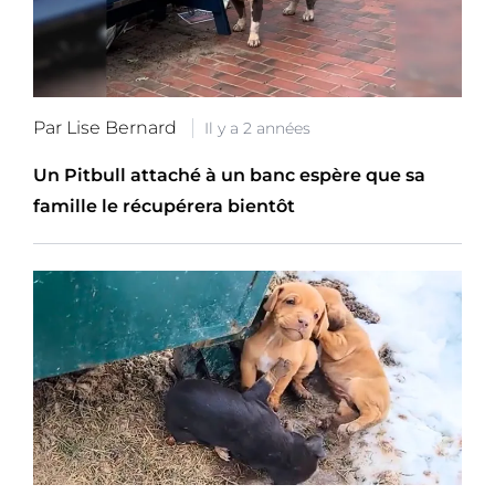
Par Lise Bernard
Il y a 2 années
Un Pitbull attaché à un banc espère que sa
famille le récupérera bientôt