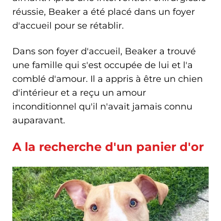
réussie, Beaker a été placé dans un foyer
d'accueil pour se rétablir.
Dans son foyer d'accueil, Beaker a trouvé
une famille qui s'est occupée de lui et l'a
comblé d'amour. Il a appris à être un chien
d'intérieur et a reçu un amour
inconditionnel qu'il n'avait jamais connu
auparavant.
A la recherche d'un panier d'or