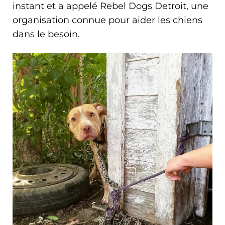
instant et a appelé Rebel Dogs Detroit, une
organisation connue pour aider les chiens
dans le besoin.