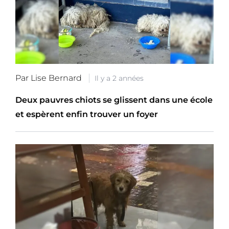
Par Lise Bernard
Il y a 2 années
Deux pauvres chiots se glissent dans une école
et espèrent enfin trouver un foyer