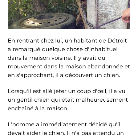
En rentrant chez lui, un habitant de Détroit
a remarqué quelque chose d'inhabituel
dans la maison voisine. Il y avait du
mouvement dans la maison abandonnée et
en s'approchant, il a découvert un chien.
Lorsqu'il est allé jeter un coup d'œil, il a vu
un gentil chien qui était malheureusement
enchaîné à la maison.
L'homme a immédiatement décidé qu'il
devait aider le chien. Il n'a pas attendu un