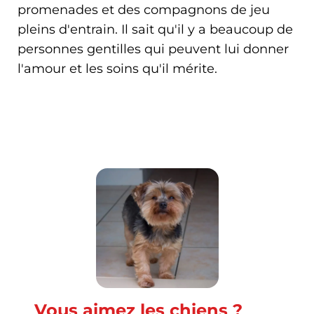
promenades et des compagnons de jeu
pleins d'entrain. Il sait qu'il y a beaucoup de
personnes gentilles qui peuvent lui donner
l'amour et les soins qu'il mérite.
Vous aimez les chiens ?