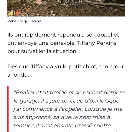
Rebel Dogs Detroit
Ils ont rapidement répondu à son appel et
ont envoyé une bénévole, Tiffany Perkins,
pour surveiller la situation.
Dès que Tiffany a vu le petit chiot, son cœur
a fondu.
"Beaker était timide et se cachait derrière
le garage. Il a jeté un coup d'œil lorsque
j'ai commencé à l'appeler. Lorsque je me
suis approché, sa queue s'est mise à
remuer. Il s'est ensuite pressé contre