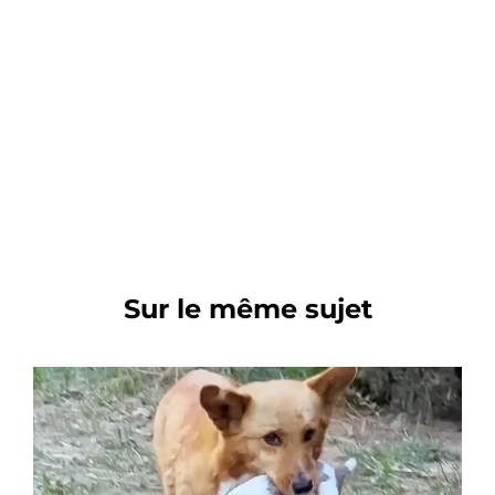
Sur le même sujet