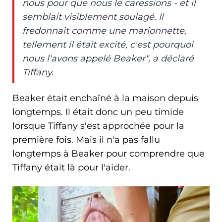
nous pour que nous le caressions - et il
semblait visiblement soulagé. Il
fredonnait comme une marionnette,
tellement il était excité, c'est pourquoi
nous l'avons appelé Beaker", a déclaré
Tiffany.
Beaker était enchaîné à la maison depuis
longtemps. Il était donc un peu timide
lorsque Tiffany s'est approchée pour la
première fois. Mais il n'a pas fallu
longtemps à Beaker pour comprendre que
Tiffany était là pour l'aider.