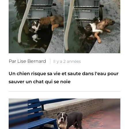
Par Lise Bernard
Il y a 2 années
Un chien risque sa vie et saute dans l'eau pour
sauver un chat qui se noie