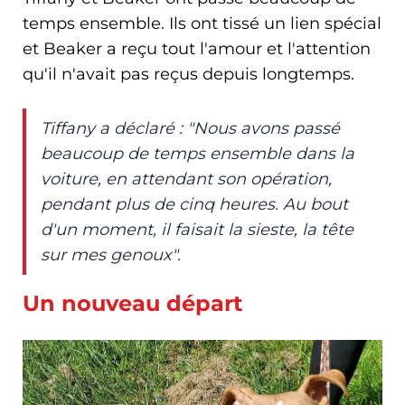
temps ensemble. Ils ont tissé un lien spécial
et Beaker a reçu tout l'amour et l'attention
qu'il n'avait pas reçus depuis longtemps.
Tiffany a déclaré : "Nous avons passé
beaucoup de temps ensemble dans la
voiture, en attendant son opération,
pendant plus de cinq heures. Au bout
d'un moment, il faisait la sieste, la tête
sur mes genoux".
Un nouveau départ