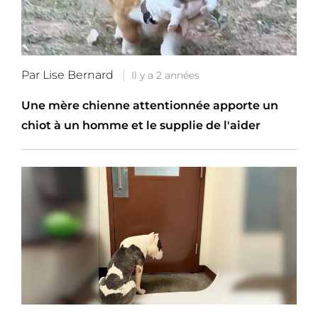
Par Lise Bernard
Il y a 2 années
Une mère chienne attentionnée apporte un
chiot à un homme et le supplie de l'aider