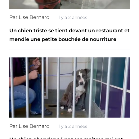
Par Lise Bernard
Il y a 2 années
Un chien triste se tient devant un restaurant et
mendie une petite bouchée de nourriture
Par Lise Bernard
Il y a 2 années