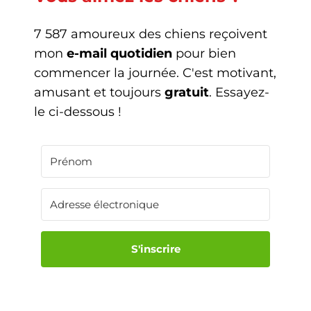
7 587 amoureux des chiens reçoivent
mon
e-mail quotidien
pour bien
commencer la journée. C'est motivant,
amusant et toujours
gratuit
. Essayez-
le ci-dessous !
S'inscrire