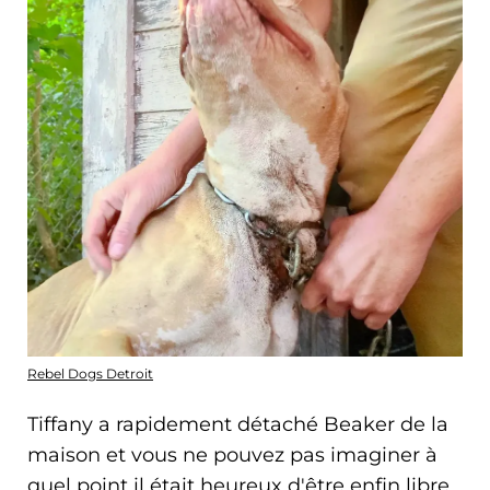
Rebel Dogs Detroit
Tiffany a rapidement détaché Beaker de la
maison et vous ne pouvez pas imaginer à
quel point il était heureux d'être enfin libre.