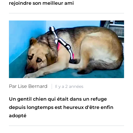
rejoindre son meilleur ami
Par Lise Bernard
Il y a 2 années
Un gentil chien qui était dans un refuge
depuis longtemps est heureux d'être enfin
adopté