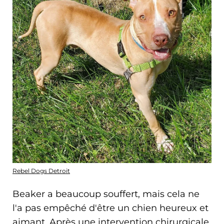
Rebel Dogs Detroit
Beaker a beaucoup souffert, mais cela ne
l'a pas empêché d'être un chien heureux et
aimant. Après une intervention chirurgicale