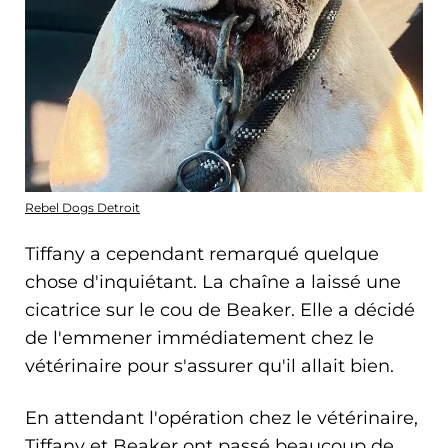
Rebel Dogs Detroit
Tiffany a cependant remarqué quelque
chose d'inquiétant. La chaîne a laissé une
cicatrice sur le cou de Beaker. Elle a décidé
de l'emmener immédiatement chez le
vétérinaire pour s'assurer qu'il allait bien.
En attendant l'opération chez le vétérinaire,
Tiffany et Beaker ont passé beaucoup de