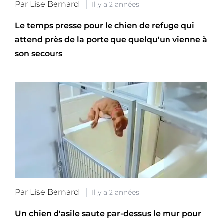
Par Lise Bernard
Il y a 2 années
Le temps presse pour le chien de refuge qui
attend près de la porte que quelqu'un vienne à
son secours
Par Lise Bernard
Il y a 2 années
Un chien d'asile saute par-dessus le mur pour