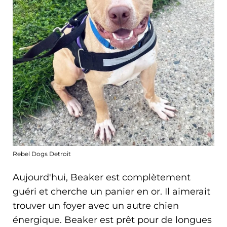
Rebel Dogs Detroit
Aujourd'hui, Beaker est complètement
guéri et cherche un panier en or. Il aimerait
trouver un foyer avec un autre chien
énergique. Beaker est prêt pour de longues