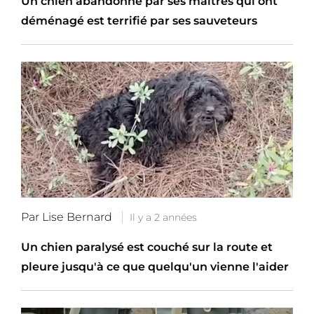
Un chien abandonné par ses maîtres qui ont
déménagé est terrifié par ses sauveteurs
Par Lise Bernard
Il y a 2 années
Un chien paralysé est couché sur la route et
pleure jusqu'à ce que quelqu'un vienne l'aider