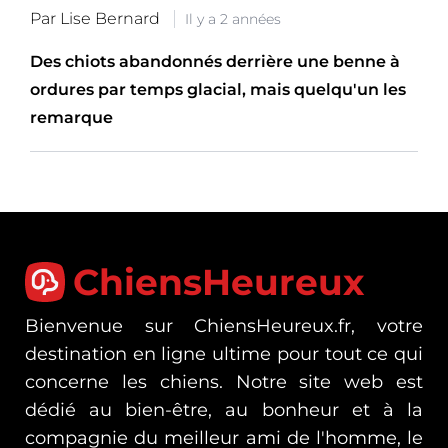
Par Lise Bernard
Il y a 2 années
Des chiots abandonnés derrière une benne à
ordures par temps glacial, mais quelqu'un les
remarque
ChiensHeureux
Bienvenue sur ChiensHeureux.fr, votre
destination en ligne ultime pour tout ce qui
concerne les chiens. Notre site web est
dédié au bien-être, au bonheur et à la
compagnie du meilleur ami de l'homme, le