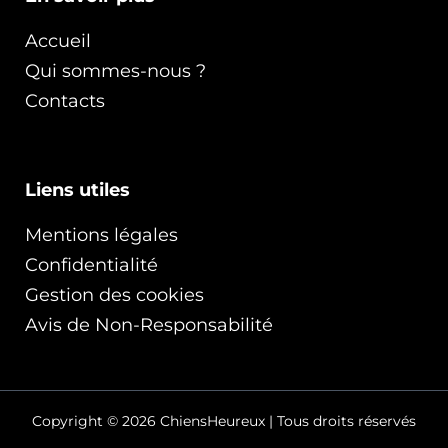
Accueil
Qui sommes-nous ?
Contacts
Liens utiles
Mentions légales
Confidentialité
Gestion des cookies
Avis de Non-Responsabilité
Copyright © 2026 ChiensHeureux | Tous droits réservés