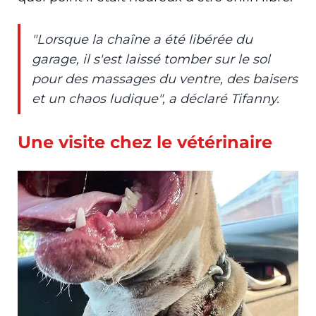
"Lorsque la chaîne a été libérée du
garage, il s'est laissé tomber sur le sol
pour des massages du ventre, des baisers
et un chaos ludique", a déclaré Tifanny.
Une visite chez le vétérinaire