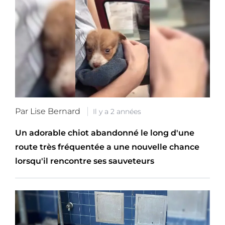
Par Lise Bernard
Il y a 2 années
Un adorable chiot abandonné le long d'une
route très fréquentée a une nouvelle chance
lorsqu'il rencontre ses sauveteurs