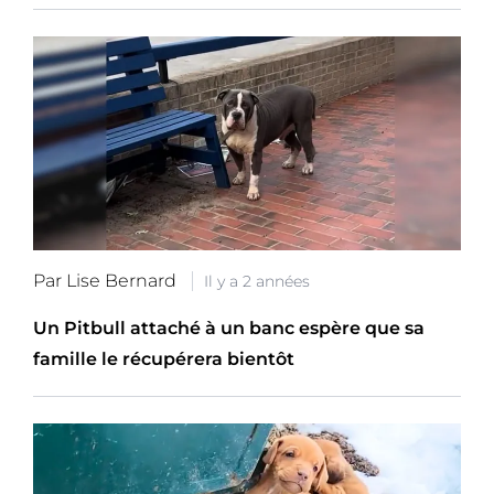
Par Lise Bernard
Il y a 2 années
Un Pitbull attaché à un banc espère que sa
famille le récupérera bientôt