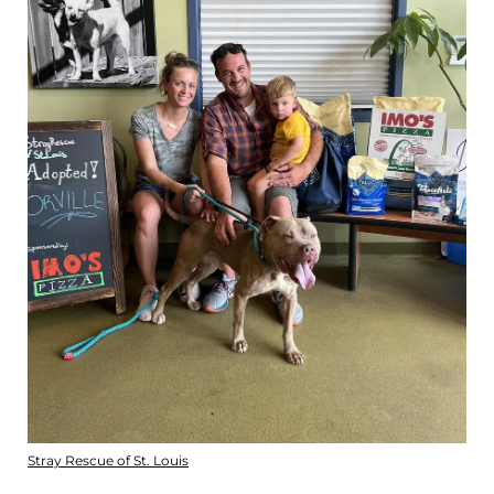
Stray Rescue of St. Louis