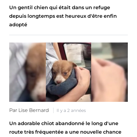
Un gentil chien qui était dans un refuge
depuis longtemps est heureux d'être enfin
adopté
Par Lise Bernard
Il y a 2 années
Un adorable chiot abandonné le long d'une
route très fréquentée a une nouvelle chance