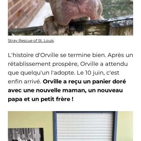
Stray Rescue of St. Louis
L'histoire d'Orville se termine bien. Après un
rétablissement prospère, Orville a attendu
que quelqu'un l'adopte. Le 10 juin, c'est
enfin arrivé.
Orville a reçu un panier doré
avec une nouvelle maman, un nouveau
papa et un petit frère !