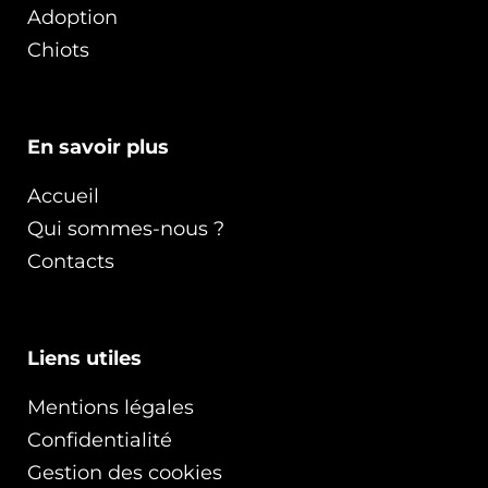
Adoption
Chiots
En savoir plus
Accueil
Qui sommes-nous ?
Contacts
Liens utiles
Mentions légales
Confidentialité
Gestion des cookies