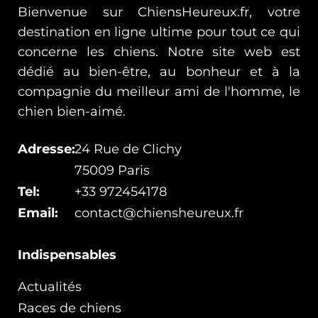
Bienvenue sur ChiensHeureux.fr, votre
destination en ligne ultime pour tout ce qui
concerne les chiens. Notre site web est
dédié au bien-être, au bonheur et à la
compagnie du meilleur ami de l'homme, le
chien bien-aimé.
Adresse:
24 Rue de Clichy
75009 Paris
Tel:
+33 972454178
Email:
contact@chiensheureux.fr
Indispensables
Actualités
Races de chiens