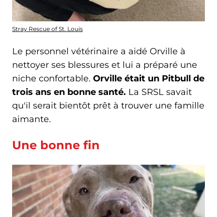
Stray Rescue of St. Louis
Le personnel vétérinaire a aidé Orville à
nettoyer ses blessures et lui a préparé une
niche confortable.
Orville était un Pitbull de
trois ans en bonne santé.
La SRSL savait
qu'il serait bientôt prêt à trouver une famille
aimante.
Une bonne fin