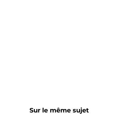
Sur le même sujet