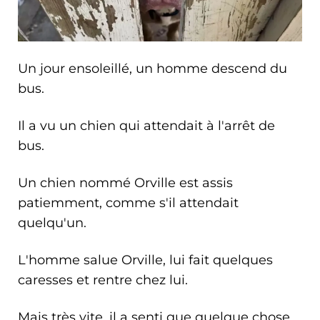
Un jour ensoleillé, un homme descend du
bus.
Il a vu un chien qui attendait à l'arrêt de
bus.
Un chien nommé Orville est assis
patiemment, comme s'il attendait
quelqu'un.
L'homme salue Orville, lui fait quelques
caresses et rentre chez lui.
Mais très vite, il a senti que quelque chose