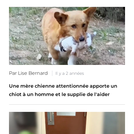
Par Lise Bernard
Il y a 2 années
Une mère chienne attentionnée apporte un
chiot à un homme et le supplie de l'aider