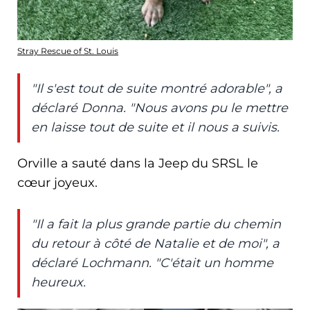
Stray Rescue of St. Louis
"Il s'est tout de suite montré adorable", a
déclaré Donna. "Nous avons pu le mettre
en laisse tout de suite et il nous a suivis.
Orville a sauté dans la Jeep du SRSL le
cœur joyeux.
"Il a fait la plus grande partie du chemin
du retour à côté de Natalie et de moi", a
déclaré Lochmann. "C'était un homme
heureux.