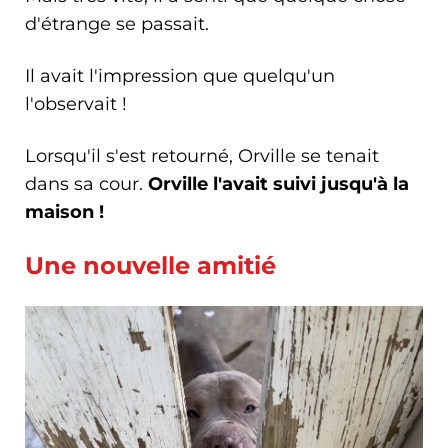
d'étrange se passait.
Il avait l'impression que quelqu'un
l'observait !
Lorsqu'il s'est retourné, Orville se tenait
dans sa cour.
Orville l'avait suivi jusqu'à la
maison !
Une nouvelle amitié