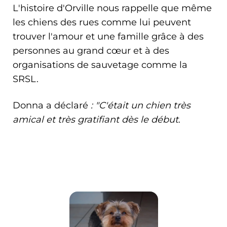
L'histoire d'Orville nous rappelle que même
les chiens des rues comme lui peuvent
trouver l'amour et une famille grâce à des
personnes au grand cœur et à des
organisations de sauvetage comme la
SRSL.
Donna a déclaré
: "C'était un chien très
amical et très gratifiant dès le début
.