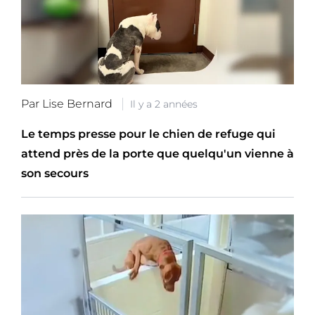
Par Lise Bernard
Il y a 2 années
Le temps presse pour le chien de refuge qui
attend près de la porte que quelqu'un vienne à
son secours