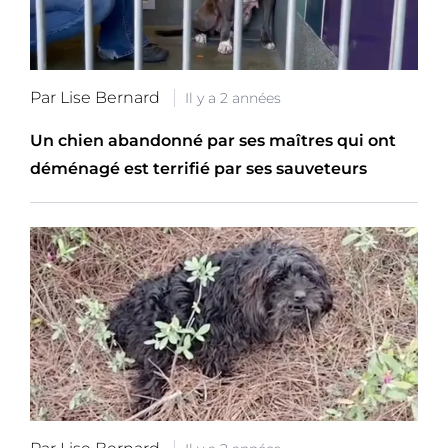
Par Lise Bernard
Il y a 2 années
Un chien abandonné par ses maîtres qui ont
déménagé est terrifié par ses sauveteurs