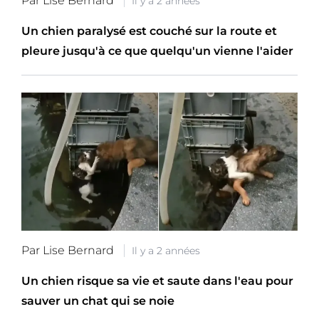
Par Lise Bernard
Il y a 2 années
Un chien paralysé est couché sur la route et
pleure jusqu'à ce que quelqu'un vienne l'aider
Par Lise Bernard
Il y a 2 années
Un chien risque sa vie et saute dans l'eau pour
sauver un chat qui se noie