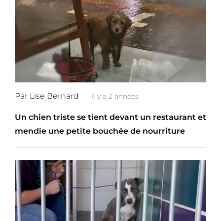
Par Lise Bernard
Il y a 2 années
Un chien triste se tient devant un restaurant et
mendie une petite bouchée de nourriture