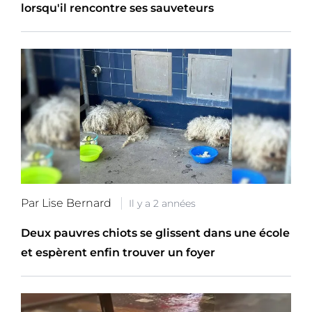
lorsqu'il rencontre ses sauveteurs
Par Lise Bernard
Il y a 2 années
Deux pauvres chiots se glissent dans une école
et espèrent enfin trouver un foyer