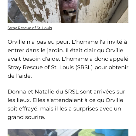
Stray Rescue of St. Louis
Orville n'a pas eu peur. L'homme l'a invité à
entrer dans le jardin. Il était clair qu'Orville
avait besoin d'aide. L'homme a donc appelé
Stray Rescue of St. Louis (SRSL) pour obtenir
de l'aide.
Donna et Natalie du SRSL sont arrivées sur
les lieux. Elles s'attendaient à ce qu'Orville
soit effrayé, mais il les a surprises avec un
grand sourire.