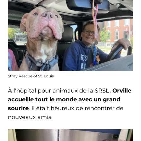
Stray Rescue of St. Louis
À l'hôpital pour animaux de la SRSL,
Orville
accueille tout le monde avec un grand
sourire
. Il était heureux de rencontrer de
nouveaux amis.