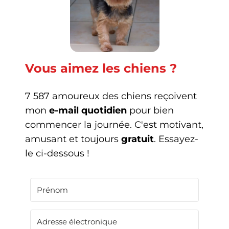
Vous aimez les chiens ?
7 587 amoureux des chiens reçoivent
mon
e-mail quotidien
pour bien
commencer la journée. C'est motivant,
amusant et toujours
gratuit
. Essayez-
le ci-dessous !