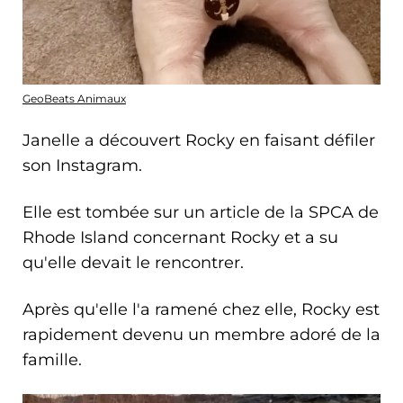
GeoBeats Animaux
Janelle a découvert Rocky en faisant défiler
son Instagram.
Elle est tombée sur un article de la SPCA de
Rhode Island concernant Rocky et a su
qu'elle devait le rencontrer.
Après qu'elle l'a ramené chez elle, Rocky est
rapidement devenu un membre adoré de la
famille.