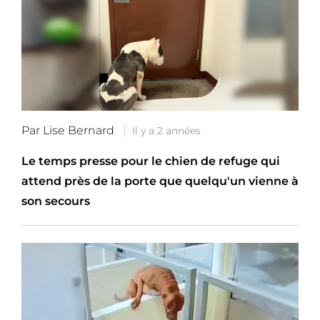
Par Lise Bernard
Il y a 2 années
Le temps presse pour le chien de refuge qui
attend près de la porte que quelqu'un vienne à
son secours