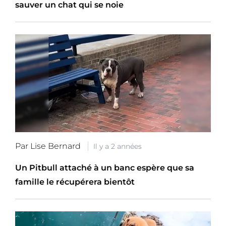
sauver un chat qui se noie
Par Lise Bernard
Il y a 2 années
Un Pitbull attaché à un banc espère que sa
famille le récupérera bientôt