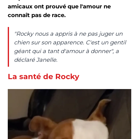
amicaux ont prouvé que l'amour ne
connaît pas de race.
"Rocky nous a appris à ne pas juger un
chien sur son apparence. C'est un gentil
géant qui a tant d'amour à donner", a
déclaré Janelle.
La santé de Rocky