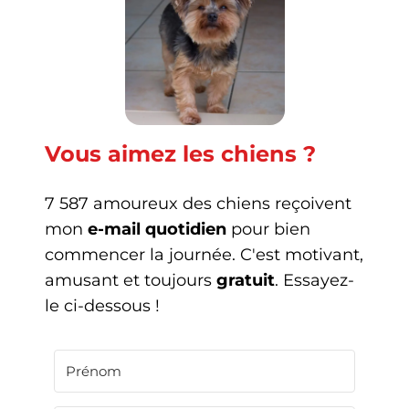
Vous aimez les chiens ?
7 587 amoureux des chiens reçoivent
mon
e-mail quotidien
pour bien
commencer la journée. C'est motivant,
amusant et toujours
gratuit
. Essayez-
le ci-dessous !