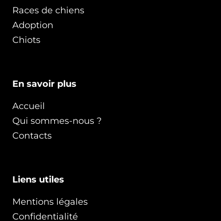
Races de chiens
Adoption
Chiots
En savoir plus
Accueil
Qui sommes-nous ?
Contacts
Liens utiles
Mentions légales
Confidentialité