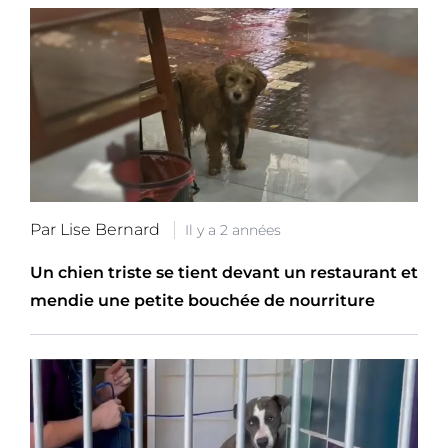
Par Lise Bernard
Il y a 2 années
Un chien triste se tient devant un restaurant et
mendie une petite bouchée de nourriture