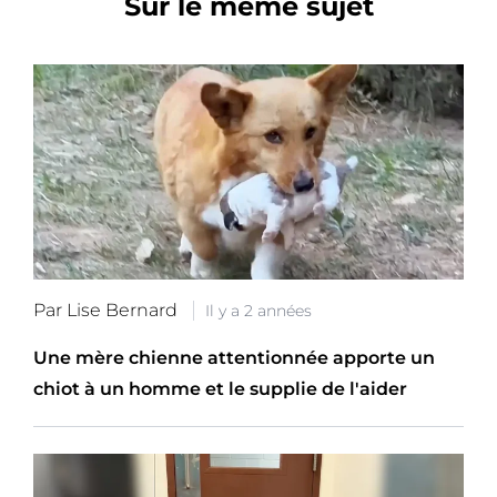
Sur le même sujet
Par Lise Bernard
Il y a 2 années
Une mère chienne attentionnée apporte un
chiot à un homme et le supplie de l'aider