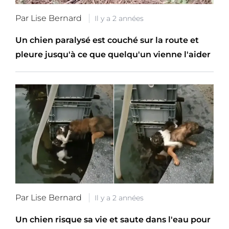
Par Lise Bernard
Il y a 2 années
Un chien paralysé est couché sur la route et
pleure jusqu'à ce que quelqu'un vienne l'aider
Par Lise Bernard
Il y a 2 années
Un chien risque sa vie et saute dans l'eau pour