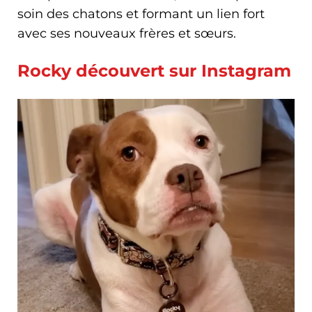
soin des chatons et formant un lien fort
avec ses nouveaux frères et sœurs.
Rocky découvert sur Instagram