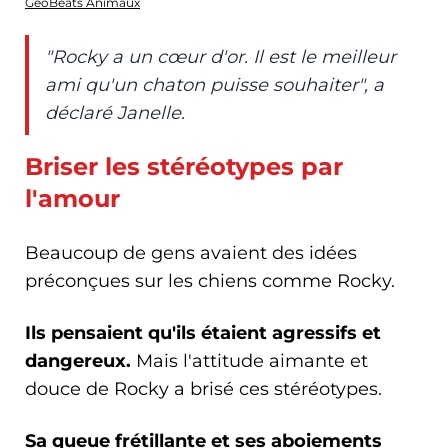
GeoBeats Animaux
"Rocky a un cœur d'or. Il est le meilleur
ami qu'un chaton puisse souhaiter", a
déclaré Janelle.
Briser les stéréotypes par
l'amour
Beaucoup de gens avaient des idées
préconçues sur les chiens comme Rocky.
Ils pensaient qu'ils étaient agressifs et
dangereux.
Mais l'attitude aimante et
douce de Rocky a brisé ces stéréotypes.
Sa queue frétillante et ses aboiements