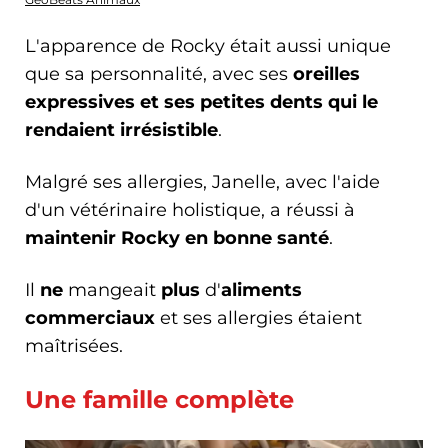
L'apparence de Rocky était aussi unique
que sa personnalité, avec ses
oreilles
expressives et ses petites dents qui le
rendaient irrésistible
.
Malgré ses allergies, Janelle, avec l'aide
d'un vétérinaire holistique, a réussi à
maintenir Rocky en bonne santé
.
Il
ne
mangeait
plus
d'
aliments
commerciaux
et ses allergies étaient
maîtrisées.
Une famille complète