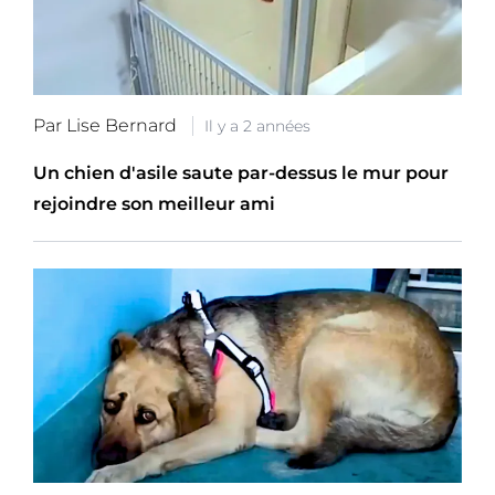
Par Lise Bernard
Il y a 2 années
Un chien d'asile saute par-dessus le mur pour
rejoindre son meilleur ami