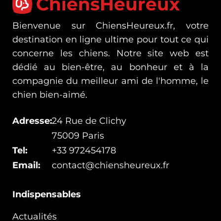
ChiensHeureux
Bienvenue sur ChiensHeureux.fr, votre
destination en ligne ultime pour tout ce qui
concerne les chiens. Notre site web est
dédié au bien-être, au bonheur et à la
compagnie du meilleur ami de l'homme, le
chien bien-aimé.
Adresse:
24 Rue de Clichy
75009 Paris
Tel:
+33 972454178
Email:
contact@chiensheureux.fr
Indispensables
Actualités