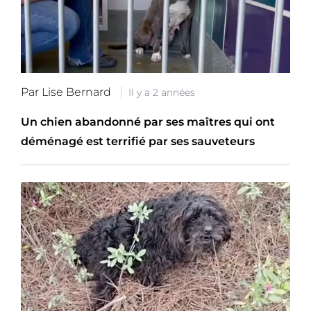
Par Lise Bernard
Il y a 2 années
Un chien abandonné par ses maîtres qui ont
déménagé est terrifié par ses sauveteurs