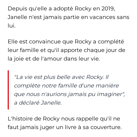
Depuis qu'elle a adopté Rocky en 2019,
Janelle n'est jamais partie en vacances sans
lui.
Elle est convaincue que Rocky a complété
leur famille et qu'il apporte chaque jour de
la joie et de l'amour dans leur vie.
"La vie est plus belle avec Rocky. Il
complète notre famille d'une manière
que nous n'aurions jamais pu imaginer",
a déclaré Janelle.
L'histoire de Rocky nous rappelle qu'il ne
faut jamais juger un livre à sa couverture.