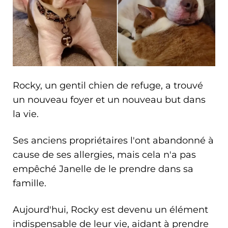
Rocky, un gentil chien de refuge, a trouvé
un nouveau foyer et un nouveau but dans
la vie.
Ses anciens propriétaires l'ont abandonné à
cause de ses allergies, mais cela n'a pas
empêché Janelle de le prendre dans sa
famille.
Aujourd'hui, Rocky est devenu un élément
indispensable de leur vie, aidant à prendre