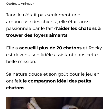
GeoBeats Animaux
Janelle n'était pas seulement une
amoureuse des chiens ; elle était aussi
passionnée par le fait d'
aider les chatons à
trouver des foyers aimants
.
Elle a
accueilli plus de 20 chatons
et Rocky
est devenu son fidèle assistant dans cette
belle mission.
Sa nature douce et son goût pour le jeu en
ont fait
le compagnon idéal des petits
chatons
.