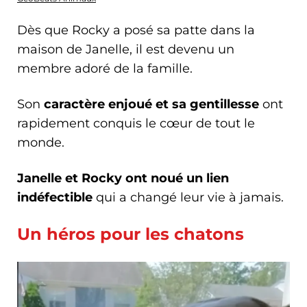
Dès que Rocky a posé sa patte dans la
maison de Janelle, il est devenu un
membre adoré de la famille.
Son
caractère enjoué et sa gentillesse
ont
rapidement conquis le cœur de tout le
monde.
Janelle et Rocky ont noué un lien
indéfectible
qui a changé leur vie à jamais.
Un héros pour les chatons