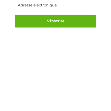
S'inscrire