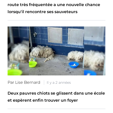
route très fréquentée a une nouvelle chance
lorsqu'il rencontre ses sauveteurs
Par Lise Bernard
Il y a 2 années
Deux pauvres chiots se glissent dans une école
et espèrent enfin trouver un foyer