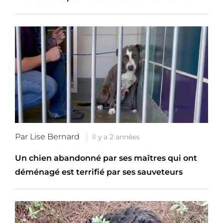
Par Lise Bernard
Il y a 2 années
Un chien abandonné par ses maîtres qui ont
déménagé est terrifié par ses sauveteurs