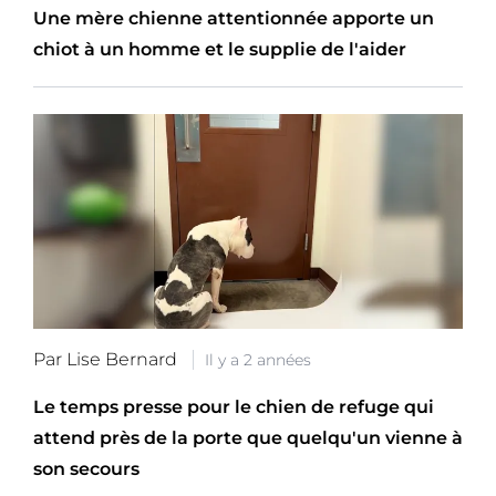
Une mère chienne attentionnée apporte un
chiot à un homme et le supplie de l'aider
Par Lise Bernard
Il y a 2 années
Le temps presse pour le chien de refuge qui
attend près de la porte que quelqu'un vienne à
son secours