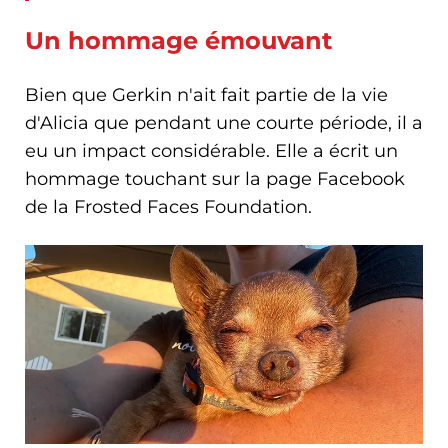
Un hommage émouvant
Bien que Gerkin n'ait fait partie de la vie
d'Alicia que pendant une courte période, il a
eu un impact considérable. Elle a écrit un
hommage touchant sur la page Facebook
de la Frosted Faces Foundation.