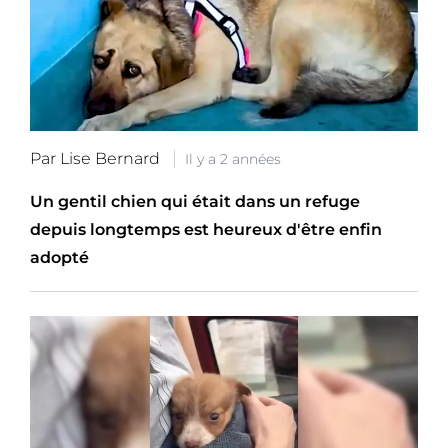
Par Lise Bernard
Il y a 2 années
Un gentil chien qui était dans un refuge
depuis longtemps est heureux d'être enfin
adopté