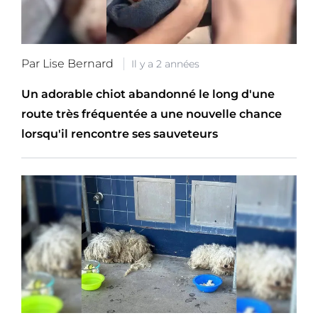
Par Lise Bernard
Il y a 2 années
Un adorable chiot abandonné le long d'une
route très fréquentée a une nouvelle chance
lorsqu'il rencontre ses sauveteurs