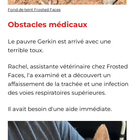
Fond de teint Frosted Faces
Obstacles médicaux
Le pauvre Gerkin est arrivé avec une
terrible toux.
Rachel, assistante vétérinaire chez Frosted
Faces, l'a examiné et a découvert un
affaissement de la trachée et une infection
des voies respiratoires supérieures.
Il avait besoin d'une aide immédiate.