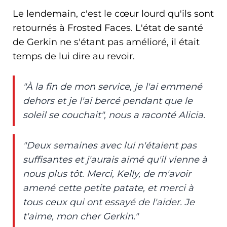
Le lendemain, c'est le cœur lourd qu'ils sont
retournés à Frosted Faces. L'état de santé
de Gerkin ne s'étant pas amélioré, il était
temps de lui dire au revoir.
"À la fin de mon service, je l'ai emmené
dehors et je l'ai bercé pendant que le
soleil se couchait", nous a raconté Alicia.
"Deux semaines avec lui n'étaient pas
suffisantes et j'aurais aimé qu'il vienne à
nous plus tôt. Merci, Kelly, de m'avoir
amené cette petite patate, et merci à
tous ceux qui ont essayé de l'aider. Je
t'aime, mon cher Gerkin."