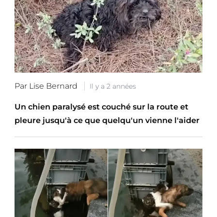
Par Lise Bernard
Il y a 2 années
Un chien paralysé est couché sur la route et
pleure jusqu'à ce que quelqu'un vienne l'aider