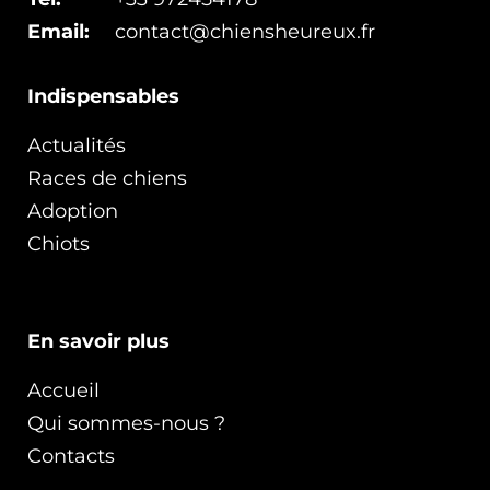
Email:
contact@chiensheureux.fr
Indispensables
Actualités
Races de chiens
Adoption
Chiots
En savoir plus
Accueil
Qui sommes-nous ?
Contacts