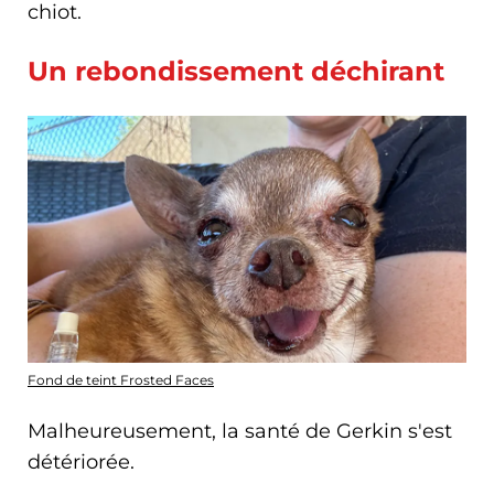
chiot.
Un rebondissement déchirant
Fond de teint Frosted Faces
Malheureusement, la santé de Gerkin s'est
détériorée.