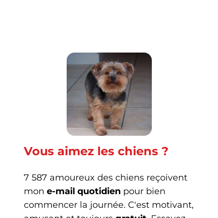
Vous aimez les chiens ?
7 587 amoureux des chiens reçoivent
mon
e-mail quotidien
pour bien
commencer la journée. C'est motivant,