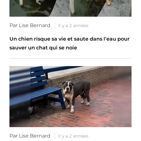
Par Lise Bernard
Il y a 2 années
Un chien risque sa vie et saute dans l'eau pour
sauver un chat qui se noie
Par Lise Bernard
Il y a 2 années