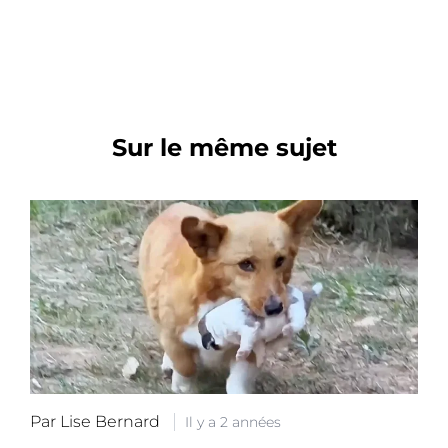
Sur le même sujet
Par Lise Bernard
Il y a 2 années