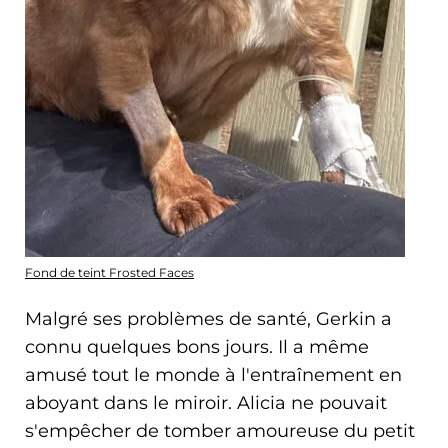
Fond de teint Frosted Faces
Malgré ses problèmes de santé, Gerkin a
connu quelques bons jours. Il a même
amusé tout le monde à l'entraînement en
aboyant dans le miroir. Alicia ne pouvait
s'empêcher de tomber amoureuse du petit