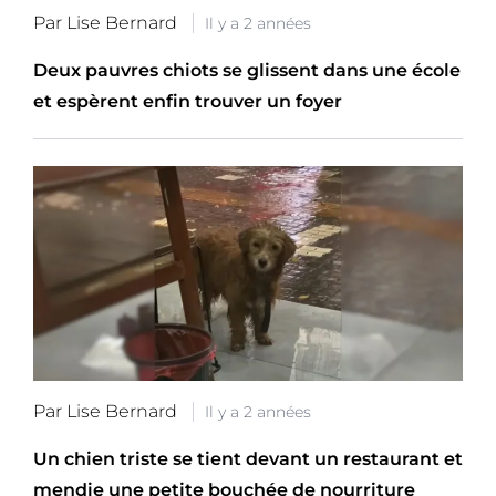
Par Lise Bernard
Il y a 2 années
Deux pauvres chiots se glissent dans une école
et espèrent enfin trouver un foyer
Par Lise Bernard
Il y a 2 années
Un chien triste se tient devant un restaurant et
mendie une petite bouchée de nourriture