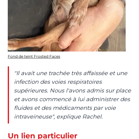
Fond de teint Frosted Faces
"Il avait une trachée très affaissée et une
infection des voies respiratoires
supérieures. Nous l'avons admis sur place
et avons commencé à lui administrer des
fluides et des médicaments par voie
intraveineuse", explique Rachel.
Un lien particulier