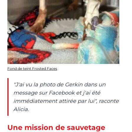
Fond de teint Frosted Faces
"J'ai vu la photo de Gerkin dans un
message sur Facebook et j'ai été
immédiatement attirée par lui", raconte
Alicia.
Une mission de sauvetage