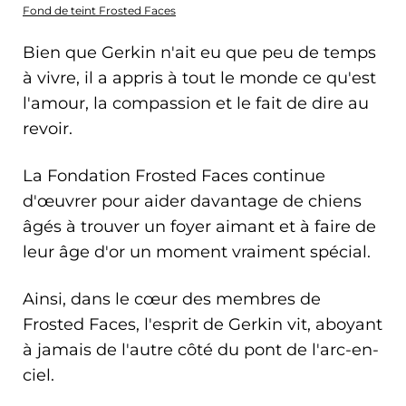
Fond de teint Frosted Faces
Bien que Gerkin n'ait eu que peu de temps
à vivre, il a appris à tout le monde ce qu'est
l'amour, la compassion et le fait de dire au
revoir.
La Fondation Frosted Faces continue
d'œuvrer pour aider davantage de chiens
âgés à trouver un foyer aimant et à faire de
leur âge d'or un moment vraiment spécial.
Ainsi, dans le cœur des membres de
Frosted Faces, l'esprit de Gerkin vit, aboyant
à jamais de l'autre côté du pont de l'arc-en-
ciel.