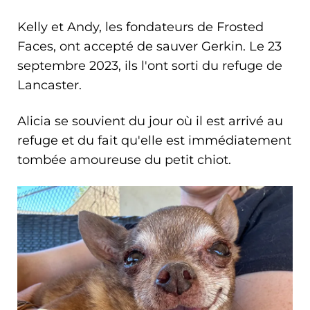
Kelly et Andy, les fondateurs de Frosted
Faces, ont accepté de sauver Gerkin. Le 23
septembre 2023, ils l'ont sorti du refuge de
Lancaster.
Alicia se souvient du jour où il est arrivé au
refuge et du fait qu'elle est immédiatement
tombée amoureuse du petit chiot.