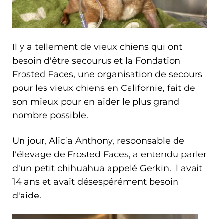
Il y a tellement de vieux chiens qui ont
besoin d'être secourus et la Fondation
Frosted Faces, une organisation de secours
pour les vieux chiens en Californie, fait de
son mieux pour en aider le plus grand
nombre possible.
Un jour, Alicia Anthony, responsable de
l'élevage de Frosted Faces, a entendu parler
d'un petit chihuahua appelé Gerkin. Il avait
14 ans et avait désespérément besoin
d'aide.