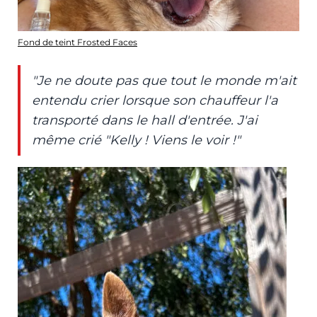
Fond de teint Frosted Faces
"Je ne doute pas que tout le monde m'ait
entendu crier lorsque son chauffeur l'a
transporté dans le hall d'entrée. J'ai
même crié "Kelly ! Viens le voir !"