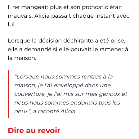
Il ne mangeait plus et son pronostic était
mauvais. Alicia passait chaque instant avec
lui.
Lorsque la décision déchirante a été prise,
elle a demandé si elle pouvait le ramener à
la maison.
"Lorsque nous sommes rentrés à la
maison, je l'ai enveloppé dans une
couverture, je l'ai mis sur mes genoux et
nous nous sommes endormis tous les
deux", a raconté Alicia.
Dire au revoir