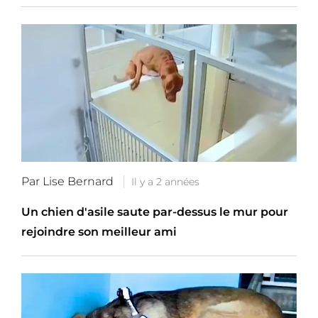
Par Lise Bernard
Il y a 2 années
Un chien d'asile saute par-dessus le mur pour
rejoindre son meilleur ami