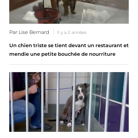
Par Lise Bernard
Il y a 2 années
Un chien triste se tient devant un restaurant et
mendie une petite bouchée de nourriture