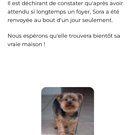
Il est déchirant de constater qu'après avoir
attendu si longtemps un foyer, Sora a été
renvoyée au bout d'un jour seulement.
Nous espérons qu'elle trouvera bientôt sa
vraie maison !