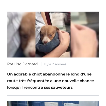
Par Lise Bernard
Il y a 2 années
Un adorable chiot abandonné le long d'une
route très fréquentée a une nouvelle chance
lorsqu'il rencontre ses sauveteurs