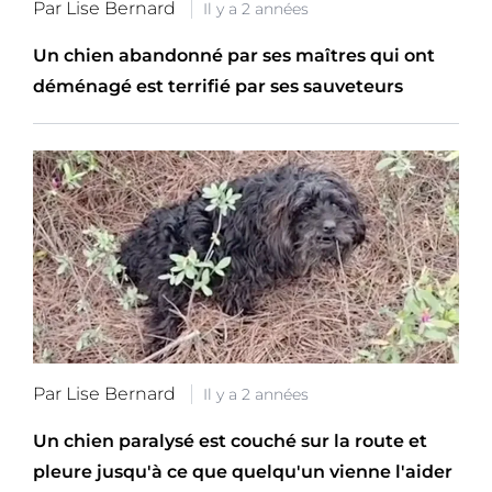
Par Lise Bernard
Il y a 2 années
Un chien abandonné par ses maîtres qui ont
déménagé est terrifié par ses sauveteurs
Par Lise Bernard
Il y a 2 années
Un chien paralysé est couché sur la route et
pleure jusqu'à ce que quelqu'un vienne l'aider