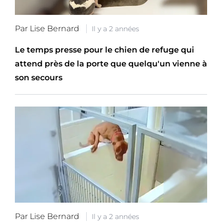
Par Lise Bernard
Il y a 2 années
Le temps presse pour le chien de refuge qui
attend près de la porte que quelqu'un vienne à
son secours
Par Lise Bernard
Il y a 2 années