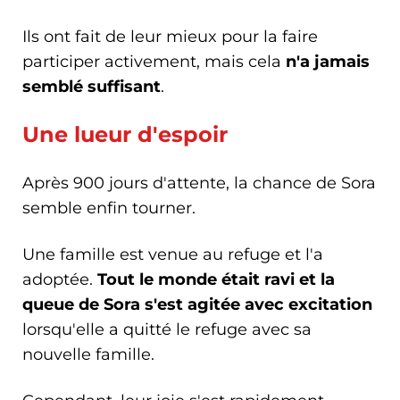
Ils ont fait de leur mieux pour la faire
participer activement, mais cela
n'a jamais
semblé suffisant
.
Une lueur d'espoir
Après 900 jours d'attente, la chance de Sora
semble enfin tourner.
Une famille est venue au refuge et l'a
adoptée.
Tout le monde était ravi et la
queue de Sora s'est agitée avec excitation
lorsqu'elle a quitté le refuge avec sa
nouvelle famille.