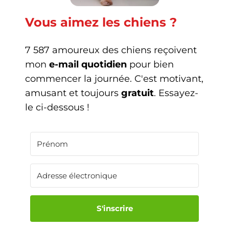
Vous aimez les chiens ?
7 587 amoureux des chiens reçoivent
mon
e-mail quotidien
pour bien
commencer la journée. C'est motivant,
amusant et toujours
gratuit
. Essayez-
le ci-dessous !
S'inscrire