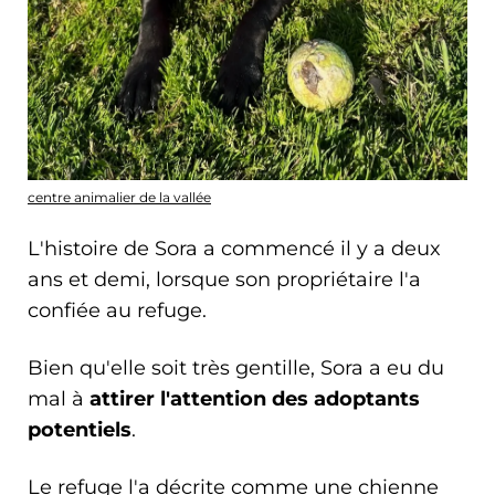
centre animalier de la vallée
L'histoire de Sora a commencé il y a deux
ans et demi, lorsque son propriétaire l'a
confiée au refuge.
Bien qu'elle soit très gentille, Sora a eu du
mal à
attirer l'attention des adoptants
potentiels
.
Le refuge l'a décrite comme une chienne