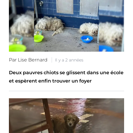
Par Lise Bernard
Il y a 2 années
Deux pauvres chiots se glissent dans une école
et espèrent enfin trouver un foyer