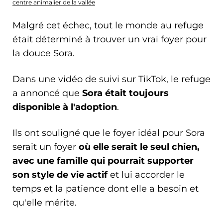
centre animalier de la vallée
Malgré cet échec, tout le monde au refuge
était déterminé à trouver un vrai foyer pour
la douce Sora.
Dans une vidéo de suivi sur TikTok, le refuge
a annoncé que
Sora était toujours
disponible à l'adoption
.
Ils ont souligné que le foyer idéal pour Sora
serait un foyer
où elle serait le seul chien,
avec une famille qui pourrait supporter
son style de vie actif
et lui accorder le
temps et la patience dont elle a besoin et
qu'elle mérite.