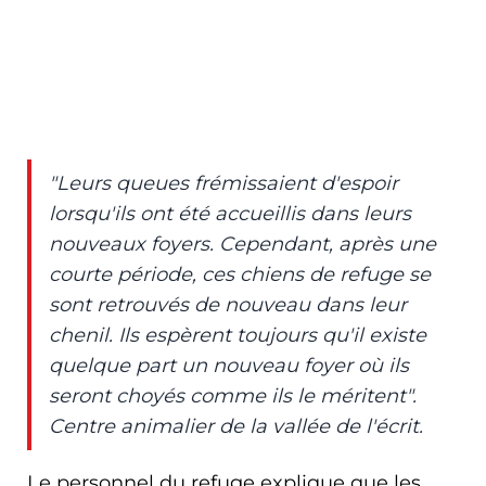
"Leurs queues frémissaient d'espoir
lorsqu'ils ont été accueillis dans leurs
nouveaux foyers. Cependant, après une
courte période, ces chiens de refuge se
sont retrouvés de nouveau dans leur
chenil. Ils espèrent toujours qu'il existe
quelque part un nouveau foyer où ils
seront choyés comme ils le méritent".
Centre animalier de la vallée de l'écrit.
Le personnel du refuge explique que les