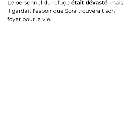
Le personnel du refuge
était dévasté
, mais
il gardait l'espoir que Sora trouverait son
foyer pour la vie.