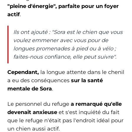
"pleine d'énergie", parfaite pour un foyer
actif
.
Ils ont ajouté : "Sora est le chien que vous
voulez emmener avec vous pour de
longues promenades à pied ou à vélo ;
faites-nous confiance, elle peut suivre".
Cependant,
la longue attente dans le chenil
a eu des conséquences
sur la santé
mentale de Sora
.
Le personnel du refuge
a remarqué qu'elle
devenait anxieuse
et s'est inquiété du fait
que le refuge n'était pas l'endroit idéal pour
un chien aussi actif.