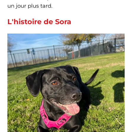
un jour plus tard.
L'histoire de Sora