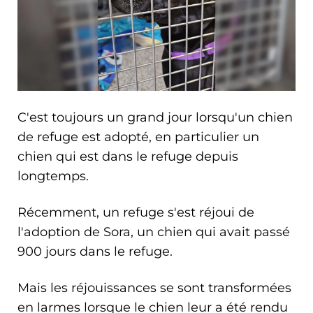
C'est toujours un grand jour lorsqu'un chien
de refuge est adopté, en particulier un
chien qui est dans le refuge depuis
longtemps.
Récemment, un refuge s'est réjoui de
l'adoption de Sora, un chien qui avait passé
900 jours dans le refuge.
Mais les réjouissances se sont transformées
en larmes lorsque le chien leur a été rendu