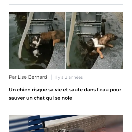
Par Lise Bernard
Il y a 2 années
Un chien risque sa vie et saute dans l'eau pour
sauver un chat qui se noie