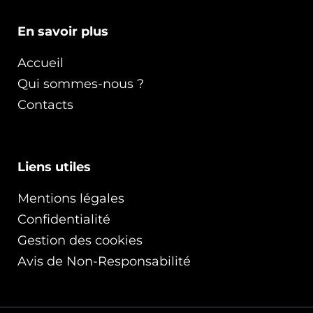
En savoir plus
Accueil
Qui sommes-nous ?
Contacts
Liens utiles
Mentions légales
Confidentialité
Gestion des cookies
Avis de Non-Responsabilité