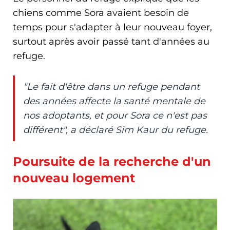
chiens comme Sora avaient besoin de
temps pour s'adapter à leur nouveau foyer,
surtout après avoir passé tant d'années au
refuge.
"Le fait d'être dans un refuge pendant
des années affecte la santé mentale de
nos adoptants, et pour Sora ce n'est pas
différent", a déclaré Sim Kaur du refuge.
Poursuite de la recherche d'un
nouveau logement