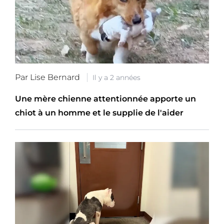
Par Lise Bernard
Il y a 2 années
Une mère chienne attentionnée apporte un
chiot à un homme et le supplie de l'aider