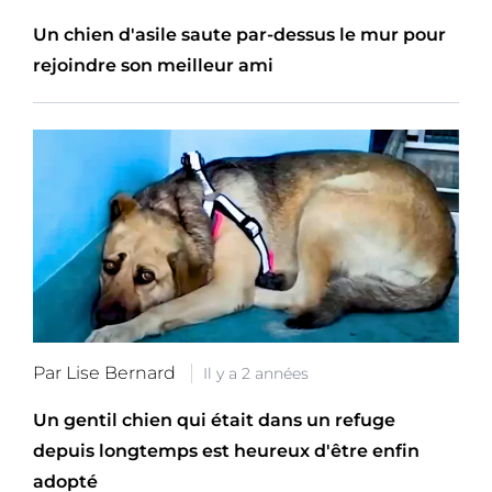
Un chien d'asile saute par-dessus le mur pour
rejoindre son meilleur ami
Par Lise Bernard
Il y a 2 années
Un gentil chien qui était dans un refuge
depuis longtemps est heureux d'être enfin
adopté