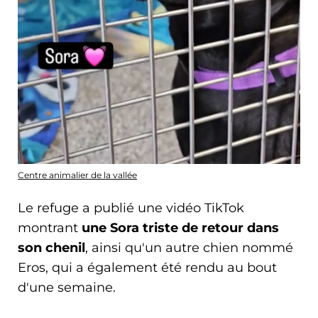
Centre animalier de la vallée
Le refuge a publié une vidéo TikTok
montrant
une Sora triste de retour dans
son chenil
, ainsi qu'un autre chien nommé
Eros, qui a également été rendu au bout
d'une semaine.