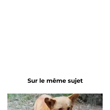
Sur le même sujet