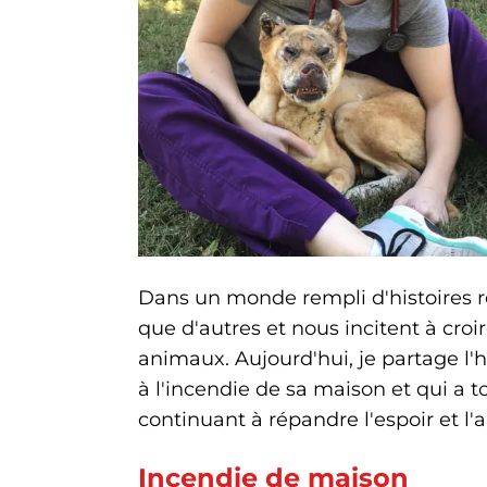
Dans un monde rempli d'histoires r
que d'autres et nous incitent à croi
animaux. Aujourd'hui, je partage l'h
à l'incendie de sa maison et qui a
continuant à répandre l'espoir et l'
Incendie de maison