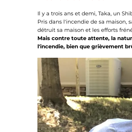
Il y a trois ans et demi, Taka, un Sh
Pris dans l'incendie de sa maison, s
détruit sa maison et les efforts frén
Mais contre toute attente, la nature
l'incendie, bien que grièvement br