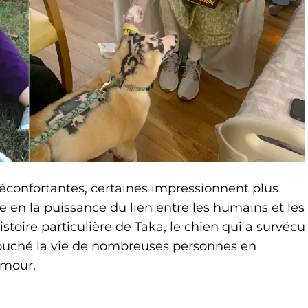
éconfortantes, certaines impressionnent plus
re en la puissance du lien entre les humains et les
istoire particulière de Taka, le chien qui a survécu
 touché la vie de nombreuses personnes en
amour.