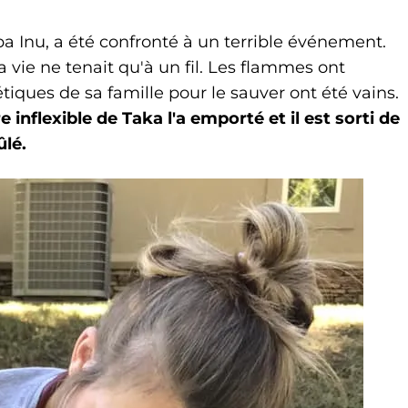
iba Inu, a été confronté à un terrible événement.
a vie ne tenait qu'à un fil. Les flammes ont
étiques de sa famille pour le sauver ont été vains.
 inflexible de Taka l'a emporté et il est sorti de
ûlé.