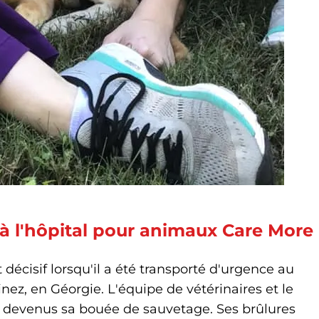
 l'hôpital pour animaux Care More
 décisif lorsqu'il a été transporté d'urgence au
ez, en Géorgie. L'équipe de vétérinaires et le
t devenus sa bouée de sauvetage. Ses brûlures