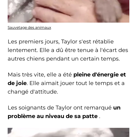
Sauvetage des animaux
Les premiers jours, Taylor s'est rétablie
lentement. Elle a dû être tenue à l'écart des
autres chiens pendant un certain temps.
Mais très vite, elle a été
pleine d'énergie et
de joie
. Elle aimait jouer tout le temps et a
changé d'attitude.
Les soignants de Taylor ont remarqué
un
problème au niveau de sa patte
.