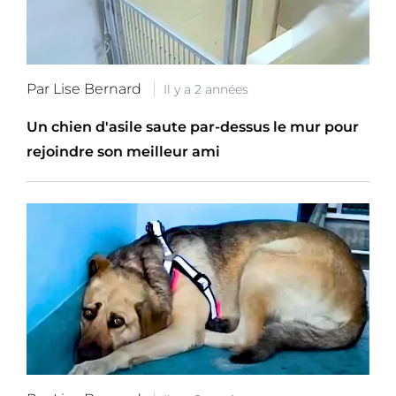
Par Lise Bernard
Il y a 2 années
Un chien d'asile saute par-dessus le mur pour
rejoindre son meilleur ami