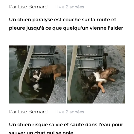
Par Lise Bernard
Il y a 2 années
Un chien paralysé est couché sur la route et
pleure jusqu'à ce que quelqu'un vienne l'aider
Par Lise Bernard
Il y a 2 années
Un chien risque sa vie et saute dans l'eau pour
sauver un chat qui se noie