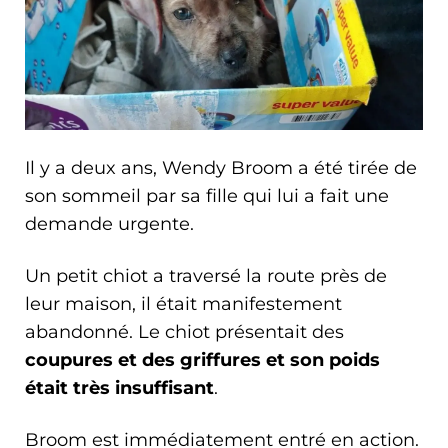
Il y a deux ans, Wendy Broom a été tirée de
son sommeil par sa fille qui lui a fait une
demande urgente.
Un petit chiot a traversé la route près de
leur maison, il était manifestement
abandonné. Le chiot présentait des
coupures et des griffures et son poids
était très insuffisant
.
Broom est immédiatement entré en action.