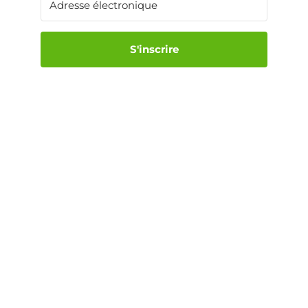
S'inscrire