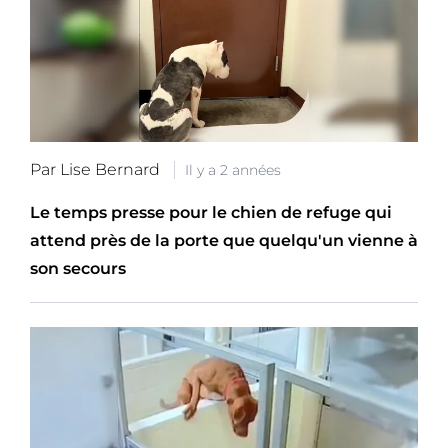
Par Lise Bernard
Il y a 2 années
Le temps presse pour le chien de refuge qui
attend près de la porte que quelqu'un vienne à
son secours