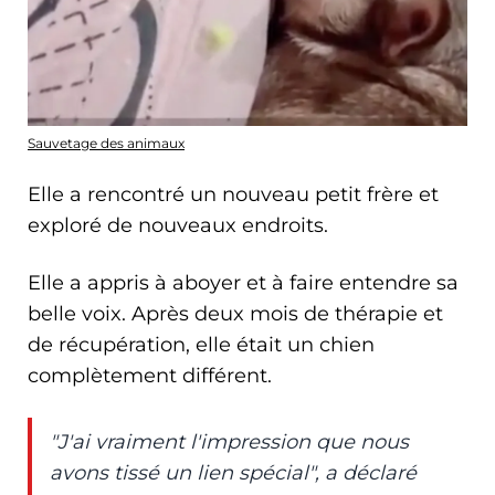
Sauvetage des animaux
Elle a rencontré un nouveau petit frère et
exploré de nouveaux endroits.
Elle a appris à aboyer et à faire entendre sa
belle voix. Après deux mois de thérapie et
de récupération, elle était un chien
complètement différent.
"J'ai vraiment l'impression que nous
avons tissé un lien spécial", a déclaré