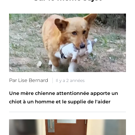
Par Lise Bernard
Il y a 2 années
Une mère chienne attentionnée apporte un
chiot à un homme et le supplie de l'aider