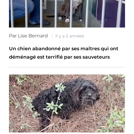
Par Lise Bernard
Il y a 2 années
Un chien abandonné par ses maîtres qui ont
déménagé est terrifié par ses sauveteurs