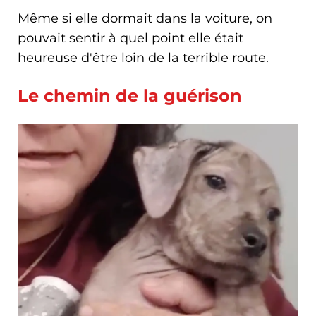
Même si elle dormait dans la voiture, on
pouvait sentir à quel point elle était
heureuse d'être loin de la terrible route.
Le chemin de la guérison