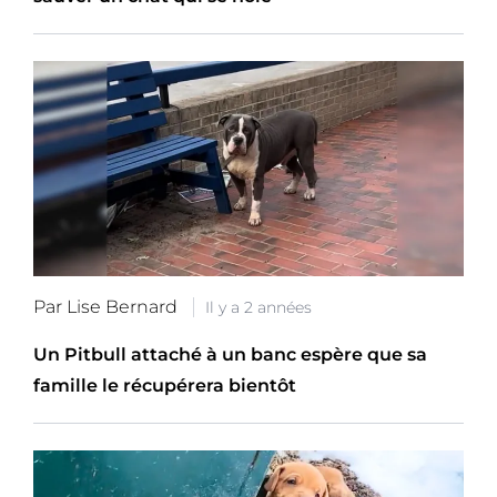
Par Lise Bernard
Il y a 2 années
Un Pitbull attaché à un banc espère que sa
famille le récupérera bientôt