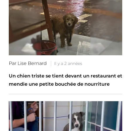
Par Lise Bernard
Il y a 2 années
Un chien triste se tient devant un restaurant et
mendie une petite bouchée de nourriture