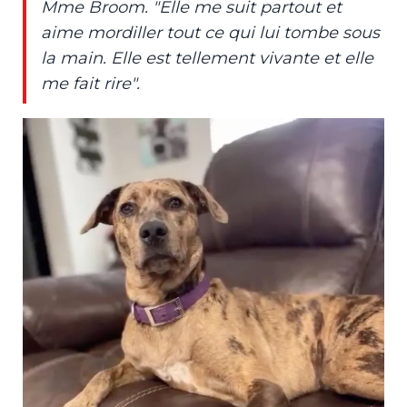
Mme Broom. "Elle me suit partout et
aime mordiller tout ce qui lui tombe sous
la main. Elle est tellement vivante et elle
me fait rire".