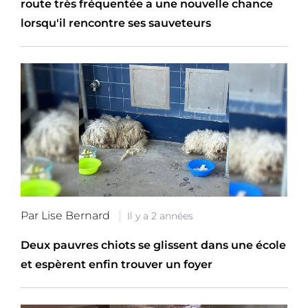
route très fréquentée a une nouvelle chance
lorsqu'il rencontre ses sauveteurs
Par Lise Bernard
Il y a 2 années
Deux pauvres chiots se glissent dans une école
et espèrent enfin trouver un foyer