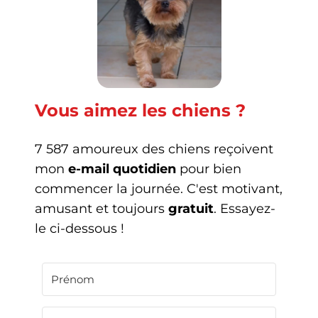
Vous aimez les chiens ?
7 587 amoureux des chiens reçoivent
mon
e-mail quotidien
pour bien
commencer la journée. C'est motivant,
amusant et toujours
gratuit
. Essayez-
le ci-dessous !