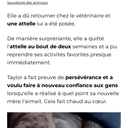
Sauvetage des animaux
Elle a dû retourner chez le vétérinaire et
une attelle
lui a été posée.
De manière surprenante, elle a quitté
l'
attelle au bout de deux
semaines et a pu
reprendre ses activités favorites presque
immédiatement.
Taylor a fait preuve de
persévérance et a
voulu faire à nouveau confiance aux gens
lorsqu'elle a réalisé à quel point sa nouvelle
mère l'aimait. Cela fait chaud au cœur.