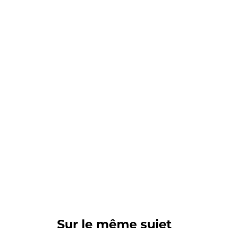
Sur le même sujet