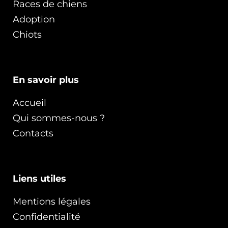
Races de chiens
Adoption
Chiots
En savoir plus
Accueil
Qui sommes-nous ?
Contacts
Liens utiles
Mentions légales
Confidentialité