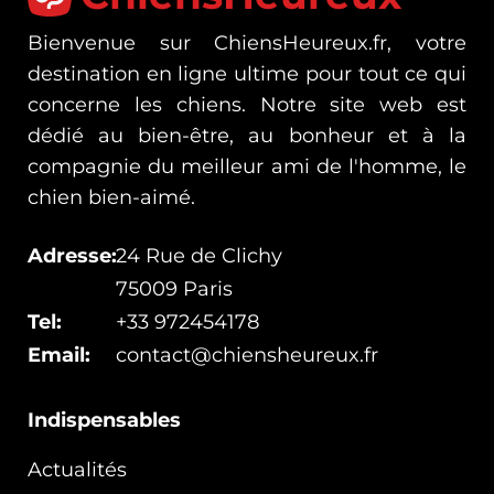
Bienvenue sur ChiensHeureux.fr, votre
destination en ligne ultime pour tout ce qui
concerne les chiens. Notre site web est
dédié au bien-être, au bonheur et à la
compagnie du meilleur ami de l'homme, le
chien bien-aimé.
Adresse:
24 Rue de Clichy
75009 Paris
Tel:
+33 972454178
Email:
contact@chiensheureux.fr
Indispensables
Actualités