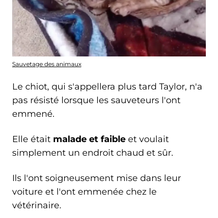
Sauvetage des animaux
Le chiot, qui s'appellera plus tard Taylor, n'a
pas résisté lorsque les sauveteurs l'ont
emmené.
Elle était
malade et faible
et voulait
simplement un endroit chaud et sûr.
Ils l'ont soigneusement mise dans leur
voiture et l'ont emmenée chez le
vétérinaire.