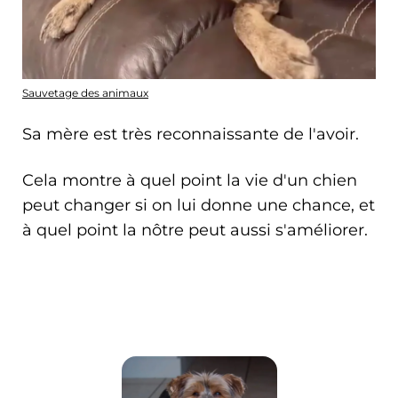
Sauvetage des animaux
Sa mère est très reconnaissante de l'avoir.
Cela montre à quel point la vie d'un chien
peut changer si on lui donne une chance, et
à quel point la nôtre peut aussi s'améliorer.