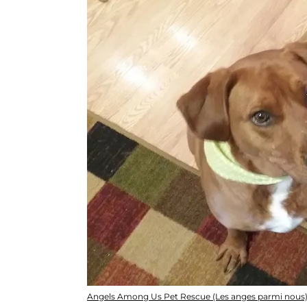
Angels Among Us Pet Rescue (Les anges parmi nous