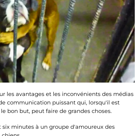
r les avantages et les inconvénients des médias
de communication puissant qui, lorsqu'il est
 le bon but, peut faire de grandes choses.
et six minutes à un groupe d'amoureux des
 chiens.