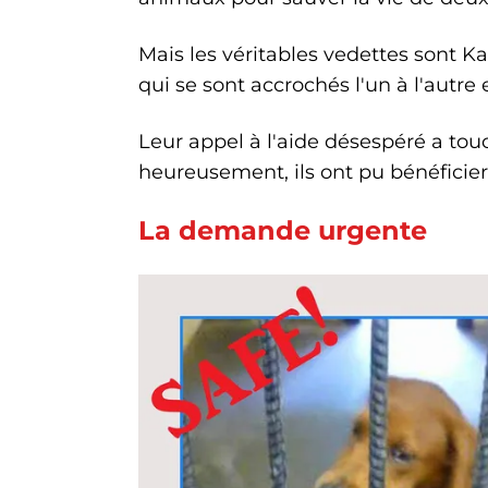
Mais les véritables vedettes sont K
qui se sont accrochés l'un à l'autre 
Leur appel à l'aide désespéré a to
heureusement, ils ont pu bénéficie
La demande urgente