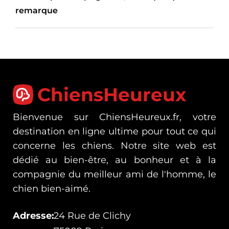
remarque
ChiensHeureux
Bienvenue sur ChiensHeureux.fr, votre
destination en ligne ultime pour tout ce qui
concerne les chiens. Notre site web est
dédié au bien-être, au bonheur et à la
compagnie du meilleur ami de l'homme, le
chien bien-aimé.
Adresse:
24 Rue de Clichy