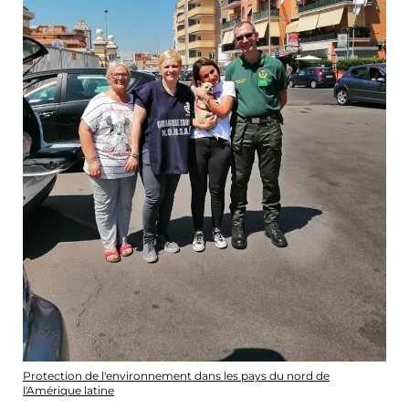
Protection de l'environnement dans les pays du nord de
l'Amérique latine