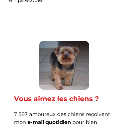
temps écoulé.
Vous aimez les chiens ?
7 587 amoureux des chiens reçoivent
mon
e-mail quotidien
pour bien