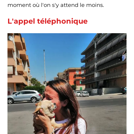
moment où l'on s'y attend le moins.
L'appel téléphonique