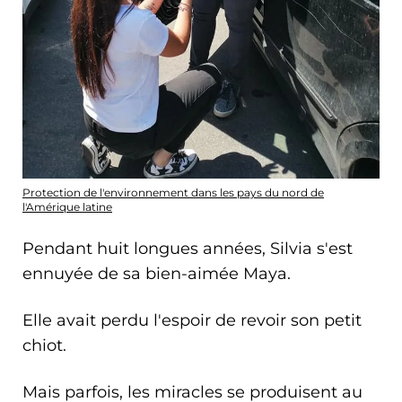
Protection de l'environnement dans les pays du nord de
l'Amérique latine
Pendant huit longues années, Silvia s'est
ennuyée de sa bien-aimée Maya.
Elle avait perdu l'espoir de revoir son petit
chiot.
Mais parfois, les miracles se produisent au