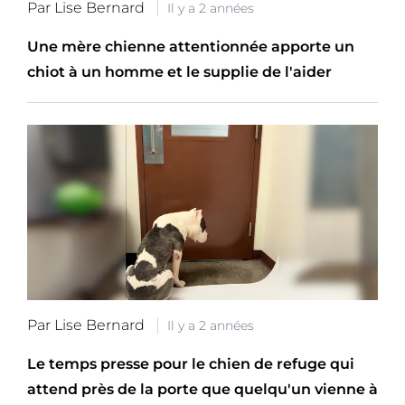
Par Lise Bernard
Il y a 2 années
Une mère chienne attentionnée apporte un
chiot à un homme et le supplie de l'aider
Par Lise Bernard
Il y a 2 années
Le temps presse pour le chien de refuge qui
attend près de la porte que quelqu'un vienne à