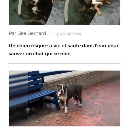
Par Lise Bernard
Il y a 2 années
Un chien risque sa vie et saute dans l'eau pour
sauver un chat qui se noie