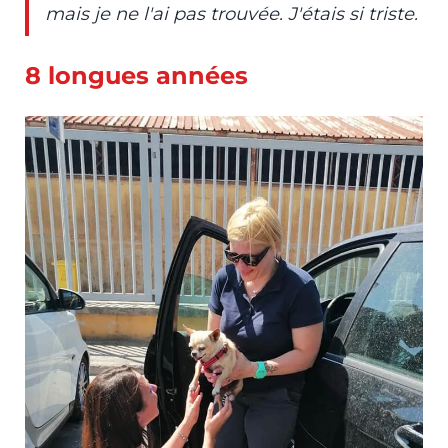
mais je ne l'ai pas trouvée. J'étais si triste.
8 longues années