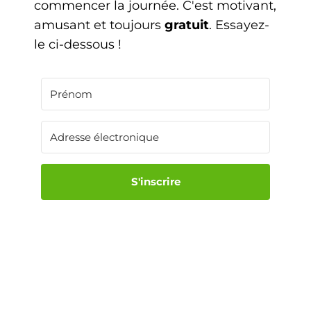
commencer la journée. C'est motivant,
amusant et toujours
gratuit
. Essayez-
le ci-dessous !
S'inscrire