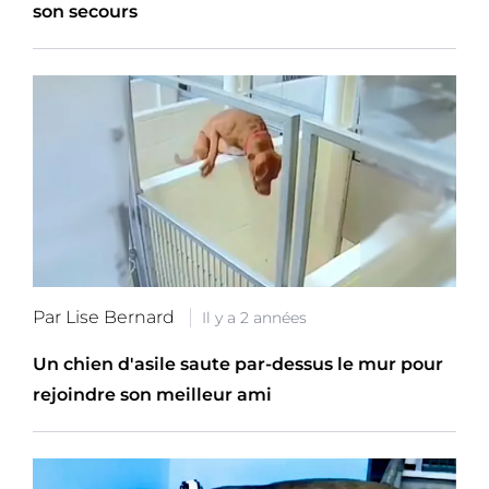
son secours
Par Lise Bernard
Il y a 2 années
Un chien d'asile saute par-dessus le mur pour
rejoindre son meilleur ami