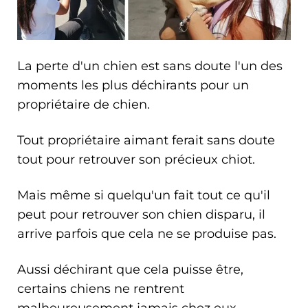
La perte d'un chien est sans doute l'un des
moments les plus déchirants pour un
propriétaire de chien.
Tout propriétaire aimant ferait sans doute
tout pour retrouver son précieux chiot.
Mais même si quelqu'un fait tout ce qu'il
peut pour retrouver son chien disparu, il
arrive parfois que cela ne se produise pas.
Aussi déchirant que cela puisse être,
certains chiens ne rentrent
malheureusement jamais chez eux.