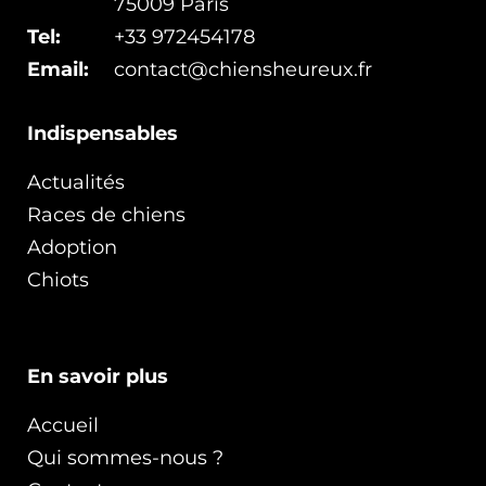
75009 Paris
Tel:
+33 972454178
Email:
contact@chiensheureux.fr
Indispensables
Actualités
Races de chiens
Adoption
Chiots
En savoir plus
Accueil
Qui sommes-nous ?