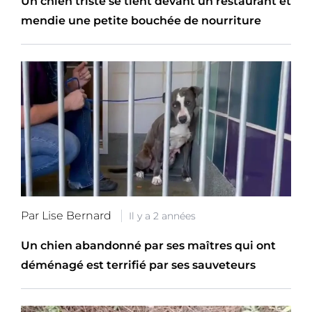
Un chien triste se tient devant un restaurant et
mendie une petite bouchée de nourriture
Par Lise Bernard
Il y a 2 années
Un chien abandonné par ses maîtres qui ont
déménagé est terrifié par ses sauveteurs