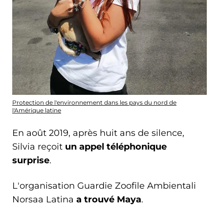
Protection de l'environnement dans les pays du nord de
l'Amérique latine
En août 2019, après huit ans de silence,
Silvia reçoit
un appel téléphonique
surprise
.
L'organisation Guardie Zoofile Ambientali
Norsaa Latina
a trouvé Maya
.