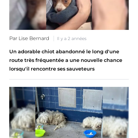
Par Lise Bernard
Il y a 2 années
Un adorable chiot abandonné le long d'une
route très fréquentée a une nouvelle chance
lorsqu'il rencontre ses sauveteurs