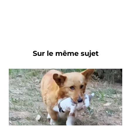
Sur le même sujet