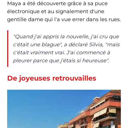
Maya a été découverte grâce à sa puce
électronique et au signalement d'une
gentille dame qui l'a vue errer dans les rues.
"Quand j'ai appris la nouvelle, j'ai cru que
c'était une blague", a déclaré Silvia, "mais
c'était vraiment vrai. J'ai commencé à
pleurer parce que j'étais si heureuse".
De joyeuses retrouvailles