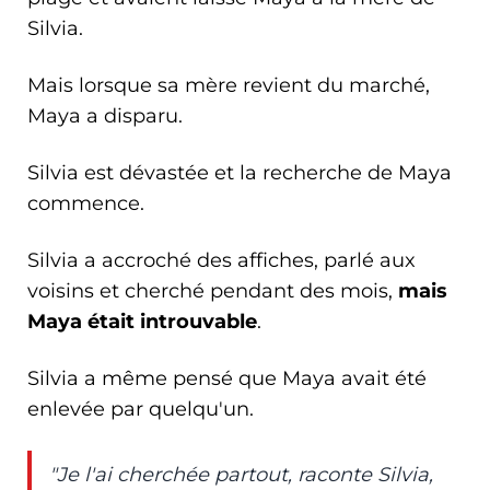
Silvia.
Mais lorsque sa mère revient du marché,
Maya a disparu.
Silvia est dévastée et la recherche de Maya
commence.
Silvia a accroché des affiches, parlé aux
voisins et cherché pendant des mois,
mais
Maya était introuvable
.
Silvia a même pensé que Maya avait été
enlevée par quelqu'un.
"Je l'ai cherchée partout, raconte Silvia,