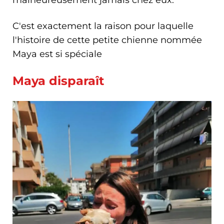
C'est exactement la raison pour laquelle
l'histoire de cette petite chienne nommée
Maya est si spéciale
Maya disparaît