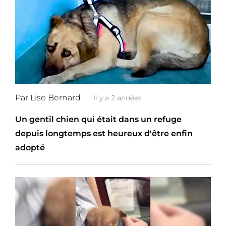
Par Lise Bernard
Il y a 2 années
Un gentil chien qui était dans un refuge
depuis longtemps est heureux d'être enfin
adopté