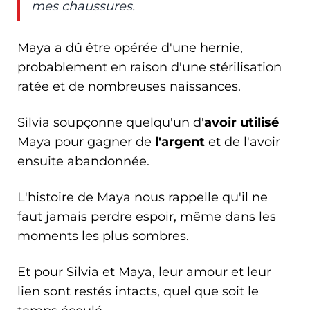
mes chaussures.
Maya a dû être opérée d'une hernie,
probablement en raison d'une stérilisation
ratée et de nombreuses naissances.
Silvia soupçonne quelqu'un d'
avoir utilisé
Maya pour gagner de
l'argent
et de l'avoir
ensuite abandonnée.
L'histoire de Maya nous rappelle qu'il ne
faut jamais perdre espoir, même dans les
moments les plus sombres.
Et pour Silvia et Maya, leur amour et leur
lien sont restés intacts, quel que soit le