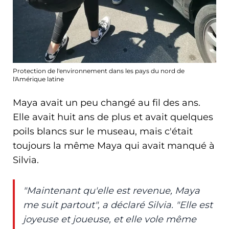
Protection de l'environnement dans les pays du nord de
l'Amérique latine
Maya avait un peu changé au fil des ans.
Elle avait huit ans de plus et avait quelques
poils blancs sur le museau, mais c'était
toujours la même Maya qui avait manqué à
Silvia.
"Maintenant qu'elle est revenue, Maya
me suit partout", a déclaré Silvia. "Elle est
joyeuse et joueuse, et elle vole même