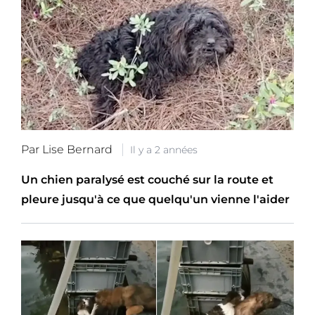
Par Lise Bernard
Il y a 2 années
Un chien paralysé est couché sur la route et
pleure jusqu'à ce que quelqu'un vienne l'aider