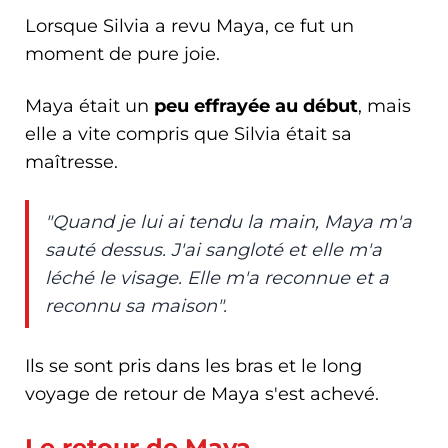
Lorsque Silvia a revu Maya, ce fut un
moment de pure joie.
Maya était un
peu effrayée au début
, mais
elle a vite compris que Silvia était sa
maîtresse.
"Quand je lui ai tendu la main, Maya m'a
sauté dessus. J'ai sangloté et elle m'a
léché le visage. Elle m'a reconnue et a
reconnu sa maison".
Ils se sont pris dans les bras et le long
voyage de retour de Maya s'est achevé.
Le retour de Maya