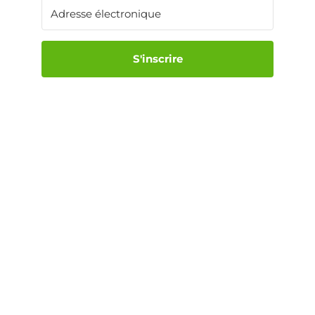
S'inscrire