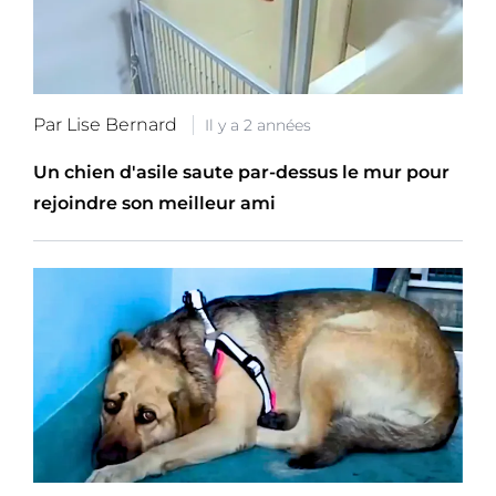
Par Lise Bernard
Il y a 2 années
Un chien d'asile saute par-dessus le mur pour
rejoindre son meilleur ami