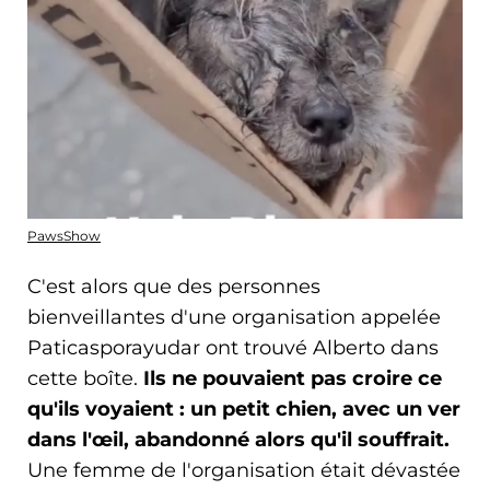
PawsShow
C'est alors que des personnes
bienveillantes d'une organisation appelée
Paticasporayudar ont trouvé Alberto dans
cette boîte.
Ils ne pouvaient pas croire ce
qu'ils voyaient : un petit chien, avec un ver
dans l'œil, abandonné alors qu'il souffrait.
Une femme de l'organisation était dévastée