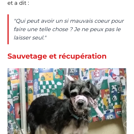
et a dit :
"Qui peut avoir un si mauvais coeur pour
faire une telle chose ? Je ne peux pas le
laisser seul."
Sauvetage et récupération