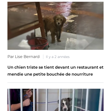
Par Lise Bernard
Il y a 2 années
Un chien triste se tient devant un restaurant et
mendie une petite bouchée de nourriture