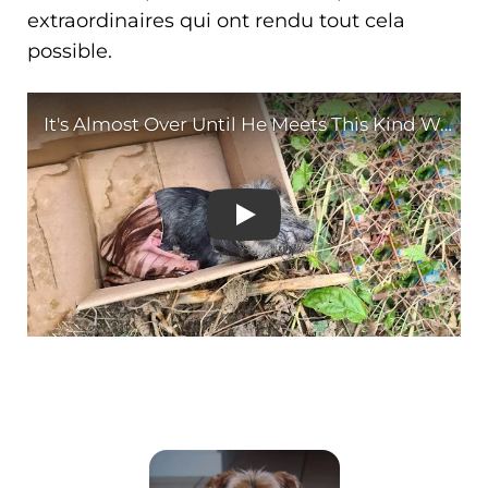
extraordinaires qui ont rendu tout cela
possible.
It's Almost Over Until 