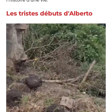
Les tristes débuts d'Alberto