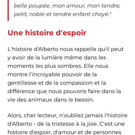
belle poupée, mon amour, mon tendre,
petit, noble et tendre enfant choyé."
Une histoire d'espoir
L'histoire d'Alberto nous rappelle qu'il peut
y avoir de la lumière même dans les
moments les plus sombres. Elle nous
montre l'incroyable pouvoir de la
gentillesse et de la compassion et la
différence que nous pouvons faire dans la
vie des animaux dans le besoin.
Alors, cher lecteur, n'oubliez jamais l'histoire
d'Alberto - de la tristesse à la joie. C'est une
histoire d'espoir, d'amour et de personnes