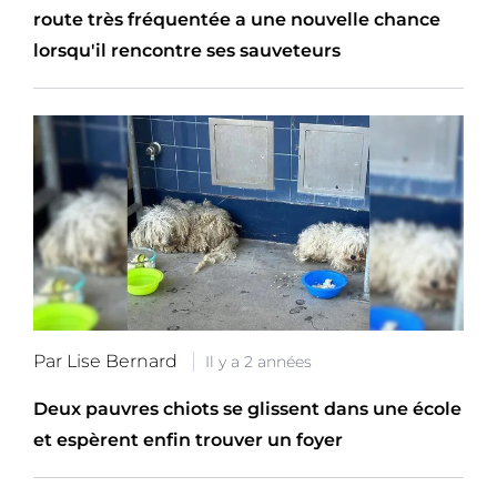
route très fréquentée a une nouvelle chance
lorsqu'il rencontre ses sauveteurs
Par Lise Bernard
Il y a 2 années
Deux pauvres chiots se glissent dans une école
et espèrent enfin trouver un foyer