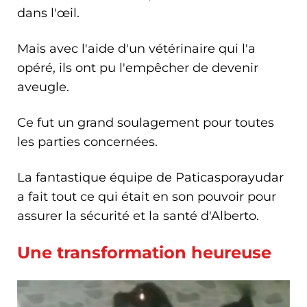
dans l'œil.
Mais avec l'aide d'un vétérinaire qui l'a
opéré, ils ont pu l'empêcher de devenir
aveugle.
Ce fut un grand soulagement pour toutes
les parties concernées.
La fantastique équipe de Paticasporayudar
a fait tout ce qui était en son pouvoir pour
assurer la sécurité et la santé d'Alberto.
Une transformation heureuse