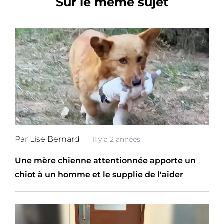
Sur le même sujet
Par Lise Bernard
Il y a 2 années
Une mère chienne attentionnée apporte un
chiot à un homme et le supplie de l'aider