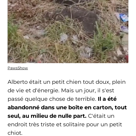
PawsShow
Alberto était un petit chien tout doux, plein
de vie et d'énergie. Mais un jour, il s'est
passé quelque chose de terrible.
Il a été
abandonné dans une boîte en carton, tout
seul, au milieu de nulle part.
C'était un
endroit très triste et solitaire pour un petit
chiot.