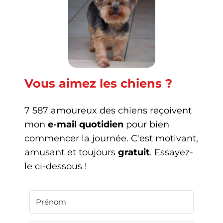
Vous aimez les chiens ?
7 587 amoureux des chiens reçoivent
mon
e-mail quotidien
pour bien
commencer la journée. C'est motivant,
amusant et toujours
gratuit
. Essayez-
le ci-dessous !