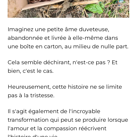
Imaginez une petite âme duveteuse,
abandonnée et livrée à elle-même dans
une boîte en carton, au milieu de nulle part.
Cela semble déchirant, n'est-ce pas ? Et
bien, c'est le cas.
Heureusement, cette histoire ne se limite
pas à la tristesse.
Il s'agit également de l'incroyable
transformation qui peut se produire lorsque
l'amour et la compassion réécrivent
l'histoire d'une vie.