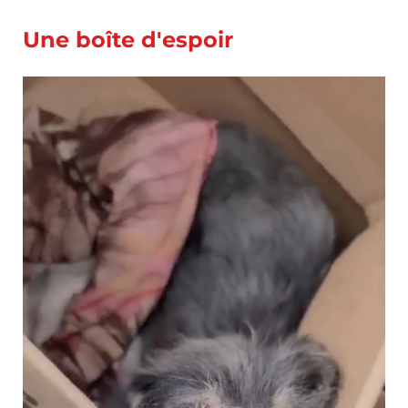
Une boîte d'espoir