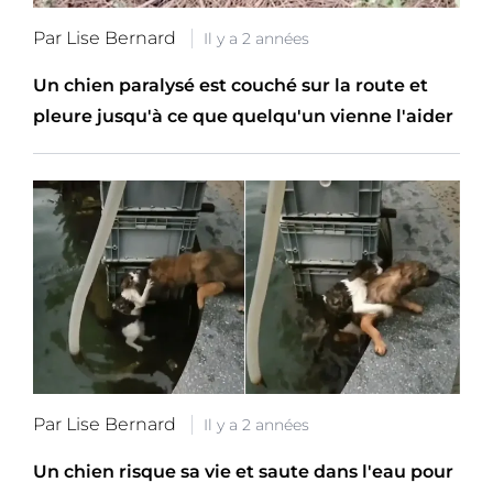
Par Lise Bernard
Il y a 2 années
Un chien paralysé est couché sur la route et
pleure jusqu'à ce que quelqu'un vienne l'aider
Par Lise Bernard
Il y a 2 années
Un chien risque sa vie et saute dans l'eau pour