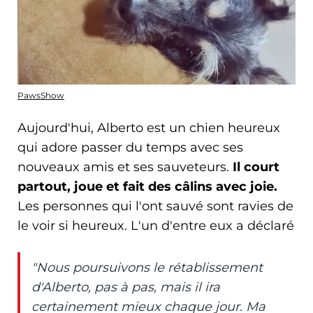
PawsShow
Aujourd'hui, Alberto est un chien heureux
qui adore passer du temps avec ses
nouveaux amis et ses sauveteurs.
Il court
partout, joue et fait des câlins avec joie.
Les personnes qui l'ont sauvé sont ravies de
le voir si heureux. L'un d'entre eux a déclaré
"Nous poursuivons le rétablissement
d'Alberto, pas à pas, mais il ira
certainement mieux chaque jour. Ma