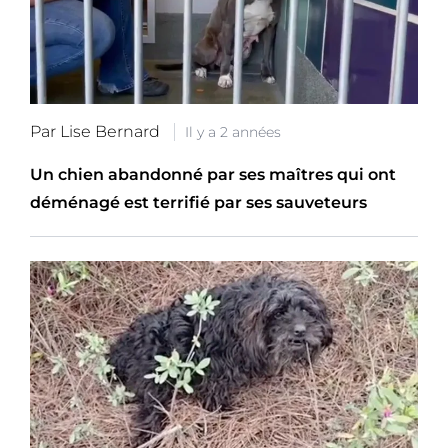
Par Lise Bernard
Il y a 2 années
Un chien abandonné par ses maîtres qui ont
déménagé est terrifié par ses sauveteurs