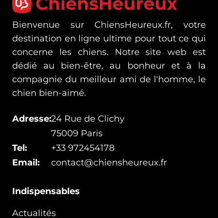
ChiensHeureux
Bienvenue sur ChiensHeureux.fr, votre
destination en ligne ultime pour tout ce qui
concerne les chiens. Notre site web est
dédié au bien-être, au bonheur et à la
compagnie du meilleur ami de l'homme, le
chien bien-aimé.
Adresse:
24 Rue de Clichy
75009 Paris
Tel:
+33 972454178
Email:
contact@chiensheureux.fr
Indispensables
Actualités