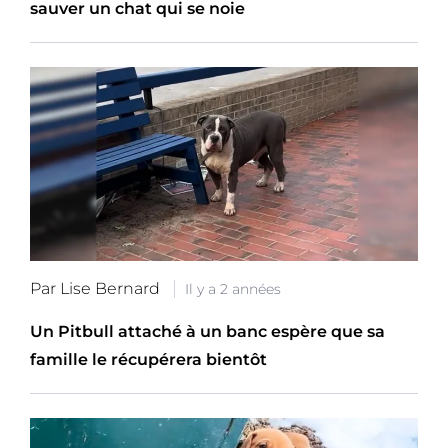
sauver un chat qui se noie
Par Lise Bernard
Il y a 2 années
Un Pitbull attaché à un banc espère que sa
famille le récupérera bientôt