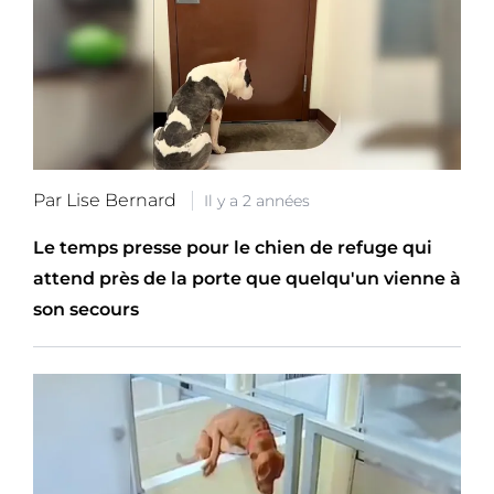
Par Lise Bernard
Il y a 2 années
Le temps presse pour le chien de refuge qui
attend près de la porte que quelqu'un vienne à
son secours