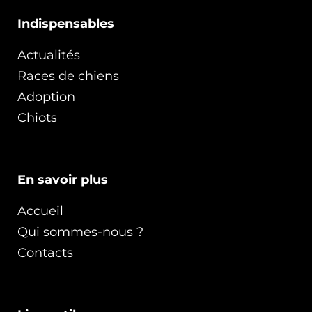
Indispensables
Actualités
Races de chiens
Adoption
Chiots
En savoir plus
Accueil
Qui sommes-nous ?
Contacts