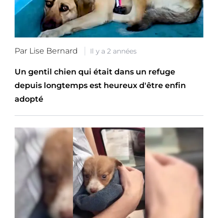
Par Lise Bernard
Il y a 2 années
Un gentil chien qui était dans un refuge
depuis longtemps est heureux d'être enfin
adopté