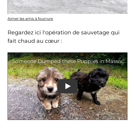
Aimer les amis à fourrure
Regardez ici l'opération de sauvetage qui
fait chaud au cœur :
Someone Dumped these 