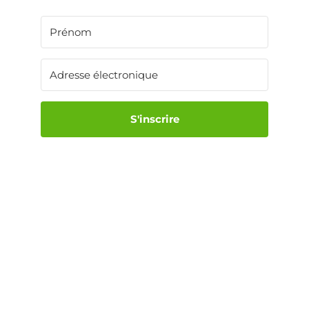
S'inscrire