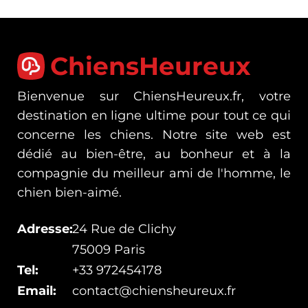
ChiensHeureux
Bienvenue sur ChiensHeureux.fr, votre
destination en ligne ultime pour tout ce qui
concerne les chiens. Notre site web est
dédié au bien-être, au bonheur et à la
compagnie du meilleur ami de l'homme, le
chien bien-aimé.
Adresse:
24 Rue de Clichy
75009 Paris
Tel:
+33 972454178
Email:
contact@chiensheureux.fr