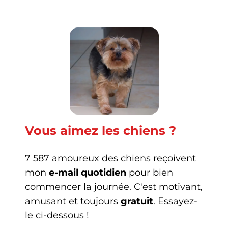
Vous aimez les chiens ?
7 587 amoureux des chiens reçoivent
mon
e-mail quotidien
pour bien
commencer la journée. C'est motivant,
amusant et toujours
gratuit
. Essayez-
le ci-dessous !