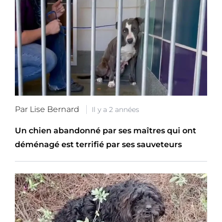
Par Lise Bernard
Il y a 2 années
Un chien abandonné par ses maîtres qui ont
déménagé est terrifié par ses sauveteurs