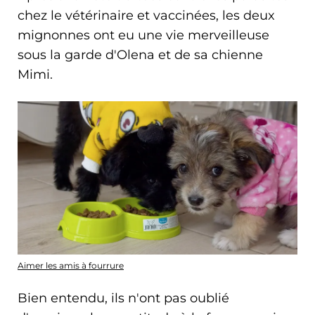
chez le vétérinaire et vaccinées, les deux
mignonnes ont eu une vie merveilleuse
sous la garde d'Olena et de sa chienne
Mimi.
Aimer les amis à fourrure
Bien entendu, ils n'ont pas oublié