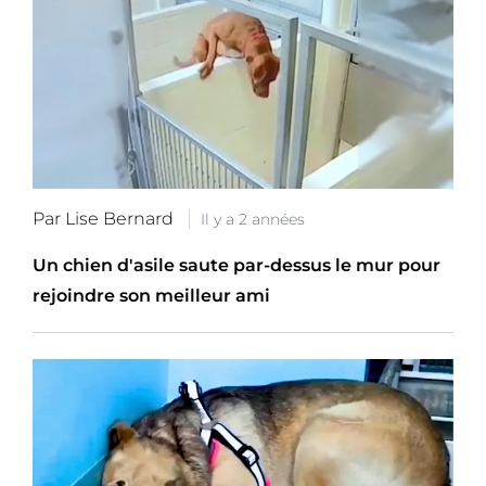
Par Lise Bernard
Il y a 2 années
Un chien d'asile saute par-dessus le mur pour
rejoindre son meilleur ami