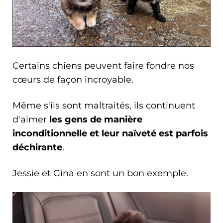
Certains chiens peuvent faire fondre nos
cœurs de façon incroyable.
Même s'ils sont maltraités, ils continuent
d'aimer
les gens de manière
inconditionnelle et leur naïveté est parfois
déchirante
.
Jessie et Gina en sont un bon exemple.