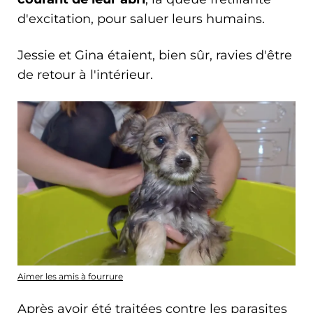
d'excitation, pour saluer leurs humains.
Jessie et Gina étaient, bien sûr, ravies d'être
de retour à l'intérieur.
Aimer les amis à fourrure
Après avoir été traitées contre les parasites