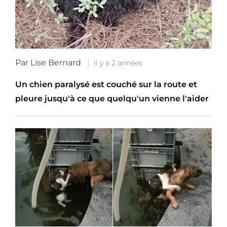
Par Lise Bernard
Il y a 2 années
Un chien paralysé est couché sur la route et
pleure jusqu'à ce que quelqu'un vienne l'aider