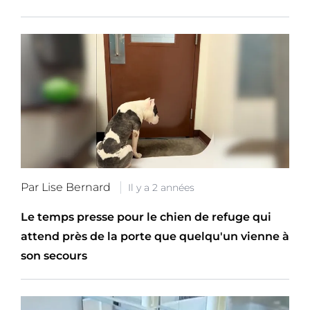
Par Lise Bernard
Il y a 2 années
Le temps presse pour le chien de refuge qui
attend près de la porte que quelqu'un vienne à
son secours