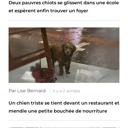
Deux pauvres chiots se glissent dans une école
et espèrent enfin trouver un foyer
Par Lise Bernard
Il y a 2 années
Un chien triste se tient devant un restaurant et
mendie une petite bouchée de nourriture