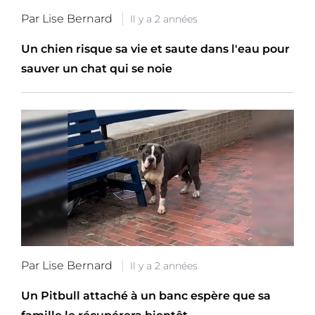
Par Lise Bernard
Il y a 2 années
Un chien risque sa vie et saute dans l'eau pour
sauver un chat qui se noie
Par Lise Bernard
Il y a 2 années
Un Pitbull attaché à un banc espère que sa