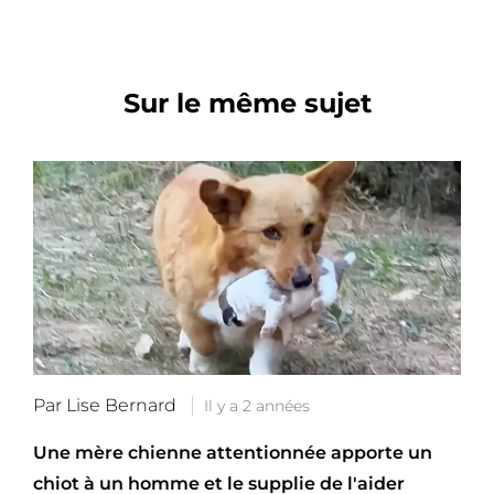
Sur le même sujet
Par Lise Bernard
Il y a 2 années
Une mère chienne attentionnée apporte un
chiot à un homme et le supplie de l'aider