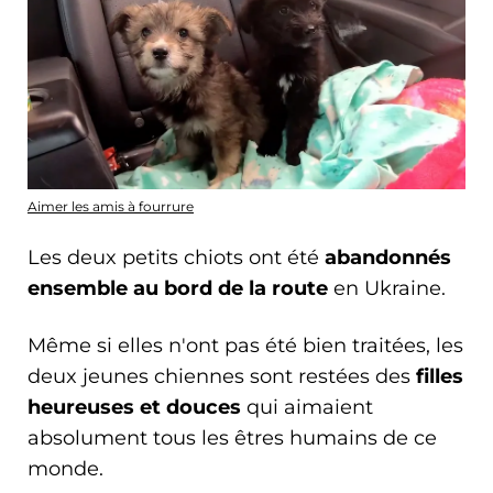
Aimer les amis à fourrure
Les deux petits chiots ont été
abandonnés
ensemble au bord de la route
en Ukraine.
Même si elles n'ont pas été bien traitées, les
deux jeunes chiennes sont restées des
filles
heureuses et douces
qui aimaient
absolument tous les êtres humains de ce
monde.