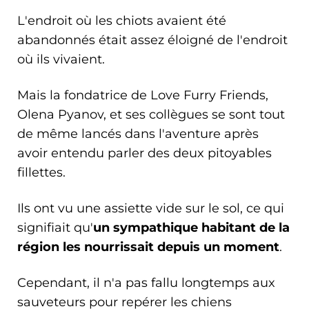
L'endroit où les chiots avaient été
abandonnés était assez éloigné de l'endroit
où ils vivaient.
Mais la fondatrice de Love Furry Friends,
Olena Pyanov, et ses collègues se sont tout
de même lancés dans l'aventure après
avoir entendu parler des deux pitoyables
fillettes.
Ils ont vu une assiette vide sur le sol, ce qui
signifiait qu'
un sympathique habitant de la
région les nourrissait depuis un moment
.
Cependant, il n'a pas fallu longtemps aux
sauveteurs pour repérer les chiens