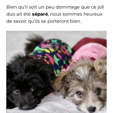
Bien qu'il soit un peu dommage que ce joli
duo ait été
séparé
, nous sommes heureux
de savoir qu'ils se porteront bien.