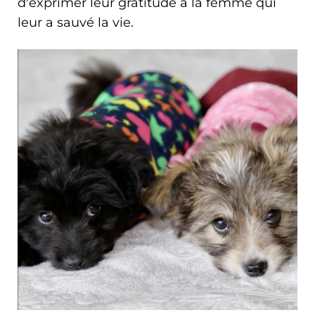
d'exprimer leur gratitude à la femme qui
leur a sauvé la vie.