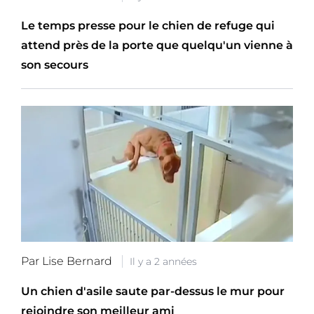
Le temps presse pour le chien de refuge qui
attend près de la porte que quelqu'un vienne à
son secours
Par Lise Bernard
Il y a 2 années
Un chien d'asile saute par-dessus le mur pour
rejoindre son meilleur ami