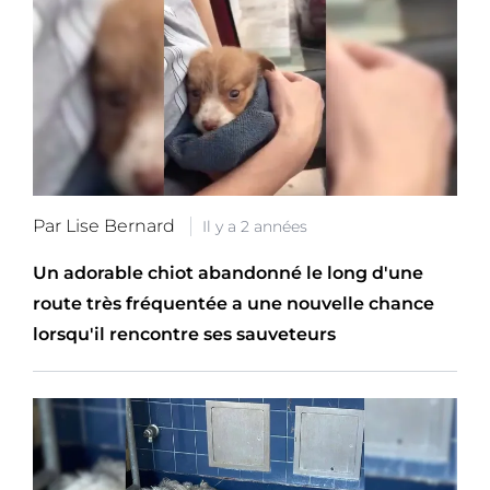
Par Lise Bernard
Il y a 2 années
Un adorable chiot abandonné le long d'une
route très fréquentée a une nouvelle chance
lorsqu'il rencontre ses sauveteurs