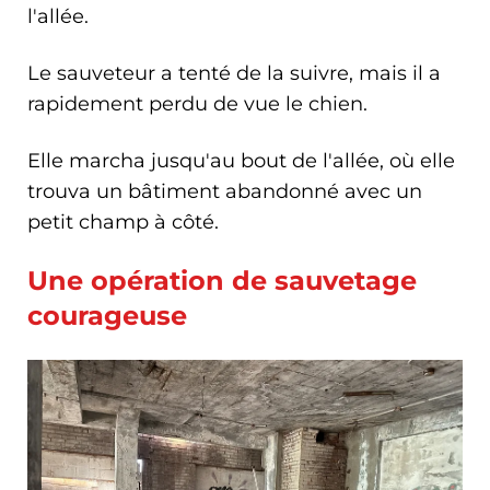
l'allée.
Le sauveteur a tenté de la suivre, mais il a
rapidement perdu de vue le chien.
Elle marcha jusqu'au bout de l'allée, où elle
trouva un bâtiment abandonné avec un
petit champ à côté.
Une opération de sauvetage
courageuse