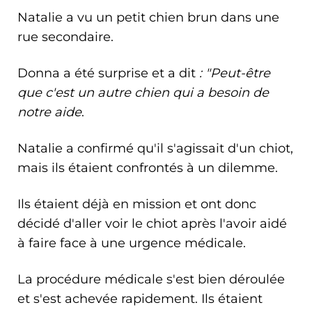
Natalie a vu un petit chien brun dans une
rue secondaire.
Donna a été surprise et a dit
: "Peut-être
que c'est un autre chien qui a besoin de
notre aide
.
Natalie a confirmé qu'il s'agissait d'un chiot,
mais ils étaient confrontés à un dilemme.
Ils étaient déjà en mission et ont donc
décidé d'aller voir le chiot après l'avoir aidé
à faire face à une urgence médicale.
La procédure médicale s'est bien déroulée
et s'est achevée rapidement. Ils étaient