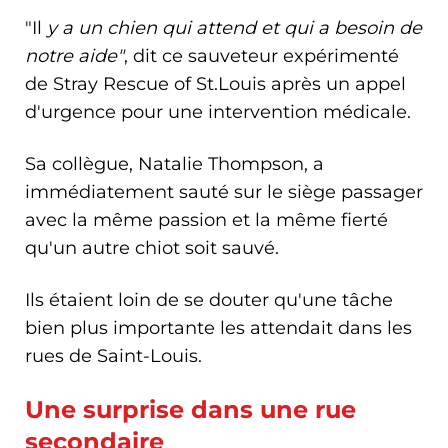
"Il
y a un chien qui attend et qui a besoin de
notre aide"
, dit ce sauveteur expérimenté
de Stray Rescue of St.Louis après un appel
d'urgence pour une intervention médicale.
Sa collègue, Natalie Thompson, a
immédiatement sauté sur le siège passager
avec la même passion et la même fierté
qu'un autre chiot soit sauvé.
Ils étaient loin de se douter qu'une tâche
bien plus importante les attendait dans les
rues de Saint-Louis.
Une surprise dans une rue
secondaire