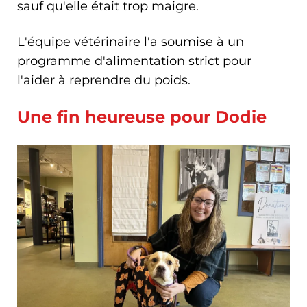
sauf qu'elle était trop maigre.
L'équipe vétérinaire l'a soumise à un
programme d'alimentation strict pour
l'aider à reprendre du poids.
Une fin heureuse pour Dodie