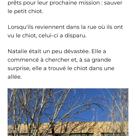
prêts pour leur prochaine mission : sauver
le petit chiot.
Lorsqu'ils reviennent dans la rue où ils ont
vu le chiot, celui-ci a disparu.
Natalie était un peu dévastée. Elle a
commencé à chercher et, à sa grande
surprise, elle a trouvé le chiot dans une
allée.