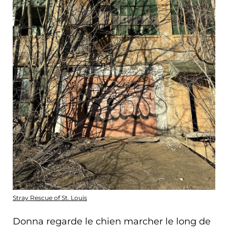
Stray Rescue of St. Louis
Donna regarde le chien marcher le long de