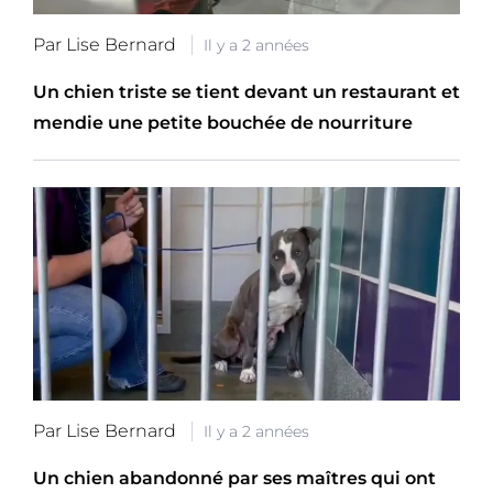
Par Lise Bernard
Il y a 2 années
Un chien triste se tient devant un restaurant et
mendie une petite bouchée de nourriture
Par Lise Bernard
Il y a 2 années
Un chien abandonné par ses maîtres qui ont