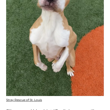
Stray Rescue of St. Louis