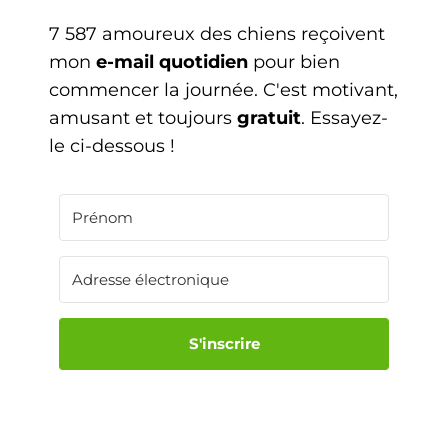
7 587 amoureux des chiens reçoivent
mon
e-mail quotidien
pour bien
commencer la journée. C'est motivant,
amusant et toujours
gratuit
. Essayez-
le ci-dessous !
S'inscrire