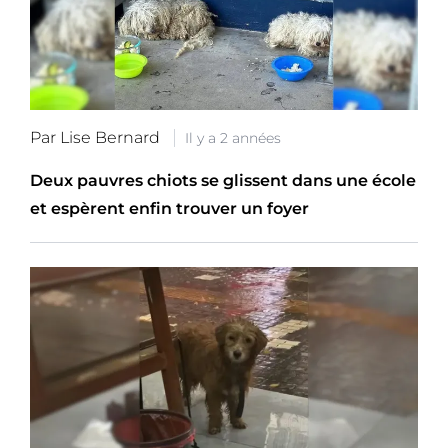
Par Lise Bernard
Il y a 2 années
Deux pauvres chiots se glissent dans une école
et espèrent enfin trouver un foyer