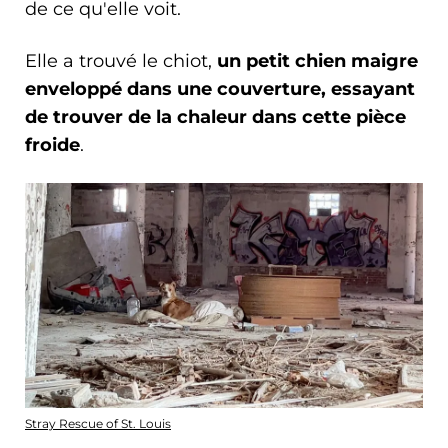
de ce qu'elle voit.
Elle a trouvé le chiot,
un petit chien maigre
enveloppé dans une couverture, essayant
de trouver de la chaleur dans cette pièce
froide
.
Stray Rescue of St. Louis