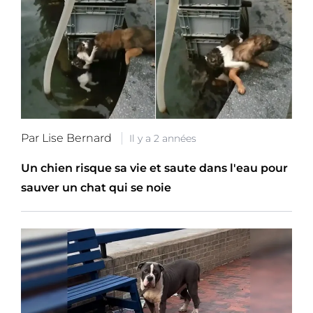
Par Lise Bernard
Il y a 2 années
Un chien risque sa vie et saute dans l'eau pour
sauver un chat qui se noie