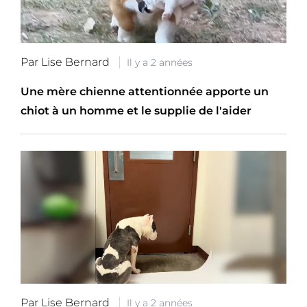
Par Lise Bernard
Il y a 2 années
Une mère chienne attentionnée apporte un
chiot à un homme et le supplie de l'aider
Par Lise Bernard
Il y a 2 années