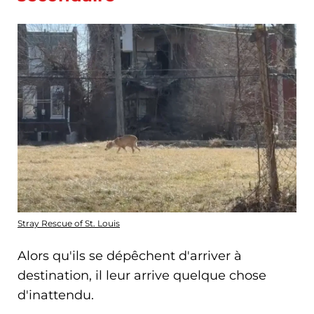
Stray Rescue of St. Louis
Alors qu'ils se dépêchent d'arriver à
destination, il leur arrive quelque chose
d'inattendu.