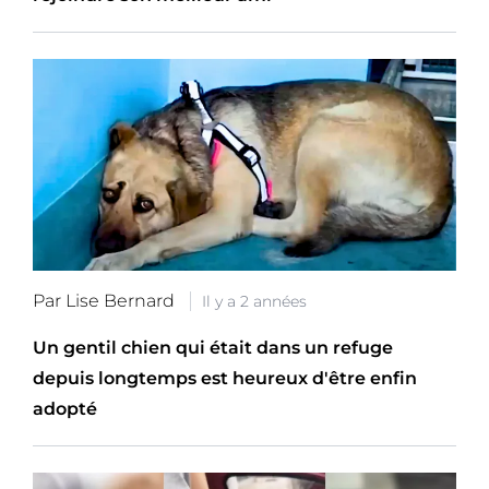
Par Lise Bernard
Il y a 2 années
Un gentil chien qui était dans un refuge
depuis longtemps est heureux d'être enfin
adopté