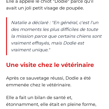
Elle a appelé le chiot "Dodie" parce qu'il
avait un joli petit visage de poupée.
Natalie a déclaré : "En général, c'est l'un
des moments les plus difficiles de toute
la mission parce que certains chiens sont
vraiment effrayés, mais Dodie est
vraiment unique."
Une visite chez le vétérinaire
Après ce sauvetage réussi, Dodie a été
emmenée chez le vétérinaire.
Elle a fait un bilan de santé et,
étonnamment, elle était en pleine forme,