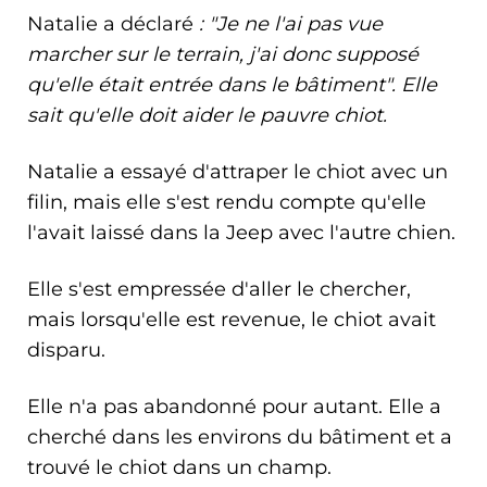
Natalie a déclaré
: "Je ne l'ai pas vue
marcher sur le terrain, j'ai donc supposé
qu'elle était entrée dans le bâtiment". Elle
sait qu'elle doit aider le pauvre chiot.
Natalie a essayé d'attraper le chiot avec un
filin, mais elle s'est rendu compte qu'elle
l'avait laissé dans la Jeep avec l'autre chien.
Elle s'est empressée d'aller le chercher,
mais lorsqu'elle est revenue, le chiot avait
disparu.
Elle n'a pas abandonné pour autant. Elle a
cherché dans les environs du bâtiment et a
trouvé le chiot dans un champ.