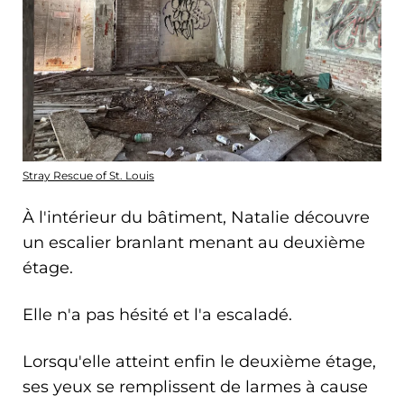
Stray Rescue of St. Louis
À l'intérieur du bâtiment, Natalie découvre
un escalier branlant menant au deuxième
étage.
Elle n'a pas hésité et l'a escaladé.
Lorsqu'elle atteint enfin le deuxième étage,
ses yeux se remplissent de larmes à cause