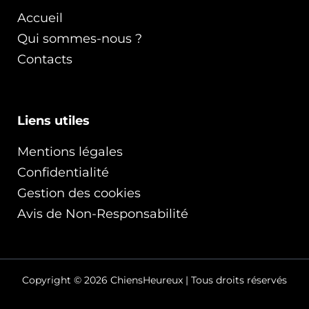
Accueil
Qui sommes-nous ?
Contacts
Liens utiles
Mentions légales
Confidentialité
Gestion des cookies
Avis de Non-Responsabilité
Copyright © 2026 ChiensHeureux | Tous droits réservés