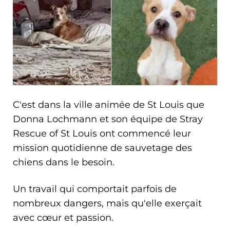
C'est dans la ville animée de St Louis que
Donna Lochmann et son équipe de Stray
Rescue of St Louis ont commencé leur
mission quotidienne de sauvetage des
chiens dans le besoin.
Un travail qui comportait parfois de
nombreux dangers, mais qu'elle exerçait
avec cœur et passion.