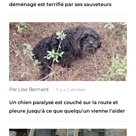
déménagé est terrifié par ses sauveteurs
Par Lise Bernard
Il y a 2 années
Un chien paralysé est couché sur la route et
pleure jusqu'à ce que quelqu'un vienne l'aider