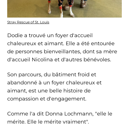
Stray Rescue of St. Louis
Dodie a trouvé un foyer d'accueil
chaleureux et aimant. Elle a été entourée
de personnes bienveillantes, dont sa mère
d'accueil Nicolina et d'autres bénévoles.
Son parcours, du bâtiment froid et
abandonné à un foyer chaleureux et
aimant, est une belle histoire de
compassion et d'engagement.
Comme l'a dit Donna Lochmann, "elle le
mérite. Elle le mérite vraiment".