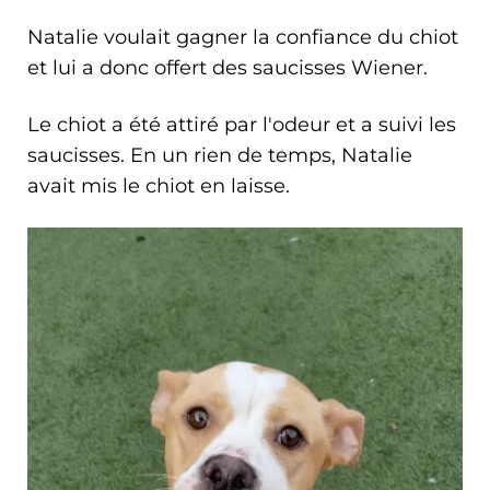
Natalie voulait gagner la confiance du chiot
et lui a donc offert des saucisses Wiener.
Le chiot a été attiré par l'odeur et a suivi les
saucisses. En un rien de temps, Natalie
avait mis le chiot en laisse.