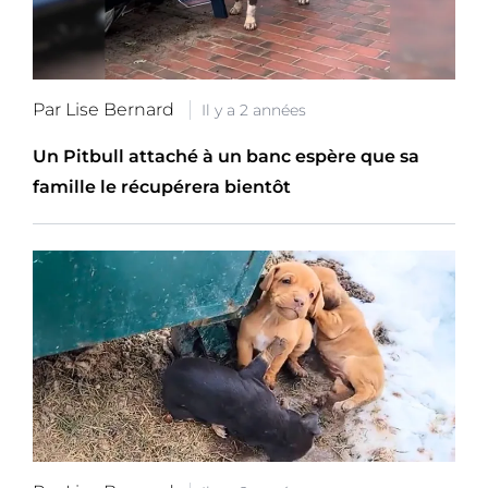
Par Lise Bernard
Il y a 2 années
Un Pitbull attaché à un banc espère que sa
famille le récupérera bientôt