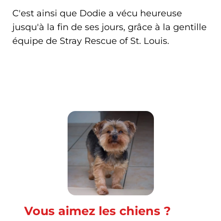
C'est ainsi que Dodie a vécu heureuse
jusqu'à la fin de ses jours, grâce à la gentille
équipe de Stray Rescue of St. Louis.
Vous aimez les chiens ?