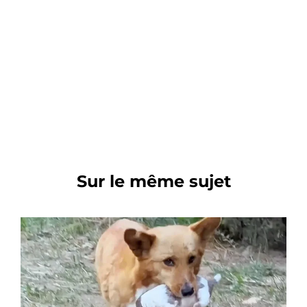
Sur le même sujet