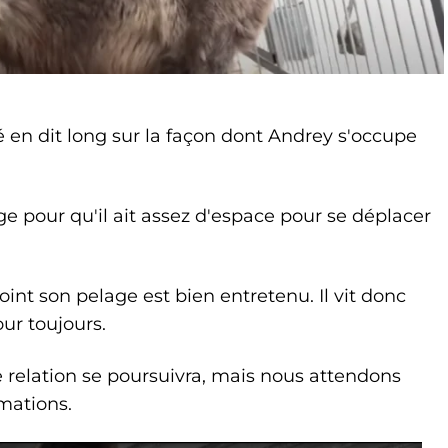
 en dit long sur la façon dont Andrey s'occupe
 pour qu'il ait assez d'espace pour se déplacer
int son pelage est bien entretenu. Il vit donc
our toujours.
relation se poursuivra, mais nous attendons
mations.