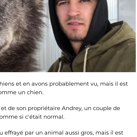
hiens et en avons probablement vu, mais il est
 comme un chien.
 et de son propriétaire Andrey, un couple de
comme si c'était normal.
 effrayé par un animal aussi gros, mais il est