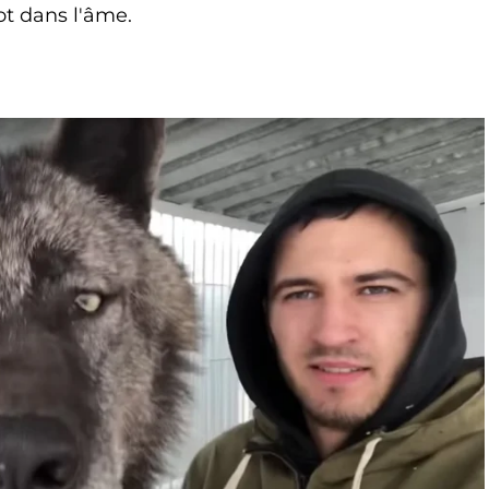
ot dans l'âme.