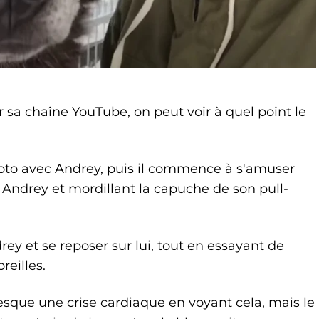
 sa chaîne YouTube, on peut voir à quel point le
photo avec Andrey, puis il commence à s'amuser
e Andrey et mordillant la capuche de son pull-
ey et se reposer sur lui, tout en essayant de
reilles.
esque une crise cardiaque en voyant cela, mais le