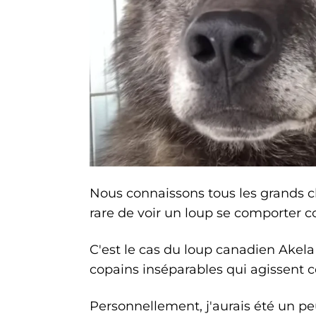
Nous connaissons tous les grands c
rare de voir un loup se comporter
C'est le cas du loup canadien Akela
copains inséparables qui agissent 
Personnellement, j'aurais été un peu