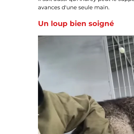
avances d'une seule main.
Un loup bien soigné