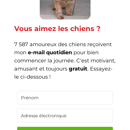
Vous aimez les chiens ?
7 587 amoureux des chiens reçoivent
mon
e-mail quotidien
pour bien
commencer la journée. C'est motivant,
amusant et toujours
gratuit
. Essayez-
le ci-dessous !