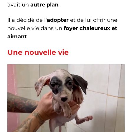
avait un
autre plan
.
Il a décidé de l'
adopter
et de lui offrir une
nouvelle vie dans un
foyer chaleureux et
aimant
.
Une nouvelle vie