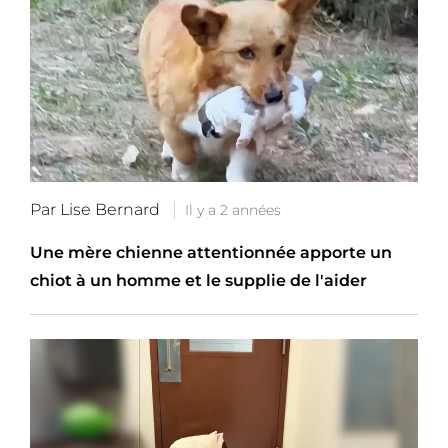
Par Lise Bernard
Il y a 2 années
Une mère chienne attentionnée apporte un
chiot à un homme et le supplie de l'aider