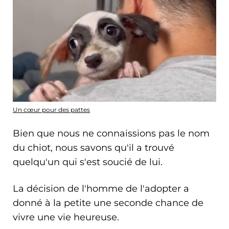
Un cœur pour des pattes
Bien que nous ne connaissions pas le nom
du chiot, nous savons qu'il a trouvé
quelqu'un qui s'est soucié de lui.
La décision de l'homme de l'adopter a
donné à la petite une seconde chance de
vivre une vie heureuse.