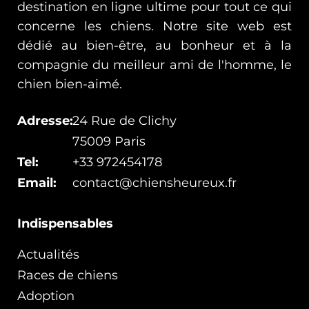
destination en ligne ultime pour tout ce qui
concerne les chiens. Notre site web est
dédié au bien-être, au bonheur et à la
compagnie du meilleur ami de l'homme, le
chien bien-aimé.
Adresse:
24 Rue de Clichy
75009 Paris
Tel:
+33 972454178
Email:
contact@chiensheureux.fr
Indispensables
Actualités
Races de chiens
Adoption