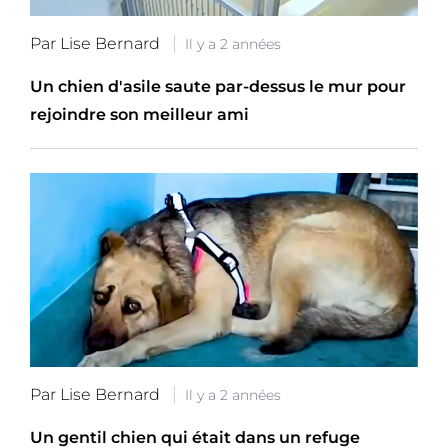
Par Lise Bernard
Il y a 2 années
Un chien d'asile saute par-dessus le mur pour
rejoindre son meilleur ami
Par Lise Bernard
Il y a 2 années
Un gentil chien qui était dans un refuge