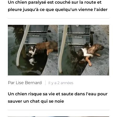
Un chien paralysé est couché sur la route et
pleure jusqu'à ce que quelqu'un vienne l'aider
Par Lise Bernard
Il y a 2 années
Un chien risque sa vie et saute dans l'eau pour
sauver un chat qui se noie