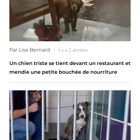
Par Lise Bernard
Il y a 2 années
Un chien triste se tient devant un restaurant et
mendie une petite bouchée de nourriture