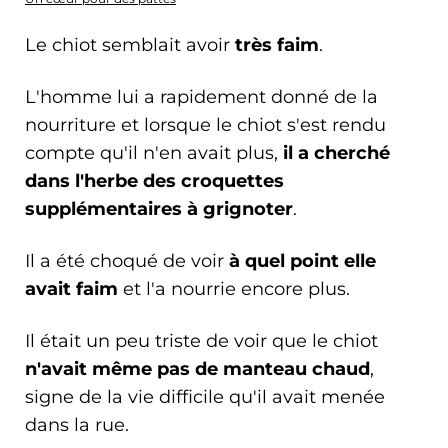
Le chiot semblait avoir
très faim
.
L'homme lui a rapidement donné de la
nourriture et lorsque le chiot s'est rendu
compte qu'il n'en avait plus,
il a cherché
dans l'herbe des croquettes
supplémentaires à grignoter
.
Il a été choqué de voir
à quel point elle
avait faim
et l'a nourrie encore plus.
Il était un peu triste de voir que le chiot
n'avait même pas de manteau chaud
,
signe de la vie difficile qu'il avait menée
dans la rue.