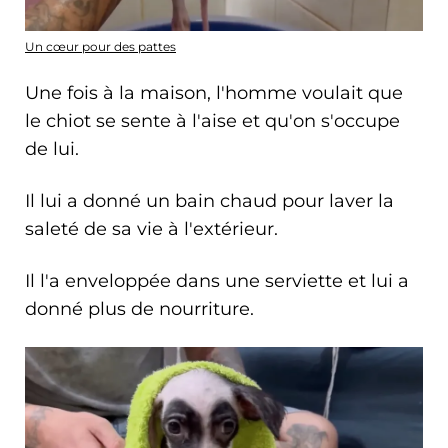
Un cœur pour des pattes
Une fois à la maison, l'homme voulait que
le chiot se sente à l'aise et qu'on s'occupe
de lui.
Il lui a donné un bain chaud pour laver la
saleté de sa vie à l'extérieur.
Il l'a enveloppée dans une serviette et lui a
donné plus de nourriture.