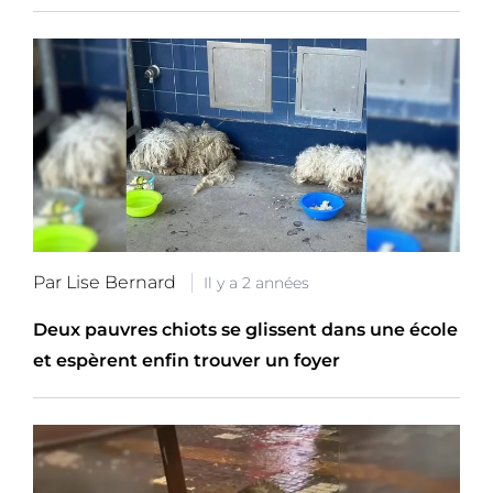
Par Lise Bernard
Il y a 2 années
Deux pauvres chiots se glissent dans une école
et espèrent enfin trouver un foyer