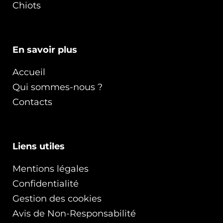
Chiots
En savoir plus
Accueil
Qui sommes-nous ?
Contacts
Liens utiles
Mentions légales
Confidentialité
Gestion des cookies
Avis de Non-Responsabilité