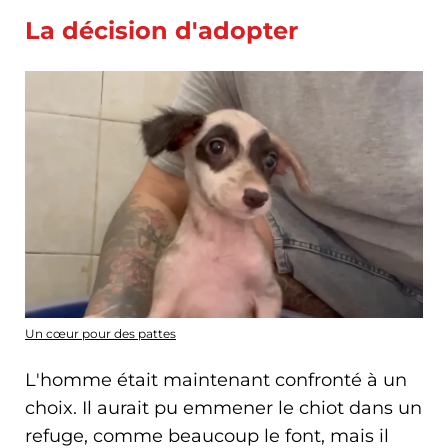
La décision d'adopter
Un cœur pour des pattes
L'homme était maintenant confronté à un
choix. Il aurait pu emmener le chiot dans un
refuge, comme beaucoup le font, mais il