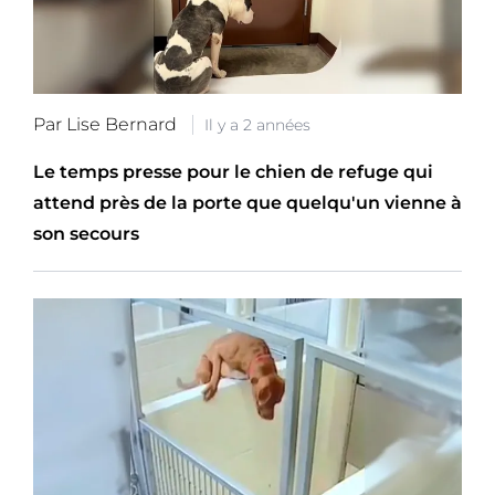
Par Lise Bernard
Il y a 2 années
Le temps presse pour le chien de refuge qui
attend près de la porte que quelqu'un vienne à
son secours