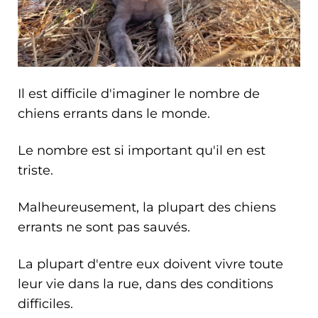
Il est difficile d'imaginer le nombre de
chiens errants dans le monde.
Le nombre est si important qu'il en est
triste.
Malheureusement, la plupart des chiens
errants ne sont pas sauvés.
La plupart d'entre eux doivent vivre toute
leur vie dans la rue, dans des conditions
difficiles.