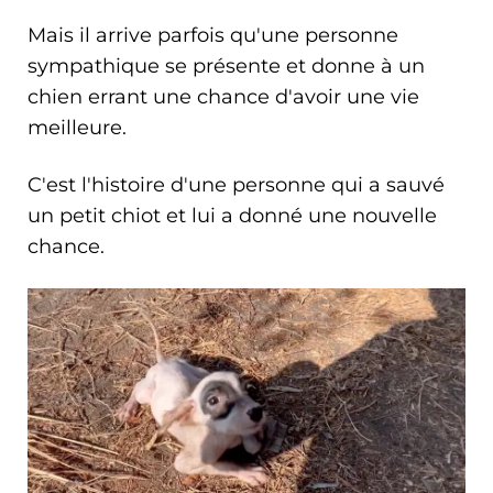
Mais il arrive parfois qu'une personne
sympathique se présente et donne à un
chien errant une chance d'avoir une vie
meilleure.
C'est l'histoire d'une personne qui a sauvé
un petit chiot et lui a donné une nouvelle
chance.