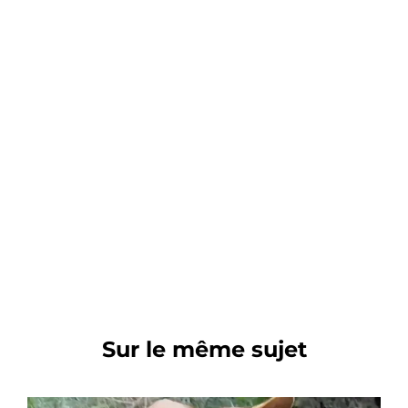
Sur le même sujet