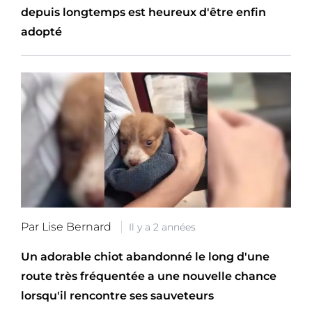
depuis longtemps est heureux d'être enfin
adopté
Par Lise Bernard
Il y a 2 années
Un adorable chiot abandonné le long d'une
route très fréquentée a une nouvelle chance
lorsqu'il rencontre ses sauveteurs