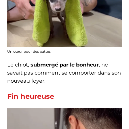
Un cœur pour des pattes
Le chiot,
submergé par le bonheur
, ne
savait pas comment se comporter dans son
nouveau foyer.
Fin heureuse