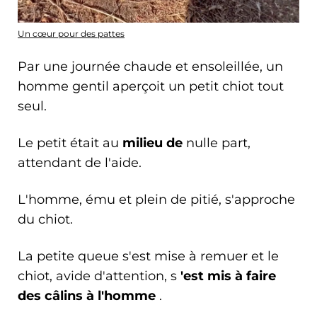
Un cœur pour des pattes
Par une journée chaude et ensoleillée, un
homme gentil aperçoit un petit chiot tout
seul.
Le petit était au
milieu de
nulle part,
attendant de l'aide.
L'homme, ému et plein de pitié, s'approche
du chiot.
La petite queue s'est mise à remuer et le
chiot, avide d'attention, s
'est mis à faire
des câlins à l'homme
.