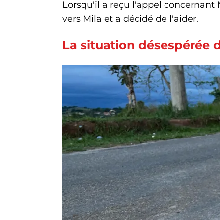
Lorsqu'il a reçu l'appel concernant M
vers Mila et a décidé de l'aider.
La situation désespérée d