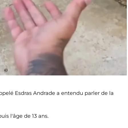
elé Esdras Andrade a entendu parler de la
uis l'âge de 13 ans.