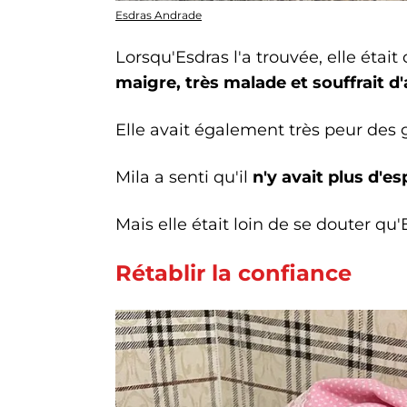
Esdras Andrade
Lorsqu'Esdras l'a trouvée, elle était
maigre, très malade et souffrait d
Elle avait également très peur des ge
Mila a senti qu'il
n'y avait plus d'es
Mais elle était loin de se douter qu'
Rétablir la confiance