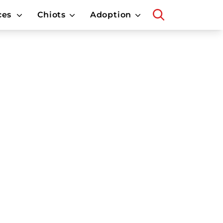
ces
Chiots
Adoption