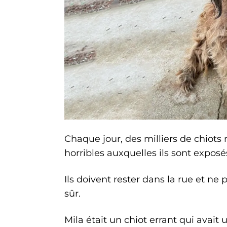
Chaque jour, des milliers de chiot
horribles auxquelles ils sont exposé
Ils doivent rester dans la rue et n
sûr.
Mila était un chiot errant qui avait un