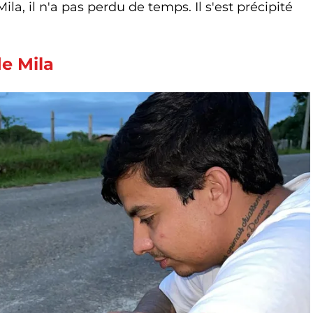
ila, il n'a pas perdu de temps. Il s'est précipité
e Mila