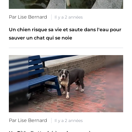
Par Lise Bernard
Il y a 2 années
Un chien risque sa vie et saute dans l'eau pour
sauver un chat qui se noie
Par Lise Bernard
Il y a 2 années