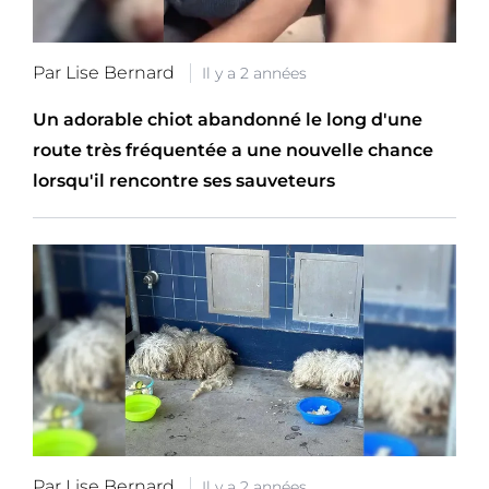
Par Lise Bernard
Il y a 2 années
Un adorable chiot abandonné le long d'une
route très fréquentée a une nouvelle chance
lorsqu'il rencontre ses sauveteurs
Par Lise Bernard
Il y a 2 années