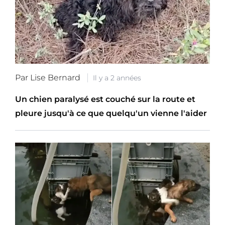
Par Lise Bernard
Il y a 2 années
Un chien paralysé est couché sur la route et
pleure jusqu'à ce que quelqu'un vienne l'aider