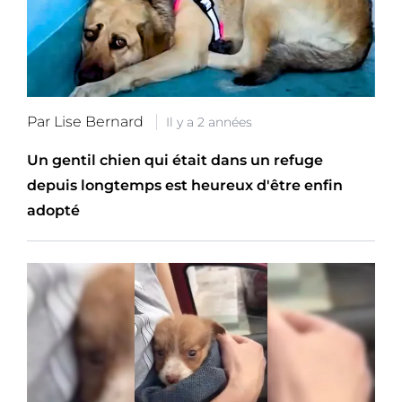
Par Lise Bernard
Il y a 2 années
Un gentil chien qui était dans un refuge
depuis longtemps est heureux d'être enfin
adopté