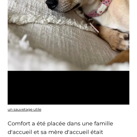
un sauvetage utile
Comfort a été placée dans une famille
d'accueil et sa mère d'accueil était