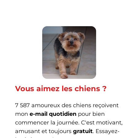
Vous aimez les chiens ?
7 587 amoureux des chiens reçoivent
mon
e-mail quotidien
pour bien
commencer la journée. C'est motivant,
amusant et toujours
gratuit
. Essayez-