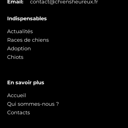
Email:
contact@chiensheureux.fr
Indispensables
Actualités
Races de chiens
Adoption
Chiots
En savoir plus
Accueil
Qui sommes-nous ?
Contacts