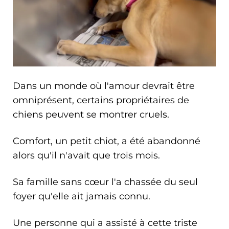
Dans un monde où l'amour devrait être
omniprésent, certains propriétaires de
chiens peuvent se montrer cruels.
Comfort, un petit chiot, a été abandonné
alors qu'il n'avait que trois mois.
Sa famille sans cœur l'a chassée du seul
foyer qu'elle ait jamais connu.
Une personne qui a assisté à cette triste