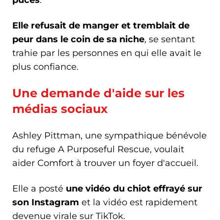
Elle refusait de manger et tremblait de
peur dans le coin de sa niche
, se sentant
trahie par les personnes en qui elle avait le
plus confiance.
Une demande d'aide sur les
médias sociaux
Ashley Pittman, une sympathique bénévole
du refuge A Purposeful Rescue, voulait
aider Comfort à trouver un foyer d'accueil.
Elle a posté
une vidéo du chiot effrayé sur
son Instagram
et la vidéo est rapidement
devenue virale sur TikTok.