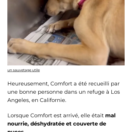
un sauvetage utile
Heureusement, Comfort a été recueilli par
une bonne personne dans un refuge à Los
Angeles, en Californie.
Lorsque Comfort est arrivé, elle était
mal
nourrie, déshydratée et couverte de
puces
.