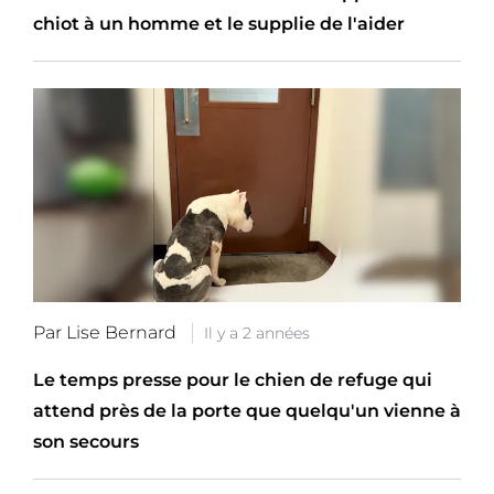
chiot à un homme et le supplie de l'aider
Par Lise Bernard
Il y a 2 années
Le temps presse pour le chien de refuge qui
attend près de la porte que quelqu'un vienne à
son secours