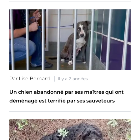
Par Lise Bernard
Il y a 2 années
Un chien abandonné par ses maîtres qui ont
déménagé est terrifié par ses sauveteurs