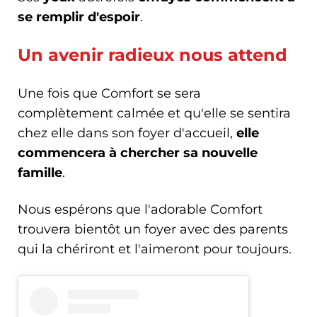
se remplir d'espoir
.
Un avenir radieux nous attend
Une fois que Comfort se sera
complètement calmée et qu'elle se sentira
chez elle dans son foyer d'accueil,
elle
commencera à chercher sa nouvelle
famille
.
Nous espérons que l'adorable Comfort
trouvera bientôt un foyer avec des parents
qui la chériront et l'aimeront pour toujours.