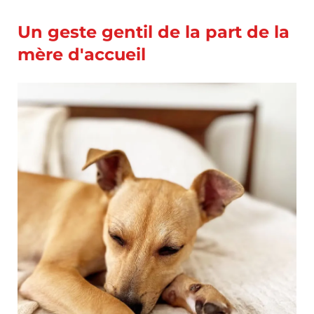
Un geste gentil de la part de la
mère d'accueil