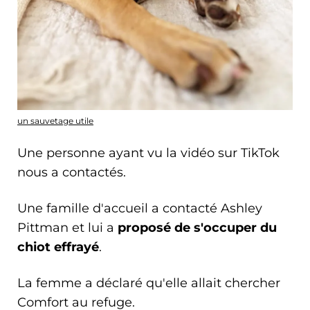
un sauvetage utile
Une personne ayant vu la vidéo sur TikTok
nous a contactés.
Une famille d'accueil a contacté Ashley
Pittman et lui a
proposé de s'occuper du
chiot effrayé
.
La femme a déclaré qu'elle allait chercher
Comfort au refuge.