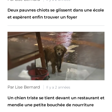
Deux pauvres chiots se glissent dans une école
et espèrent enfin trouver un foyer
Par Lise Bernard
Il y a 2 années
Un chien triste se tient devant un restaurant et
mendie une petite bouchée de nourriture