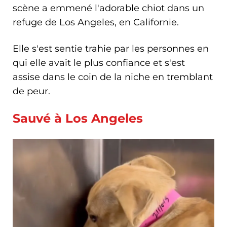
scène a emmené l'adorable chiot dans un
refuge de Los Angeles, en Californie.
Elle s'est sentie trahie par les personnes en
qui elle avait le plus confiance et s'est
assise dans le coin de la niche en tremblant
de peur.
Sauvé à Los Angeles