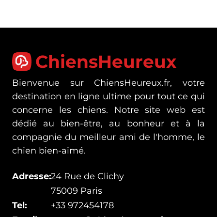
ChiensHeureux
Bienvenue sur ChiensHeureux.fr, votre
destination en ligne ultime pour tout ce qui
concerne les chiens. Notre site web est
dédié au bien-être, au bonheur et à la
compagnie du meilleur ami de l'homme, le
chien bien-aimé.
Adresse:
24 Rue de Clichy
75009 Paris
Tel:
+33 972454178