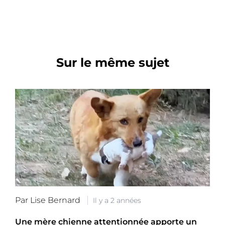
Sur le même sujet
Par Lise Bernard
Il y a 2 années
Une mère chienne attentionnée apporte un