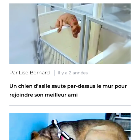
Par Lise Bernard
Il y a 2 années
Un chien d'asile saute par-dessus le mur pour
rejoindre son meilleur ami