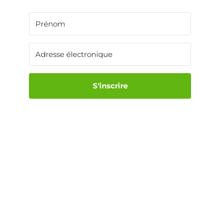
S'inscrire