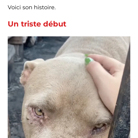
Voici son histoire.
Un triste début