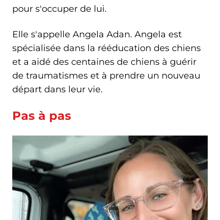
pour s'occuper de lui.
Elle s'appelle Angela Adan. Angela est
spécialisée dans la rééducation des chiens
et a aidé des centaines de chiens à guérir
de traumatismes et à prendre un nouveau
départ dans leur vie.
Pas à pas