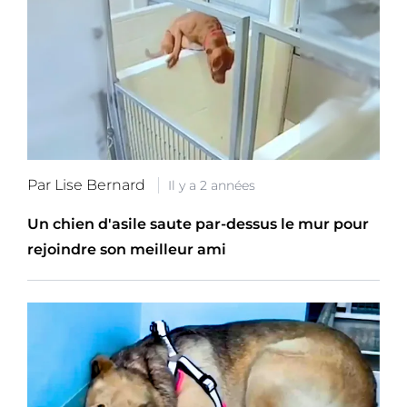
Par Lise Bernard
Il y a 2 années
Un chien d'asile saute par-dessus le mur pour
rejoindre son meilleur ami