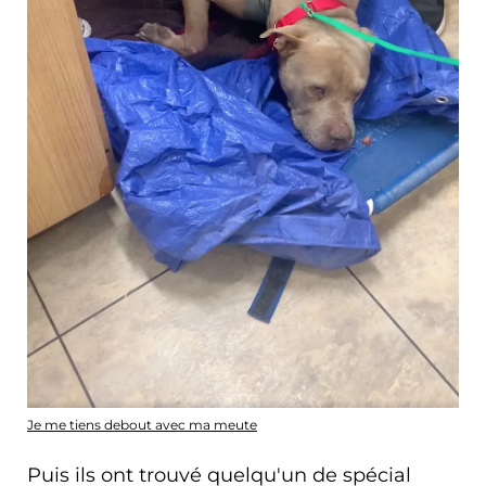
Je me tiens debout avec ma meute
Puis ils ont trouvé quelqu'un de spécial