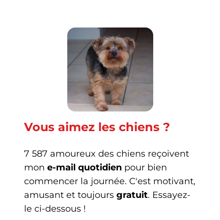
Vous aimez les chiens ?
7 587 amoureux des chiens reçoivent
mon
e-mail quotidien
pour bien
commencer la journée. C'est motivant,
amusant et toujours
gratuit
. Essayez-
le ci-dessous !