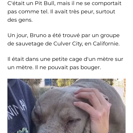
C'était un Pit Bull, mais il ne se comportait
pas comme tel. Il avait très peur, surtout
des gens.
Un jour, Bruno a été trouvé par un groupe
de sauvetage de Culver City, en Californie.
Il était dans une petite cage d'un mètre sur
un mètre. Il ne pouvait pas bouger.