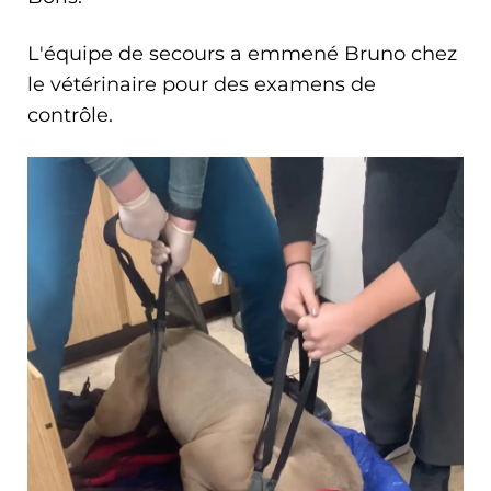
L'équipe de secours a emmené Bruno chez
le vétérinaire pour des examens de
contrôle.