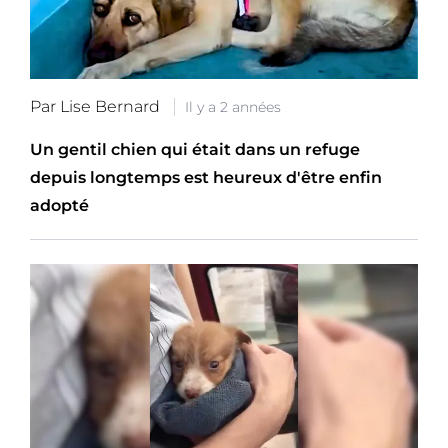
Par Lise Bernard
Il y a 2 années
Un gentil chien qui était dans un refuge
depuis longtemps est heureux d'être enfin
adopté