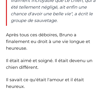
vraiment incroyable que ce chien, qui a
été tellement négligé, ait enfin une
chance d'avoir une belle vie", a écrit le
groupe de sauvetage.
Après tous ces déboires, Bruno a
finalement eu droit à une vie longue et
heureuse.
Il était aimé et soigné. Il était devenu un
chien différent.
Il savait ce qu'était l'amour et il était
heureux.