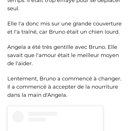
temps. Il était trop effrayé pour se déplacer
seul.
Elle l'a donc mis sur une grande couverture
et l'a traîné, car Bruno était un chien lourd.
Angela a été très gentille avec Bruno. Elle
savait que l'amour était le meilleur moyen
de l'aider.
Lentement, Bruno a commencé à changer.
Il a commencé à accepter de la nourriture
dans la main d'Angela.