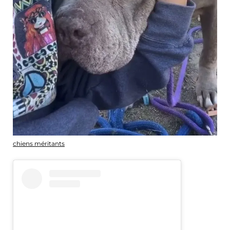
chiens méritants