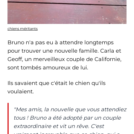
chiens méritants
Bruno n'a pas eu à attendre longtemps
pour trouver une nouvelle famille. Carla et
Geoff, un merveilleux couple de Californie,
sont tombés amoureux de lui.
Ils savaient que c'était le chien qu'ils
voulaient.
"Mes amis, la nouvelle que vous attendiez
tous ! Bruno a été adopté par un couple
extraordinaire et vit un rêve. C'est