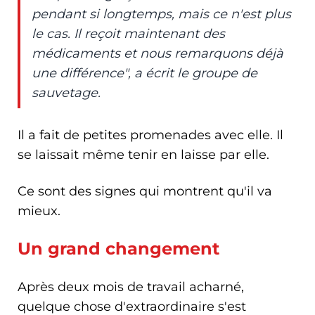
pendant si longtemps, mais ce n'est plus
le cas. Il reçoit maintenant des
médicaments et nous remarquons déjà
une différence", a écrit le groupe de
sauvetage.
Il a fait de petites promenades avec elle. Il
se laissait même tenir en laisse par elle.
Ce sont des signes qui montrent qu'il va
mieux.
Un grand changement
Après deux mois de travail acharné,
quelque chose d'extraordinaire s'est