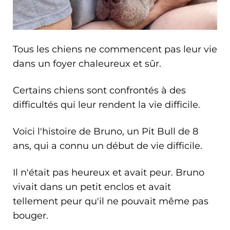
Tous les chiens ne commencent pas leur vie
dans un foyer chaleureux et sûr.
Certains chiens sont confrontés à des
difficultés qui leur rendent la vie difficile.
Voici l'histoire de Bruno, un Pit Bull de 8
ans, qui a connu un début de vie difficile.
Il n'était pas heureux et avait peur. Bruno
vivait dans un petit enclos et avait
tellement peur qu'il ne pouvait même pas
bouger.