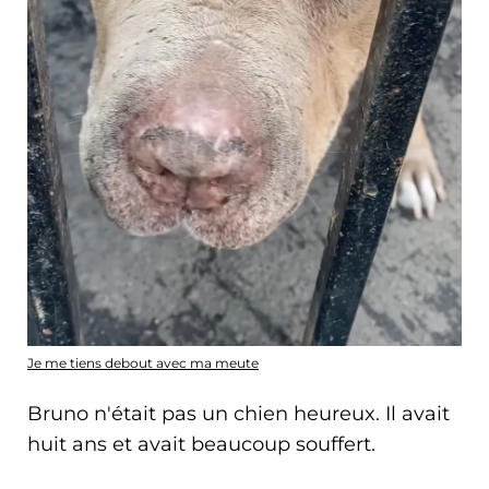
Je me tiens debout avec ma meute
Bruno n'était pas un chien heureux. Il avait
huit ans et avait beaucoup souffert.