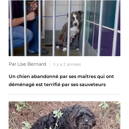
Par Lise Bernard
Il y a 2 années
Un chien abandonné par ses maîtres qui ont
déménagé est terrifié par ses sauveteurs