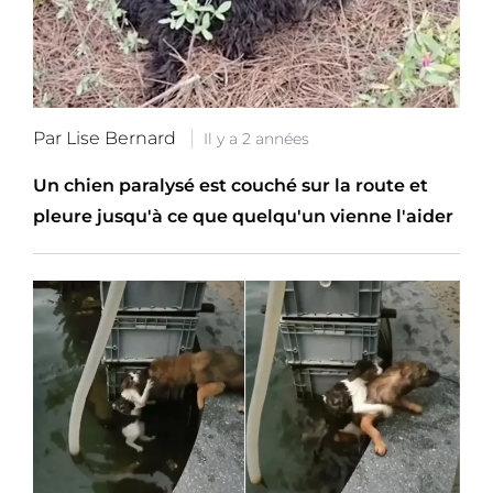
Par Lise Bernard
Il y a 2 années
Un chien paralysé est couché sur la route et
pleure jusqu'à ce que quelqu'un vienne l'aider