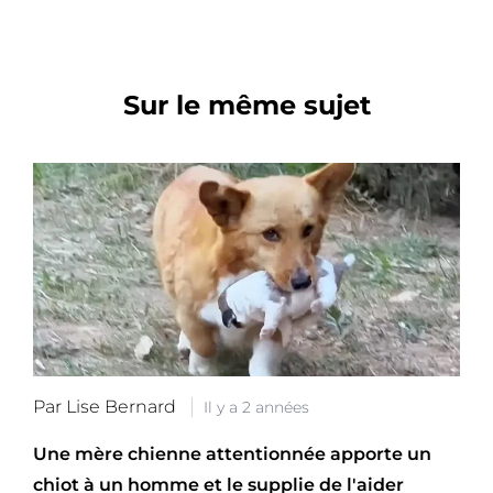
Sur le même sujet
Par Lise Bernard
Il y a 2 années
Une mère chienne attentionnée apporte un
chiot à un homme et le supplie de l'aider