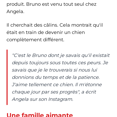
produit. Bruno est venu tout seul chez
Angela.
Il cherchait des câlins. Cela montrait qu'il
était en train de devenir un chien
complètement différent.
"C'est le Bruno dont je savais qu'il existait
depuis toujours sous toutes ces peurs. Je
savais que je le trouverais si nous lui
donnions du temps et de la patience.
J'aime tellement ce chien. Il m'étonne
chaque jour par ses progrès", a écrit
Angela sur son Instagram.
Une famille aimante