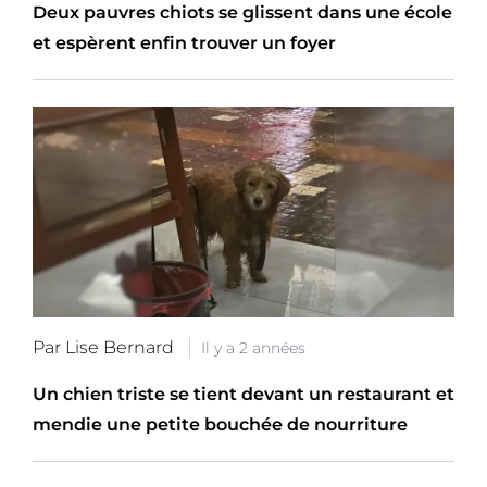
Deux pauvres chiots se glissent dans une école
et espèrent enfin trouver un foyer
Par Lise Bernard
Il y a 2 années
Un chien triste se tient devant un restaurant et
mendie une petite bouchée de nourriture