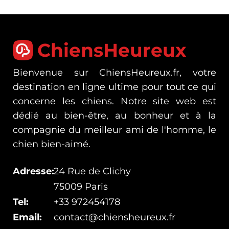
ChiensHeureux
Bienvenue sur ChiensHeureux.fr, votre
destination en ligne ultime pour tout ce qui
concerne les chiens. Notre site web est
dédié au bien-être, au bonheur et à la
compagnie du meilleur ami de l'homme, le
chien bien-aimé.
Adresse:
24 Rue de Clichy
75009 Paris
Tel:
+33 972454178
Email:
contact@chiensheureux.fr