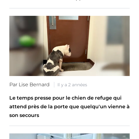
Par Lise Bernard
Il y a 2 années
Le temps presse pour le chien de refuge qui
attend près de la porte que quelqu'un vienne à
son secours