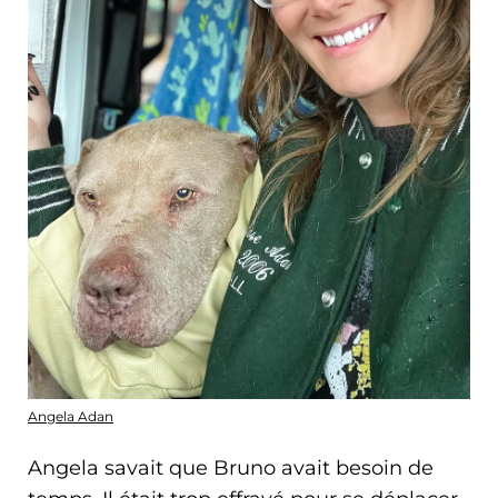
Angela Adan
Angela savait que Bruno avait besoin de