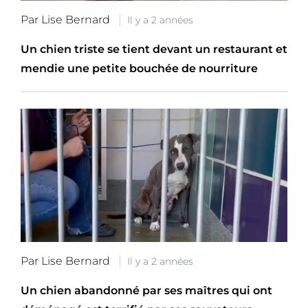
Par Lise Bernard
Il y a 2 années
Un chien triste se tient devant un restaurant et
mendie une petite bouchée de nourriture
Par Lise Bernard
Il y a 2 années
Un chien abandonné par ses maîtres qui ont