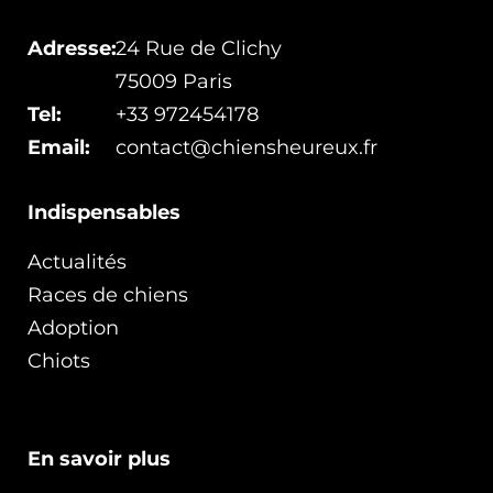
Adresse:
24 Rue de Clichy
75009 Paris
Tel:
+33 972454178
Email:
contact@chiensheureux.fr
Indispensables
Actualités
Races de chiens
Adoption
Chiots
En savoir plus