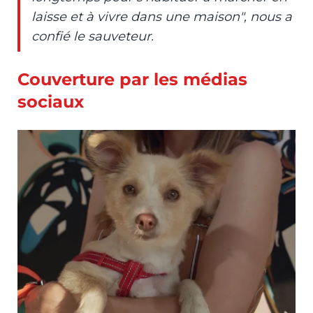
laisse et à vivre dans une maison", nous a
confié le sauveteur.
Couverture par les médias
sociaux