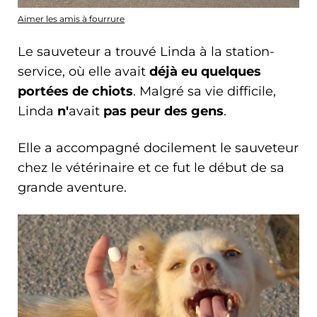
Aimer les amis à fourrure
Le sauveteur a trouvé Linda à la station-
service, où elle avait
déjà eu quelques
portées de chiots
. Malgré sa vie difficile,
Linda
n'
avait
pas peur des gens
.
Elle a accompagné docilement le sauveteur
chez le vétérinaire et ce fut le début de sa
grande aventure.