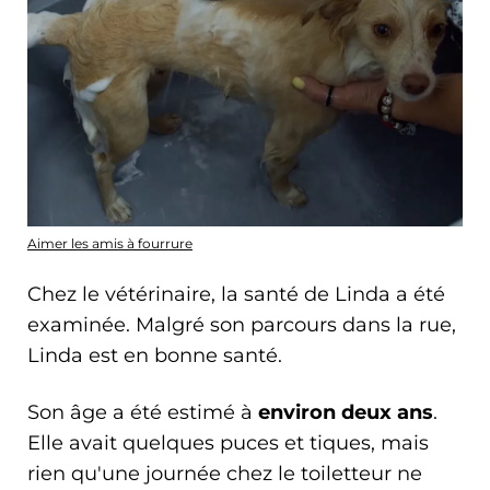
Aimer les amis à fourrure
Chez le vétérinaire, la santé de Linda a été
examinée. Malgré son parcours dans la rue,
Linda est en bonne santé.
Son âge a été estimé à
environ deux ans
.
Elle avait quelques puces et tiques, mais
rien qu'une journée chez le toiletteur ne