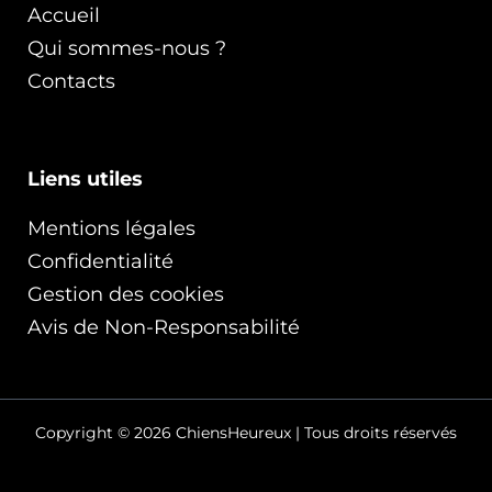
Accueil
Qui sommes-nous ?
Contacts
Liens utiles
Mentions légales
Confidentialité
Gestion des cookies
Avis de Non-Responsabilité
Copyright © 2026 ChiensHeureux | Tous droits réservés