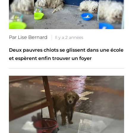
Par Lise Bernard
Il y a 2 années
Deux pauvres chiots se glissent dans une école
et espèrent enfin trouver un foyer