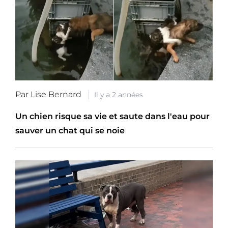
Par Lise Bernard
Il y a 2 années
Un chien risque sa vie et saute dans l'eau pour
sauver un chat qui se noie