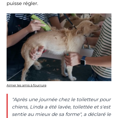
puisse régler.
Aimer les amis à fourrure
"Après une journée chez le toiletteur pour
chiens, Linda a été lavée, toilettée et s'est
sentie au mieux de sa forme", a déclaré le