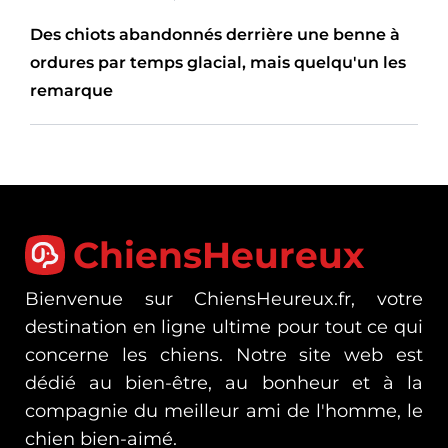
Des chiots abandonnés derrière une benne à
ordures par temps glacial, mais quelqu'un les
remarque
ChiensHeureux
Bienvenue sur ChiensHeureux.fr, votre
destination en ligne ultime pour tout ce qui
concerne les chiens. Notre site web est
dédié au bien-être, au bonheur et à la
compagnie du meilleur ami de l'homme, le
chien bien-aimé.