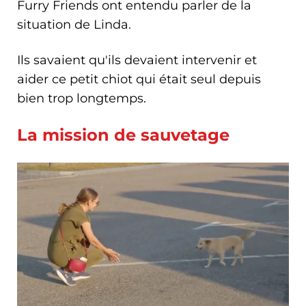
Furry Friends ont entendu parler de la
situation de Linda.
Ils savaient qu'ils devaient intervenir et
aider ce petit chiot qui était seul depuis
bien trop longtemps.
La mission de sauvetage