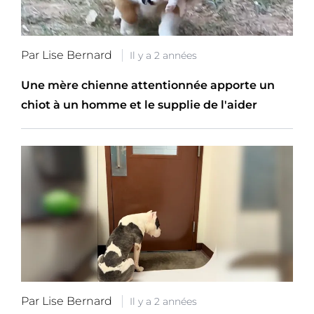
Par Lise Bernard
Il y a 2 années
Une mère chienne attentionnée apporte un
chiot à un homme et le supplie de l'aider
Par Lise Bernard
Il y a 2 années