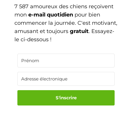
7 587 amoureux des chiens reçoivent
mon
e-mail quotidien
pour bien
commencer la journée. C'est motivant,
amusant et toujours
gratuit
. Essayez-
le ci-dessous !
S'inscrire