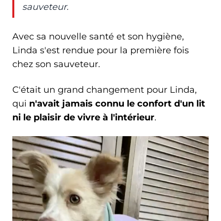
sauveteur.
Avec sa nouvelle santé et son hygiène,
Linda s'est rendue pour la première fois
chez son sauveteur.
C'était un grand changement pour Linda,
qui
n'avait jamais connu le confort d'un lit
ni le plaisir de vivre à l'intérieur
.