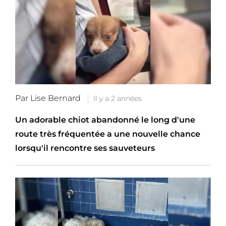
Par Lise Bernard
Il y a 2 années
Un adorable chiot abandonné le long d'une
route très fréquentée a une nouvelle chance
lorsqu'il rencontre ses sauveteurs