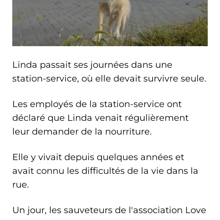
Linda passait ses journées dans une
station-service, où elle devait survivre seule.
Les employés de la station-service ont
déclaré que Linda venait régulièrement
leur demander de la nourriture.
Elle y vivait depuis quelques années et
avait connu les difficultés de la vie dans la
rue.
Un jour, les sauveteurs de l'association Love