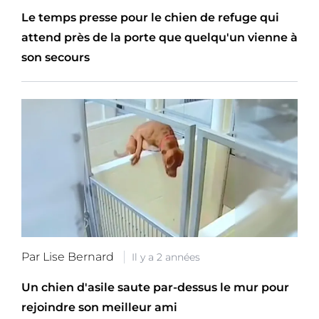
Le temps presse pour le chien de refuge qui
attend près de la porte que quelqu'un vienne à
son secours
Par Lise Bernard
Il y a 2 années
Un chien d'asile saute par-dessus le mur pour
rejoindre son meilleur ami