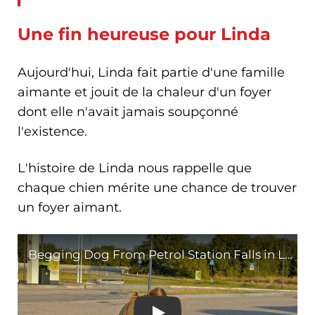
Une fin heureuse pour Linda
Aujourd'hui, Linda fait partie d'une famille
aimante et jouit de la chaleur d'un foyer
dont elle n'avait jamais soupçonné
l'existence.
L'histoire de Linda nous rappelle que
chaque chien mérite une chance de trouver
un foyer aimant.