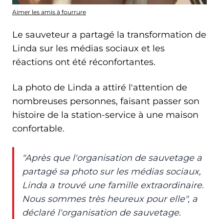
Aimer les amis à fourrure
Le sauveteur a partagé la transformation de
Linda sur les médias sociaux et les
réactions ont été réconfortantes.
La photo de Linda a attiré l'attention de
nombreuses personnes, faisant passer son
histoire de la station-service à une maison
confortable.
"Après que l'organisation de sauvetage a
partagé sa photo sur les médias sociaux,
Linda a trouvé une famille extraordinaire.
Nous sommes très heureux pour elle", a
déclaré l'organisation de sauvetage.