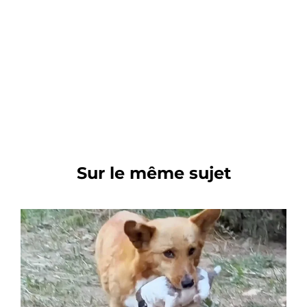
Sur le même sujet