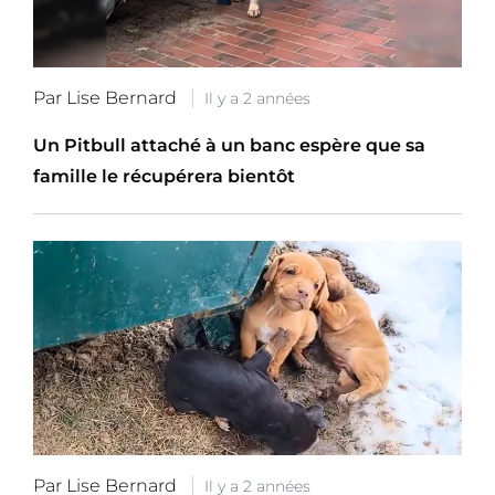
Par Lise Bernard
Il y a 2 années
Un Pitbull attaché à un banc espère que sa
famille le récupérera bientôt
Par Lise Bernard
Il y a 2 années