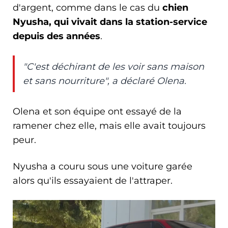
d'argent, comme dans le cas du
chien
Nyusha, qui vivait dans la station-service
depuis des années
.
"C'est déchirant de les voir sans maison
et sans nourriture", a déclaré Olena.
Olena et son équipe ont essayé de la
ramener chez elle, mais elle avait toujours
peur.
Nyusha a couru sous une voiture garée
alors qu'ils essayaient de l'attraper.