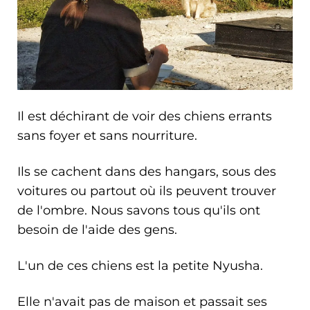
Il est déchirant de voir des chiens errants
sans foyer et sans nourriture.
Ils se cachent dans des hangars, sous des
voitures ou partout où ils peuvent trouver
de l'ombre. Nous savons tous qu'ils ont
besoin de l'aide des gens.
L'un de ces chiens est la petite Nyusha.
Elle n'avait pas de maison et passait ses