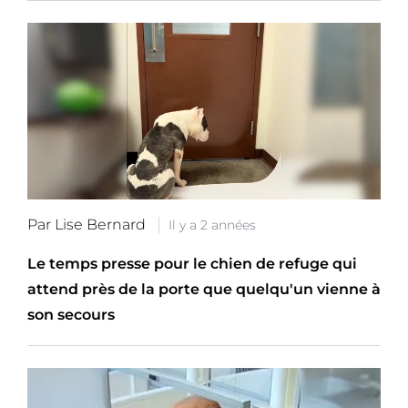
Par Lise Bernard
Il y a 2 années
Le temps presse pour le chien de refuge qui
attend près de la porte que quelqu'un vienne à
son secours