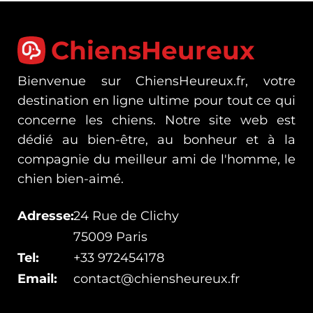
ChiensHeureux
Bienvenue sur ChiensHeureux.fr, votre
destination en ligne ultime pour tout ce qui
concerne les chiens. Notre site web est
dédié au bien-être, au bonheur et à la
compagnie du meilleur ami de l'homme, le
chien bien-aimé.
Adresse:
24 Rue de Clichy
75009 Paris
Tel:
+33 972454178
Email:
contact@chiensheureux.fr