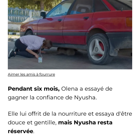
Aimer les amis à fourrure
Pendant six mois,
Olena a essayé de
gagner la confiance de Nyusha.
Elle lui offrit de la nourriture et essaya d'être
douce et gentille,
mais Nyusha resta
réservée
.