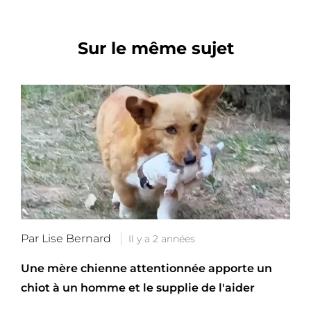
Sur le même sujet
Par Lise Bernard
Il y a 2 années
Une mère chienne attentionnée apporte un
chiot à un homme et le supplie de l'aider