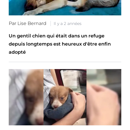
Par Lise Bernard
Il y a 2 années
Un gentil chien qui était dans un refuge
depuis longtemps est heureux d'être enfin
adopté