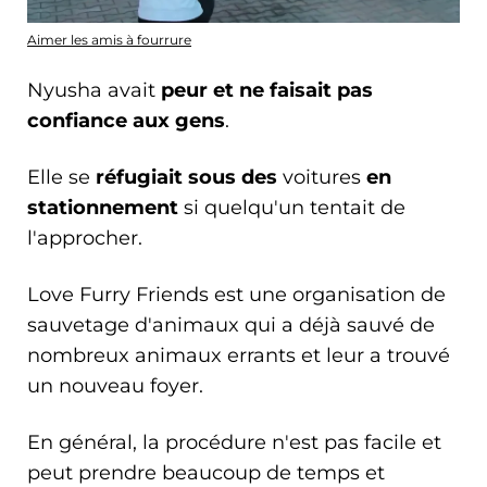
Aimer les amis à fourrure
Nyusha avait
peur et ne faisait pas
confiance aux gens
.
Elle se
réfugiait sous des
voitures
en
stationnement
si quelqu'un tentait de
l'approcher.
Love Furry Friends est une organisation de
sauvetage d'animaux qui a déjà sauvé de
nombreux animaux errants et leur a trouvé
un nouveau foyer.
En général, la procédure n'est pas facile et
peut prendre beaucoup de temps et