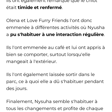
Ils ont également remarqué que le chiot
était
timide et renfermé
.
Olena et Love Furry Friends l'ont donc
emmenée à différentes activités où Nyusha
a
pu s'habituer à une interaction régulière
.
Ils l'ont emmenée au café et lui ont appris à
bien se comporter, surtout lorsqu'elle
mangeait à l'extérieur.
Ils l'ont également laissée sortir dans le
parc, ce à quoi elle a dû s'habituer pendant
des jours.
Finalement, Nysuha semble s'habituer à
tous les changements et profite de chaque