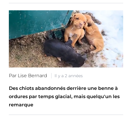
Par Lise Bernard
Il y a 2 années
Des chiots abandonnés derrière une benne à
ordures par temps glacial, mais quelqu'un les
remarque