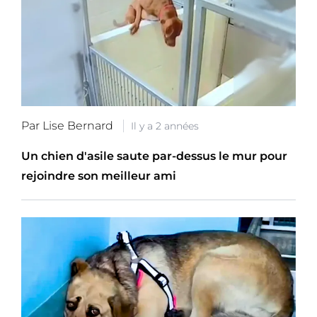
Par Lise Bernard
Il y a 2 années
Un chien d'asile saute par-dessus le mur pour
rejoindre son meilleur ami