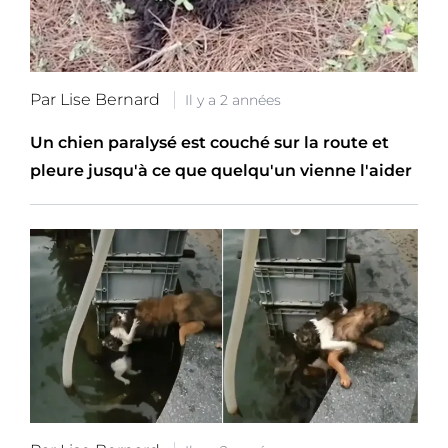
Par Lise Bernard
Il y a 2 années
Un chien paralysé est couché sur la route et
pleure jusqu'à ce que quelqu'un vienne l'aider