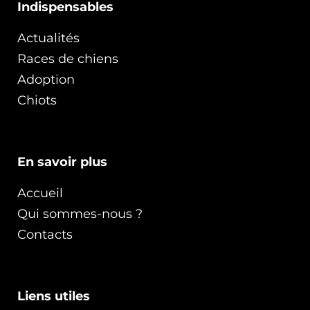
Indispensables
Actualités
Races de chiens
Adoption
Chiots
En savoir plus
Accueil
Qui sommes-nous ?
Contacts
Liens utiles