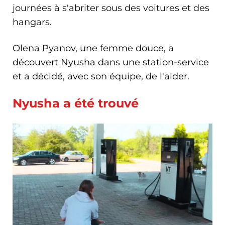
journées à s'abriter sous des voitures et des
hangars.
Olena Pyanov, une femme douce, a
découvert Nyusha dans une station-service
et a décidé, avec son équipe, de l'aider.
Nyusha a été trouvé