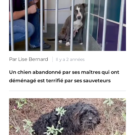
Par Lise Bernard
Il y a 2 années
Un chien abandonné par ses maîtres qui ont
déménagé est terrifié par ses sauveteurs