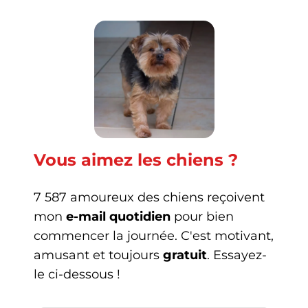
Vous aimez les chiens ?
7 587 amoureux des chiens reçoivent
mon
e-mail quotidien
pour bien
commencer la journée. C'est motivant,
amusant et toujours
gratuit
. Essayez-
le ci-dessous !