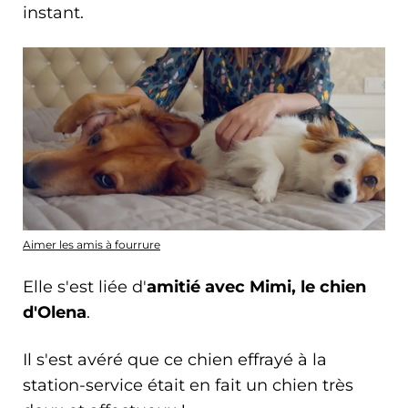
instant.
Aimer les amis à fourrure
Elle s'est liée d'
amitié avec Mimi, le chien
d'Olena
.
Il s'est avéré que ce chien effrayé à la
station-service était en fait un chien très