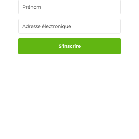
S'inscrire