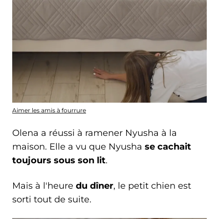
Aimer les amis à fourrure
Olena a réussi à ramener Nyusha à la
maison. Elle a vu que Nyusha
se cachait
toujours sous son lit
.
Mais à l'heure
du dîner
, le petit chien est
sorti tout de suite.