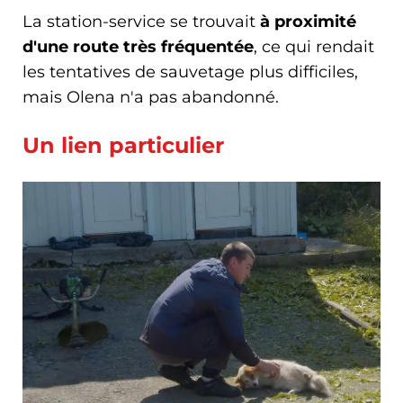
La station-service se trouvait
à proximité
d'une route très fréquentée
, ce qui rendait
les tentatives de sauvetage plus difficiles,
mais Olena n'a pas abandonné.
Un lien particulier