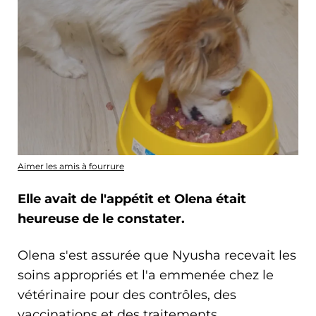
Aimer les amis à fourrure
Elle avait de l'appétit et Olena était
heureuse de le constater.
Olena s'est assurée que Nyusha recevait les
soins appropriés et l'a emmenée chez le
vétérinaire pour des contrôles, des
vaccinations et des traitements