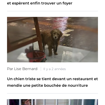
et espèrent enfin trouver un foyer
Par Lise Bernard
Il y a 2 années
Un chien triste se tient devant un restaurant et
mendie une petite bouchée de nourriture